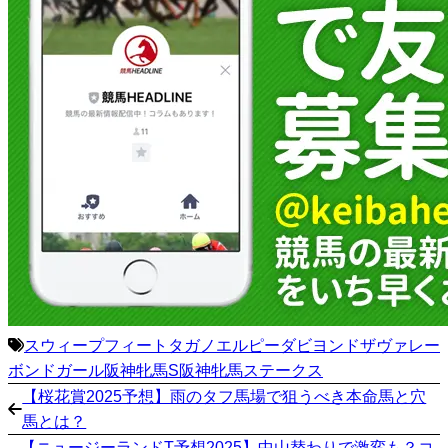
スウィープフィート
タガノエルピーダ
ビヨンドザヴァレー
ボンドガール
阪神牝馬S
阪神牝馬ステークス
【桜花賞2025予想】雨のタフ馬場で狙うべき本命馬と穴
馬とは？
【ニュージーランドT予想2025】中山替わりで激変も？コ