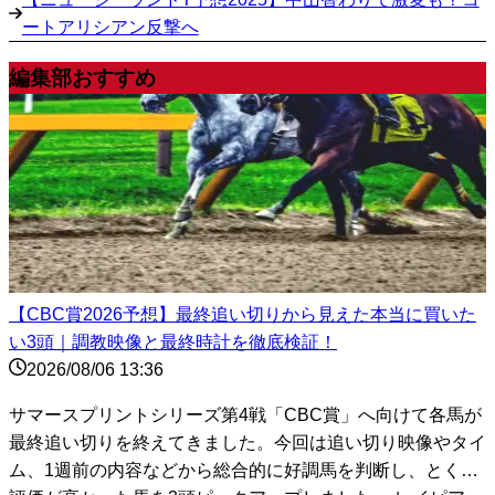
ートアリシアン反撃へ
編集部おすすめ
【CBC賞2026予想】最終追い切りから見えた本当に買いた
い3頭｜調教映像と最終時計を徹底検証！
2026/08/06 13:36
サマースプリントシリーズ第4戦「CBC賞」へ向けて各馬が
最終追い切りを終えてきました。今回は追い切り映像やタイ
ム、1週前の内容などから総合的に好調馬を判断し、とくに