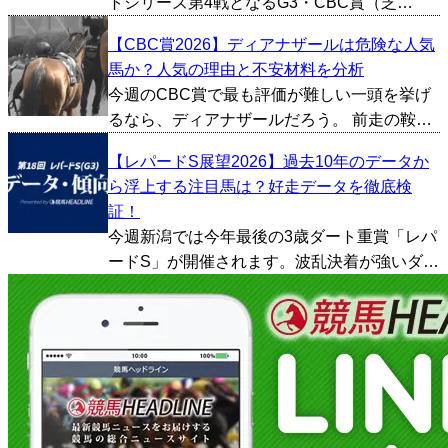
トシリーズ第4戦となるG3・CBC賞（芝
1200m）が行われる。 中京芝1200mはスター
【CBC賞2026】ディアナザールは危険な人気
ト直後からペースが流れやすく、最後の急坂
馬か？人気の理由と不安材料を分析
も待ち受けるタフなコース。単なるスピード
今週のCBC賞で最も評価が難しい一頭を挙げ
比べでは...
るなら、ディアナザールだろう。 前走の鞍馬
Sでは、初の芝1200m戦ながら3着を確保。し
【レパードS展望2026】過去10年のデータか
かも勝ち時計1分6秒4という京都芝1200mのコ
ら浮上する注目馬は？好走データを徹底検
ースレコード決着に対応したもので、勝ち馬
証！
フ...
今週新潟では今年最後の3歳ダート重賞「レパ
ードS」が開催されます。波乱決着が強いダー
ト重賞で、夏競馬らしい難易度の高い一戦で
す。今回は過去10年間のデータをもとにレパ
ードSの傾向を探っていきたいと思います。 ■
上位人気の...