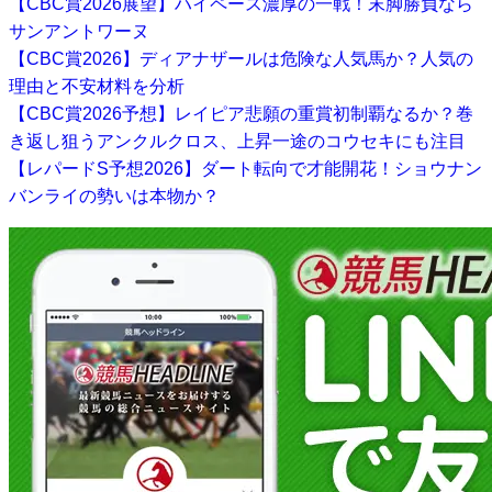
【CBC賞2026展望】ハイペース濃厚の一戦！末脚勝負なら
サンアントワーヌ
【CBC賞2026】ディアナザールは危険な人気馬か？人気の
理由と不安材料を分析
【CBC賞2026予想】レイピア悲願の重賞初制覇なるか？巻
き返し狙うアンクルクロス、上昇一途のコウセキにも注目
【レパードS予想2026】ダート転向で才能開花！ショウナン
バンライの勢いは本物か？