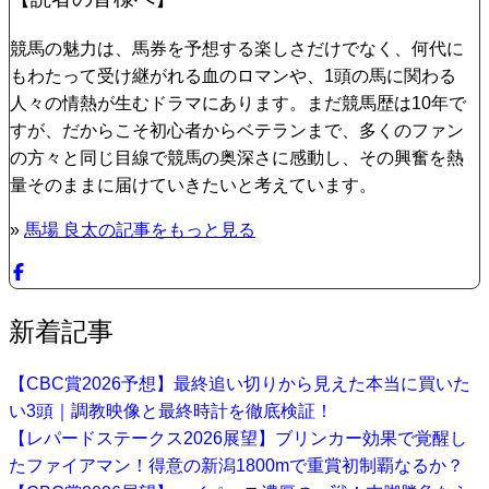
競馬の魅力は、馬券を予想する楽しさだけでなく、何代に
もわたって受け継がれる血のロマンや、1頭の馬に関わる
人々の情熱が生むドラマにあります。まだ競馬歴は10年で
すが、だからこそ初心者からベテランまで、多くのファン
の方々と同じ目線で競馬の奥深さに感動し、その興奮を熱
量そのままに届けていきたいと考えています。
»
馬場 良太の記事をもっと見る
新着記事
【CBC賞2026予想】最終追い切りから見えた本当に買いた
い3頭｜調教映像と最終時計を徹底検証！
【レパードステークス2026展望】ブリンカー効果で覚醒し
たファイアマン！得意の新潟1800mで重賞初制覇なるか？