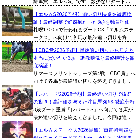
離重賞「エルムS」です。数少ないダート
1700mという距離で行われる重賞ということ
【エルムS2026予想】追い切り映像を徹底検
もあり、コース適性や、距離適性を絡めた予
証！最終調整で好感触だった3頭を独自評価
想をする必要がありそうです。ということで
札幌1700mで行われるダートG3「エルムステ
今回は過去10年間...
ークス」へ向けて各馬が最終追い切りを終え
てきました。今回は追い切り映像やタイム、1
【CBC賞2026予想】最終追い切りから見えた
週前の内容などから総合的に好調馬を判断
本当に買いたい3頭｜調教映像と最終時計を徹
し、とくに評価が高かった馬を3頭ピックアッ
底検証！
プしました。...
サマースプリントシリーズ第4戦「CBC賞」へ
向けて各馬が最終追い切りを終えてきまし
た。今回は追い切り映像やタイム、1週前の内
【レパードS2026予想】最終追い切りで抜群
容などから総合的に好調馬を判断し、とくに
の動き！高評価を与えた注目馬3頭を徹底分析
評価が高かった馬を3頭ピックアップしまし
3歳ダート重賞「レパードS」へ向けて各馬が
た。 レイピア（...
最終追い切りを終えてきました。今回は追い
切り映像やタイム、1週前の内容などから総合
【エルムステークス2026展望】重賞初制覇を
的に好調馬を判断し、とくに評価が高かった
狙うウェイワードアクトか、それとも実績馬