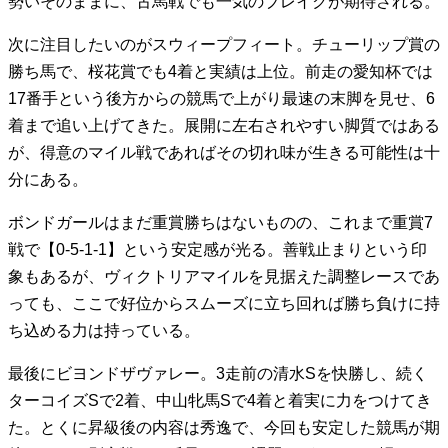
勢いそのままに、古馬戦でも一気のブレイクが期待される。
次に注目したいのがスウィープフィート。チューリップ賞の
勝ち馬で、桜花賞でも4着と実績は上位。前走の愛知杯では
17番手という後方からの競馬で上がり最速の末脚を見せ、6
着まで追い上げてきた。展開に左右されやすい脚質ではある
が、得意のマイル戦であればその切れ味が生きる可能性は十
分にある。
ボンドガールはまだ重賞勝ちはないものの、これまで重賞7
戦で【0-5-1-1】という安定感が光る。善戦止まりという印
象もあるが、ヴィクトリアマイルを見据えた調整レースであ
っても、ここで好位からスムーズに立ち回れば勝ち負けに持
ち込める力は持っている。
最後にビヨンドザヴァレー。3走前の清水Sを快勝し、続く
ターコイズSで2着、中山牝馬Sで4着と着実に力をつけてき
た。とくに昇級後の内容は秀逸で、今回も安定した競馬が期