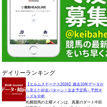
デイリーランキング
【エルムステークス2026】過去10年データか
ら見えた好走パターン！出走予定馬・予想オ
ッズを分析
札幌競馬の土曜メインは、真夏のダート中距