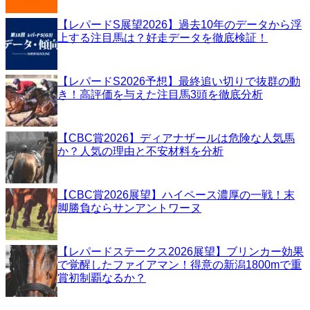
【レパードS展望2026】過去10年のデータから浮
上する注目馬は？好走データを徹底検証！
【レパードS2026予想】最終追い切りで抜群の動
き！高評価を与えた注目馬3頭を徹底分析
【CBC賞2026】ディアナザールは危険な人気馬
か？人気の理由と不安材料を分析
【CBC賞2026展望】ハイペース濃厚の一戦！末
脚勝負ならサンアントワーヌ
【レパードステークス2026展望】ブリンカー効果
で覚醒したファイアマン！得意の新潟1800mで重
賞初制覇なるか？