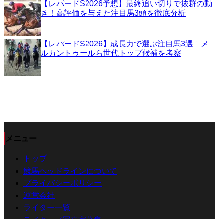
【レパードS2026予想】最終追い切りで抜群の動
き！高評価を与えた注目馬3頭を徹底分析
【レパードS2026】成長力で選ぶ注目馬3選！メ
ルカントゥールら世代トップ候補を考察
メニュー
トップ
競馬ヘッドラインについて
プライバシーポリシー
運営会社
ライター一覧