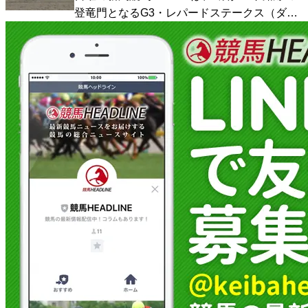
のCBC賞はイ...
登竜門となるG3・レパードステークス（ダー
ト1800m）が行われる。 例年のレパードステ
ークスは、秋のダート重賞やJpn1戦線へ向か
う素質馬が集結する一戦だ。ここを勝った馬
が古馬...