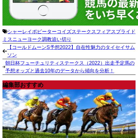
シャーレイポピー
ターコイズステークス
フィアスプライド
ミスニューヨーク
調教
追い切り
【コールドムーンS予想2022】自在性魅力のタイセイサム
ソン
朝日杯フューチュリティステークス（2022）出走予定馬の
予想オッズと過去10年のデータから傾向を分析！
編集部おすすめ