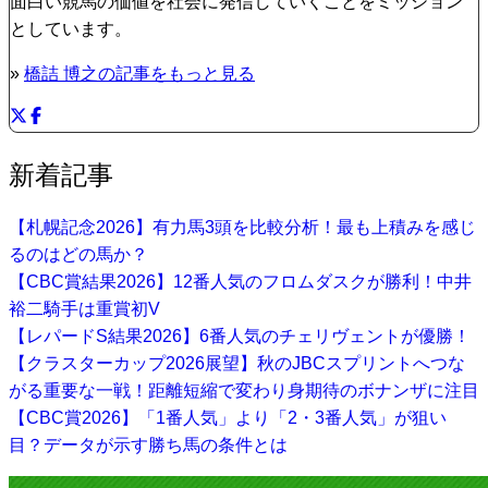
面白い競馬の価値を社会に発信していくことをミッション
としています。
»
橋詰 博之の記事をもっと見る
新着記事
【札幌記念2026】有力馬3頭を比較分析！最も上積みを感じ
るのはどの馬か？
【CBC賞結果2026】12番人気のフロムダスクが勝利！中井
裕二騎手は重賞初V
【レパードS結果2026】6番人気のチェリヴェントが優勝！
【クラスターカップ2026展望】秋のJBCスプリントへつな
がる重要な一戦！距離短縮で変わり身期待のボナンザに注目
【CBC賞2026】「1番人気」より「2・3番人気」が狙い
目？データが示す勝ち馬の条件とは