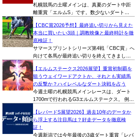
札幌競馬の土曜メインは、真夏のダート中距
離重賞「エルムS」です。数少ないダート
1700mという距離で行われる重賞ということ
【CBC賞2026予想】最終追い切りから見えた
もあり、コース適性や、距離適性を絡めた予
本当に買いたい3頭｜調教映像と最終時計を徹
想をする必要がありそうです。ということで
底検証！
今回は過去10年間...
サマースプリントシリーズ第4戦「CBC賞」へ
向けて各馬が最終追い切りを終えてきまし
た。今回は追い切り映像やタイム、1週前の内
【エルムステークス2026展望】重賞初制覇を
容などから総合的に好調馬を判断し、とくに
狙うウェイワードアクトか、それとも実績馬
評価が高かった馬を3頭ピックアップしまし
の反撃か？ハイレベルなダート決戦を占う
た。 レイピア（...
今週土曜の札幌競馬メインレースは、ダート
1700mで行われるG3エルムステークス。 例年
も秋のダート重賞戦線を占う重要な一戦だ
【レパードS展望2026】過去10年のデータか
が、今年は近年の中でも屈指といえるほどメ
ら浮上する注目馬は？好走データを徹底検
ンバーが充実。勢い十分の上がり馬と実績馬
証！
が真正面から激...
今週新潟では今年最後の3歳ダート重賞「レパ