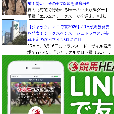
補！勢い十分の有力3頭を徹底分析
し、とくに評価が高かった馬を3頭ピックアッ
夏の北海道で行われる唯一の中央競馬ダート
プしました。...
重賞「エルムステークス」が今週末、札幌競
馬場で開催されます。夏の貴重なダート重要
【ジャックルマロワ賞2026】JRAが馬券発売
ということで例年、重賞実績のある骨っぽい
を発表！シックスペンス、シュトラウスが参
メンバーが揃います。今回は出走予定馬の中
戦予定の欧州マイルG1に注目
でも上位人気となりそ...
JRAは、8月16日にフランス・ドーヴィル競馬
場で行われる「ジャックルマロワ賞（G1）」
の馬券を国内で発売すると発表した。 欧州屈
指のマイルG1として知られる一戦で、日本か
らはシックスペンス（美浦・田中博康厩舎）
とシュト...