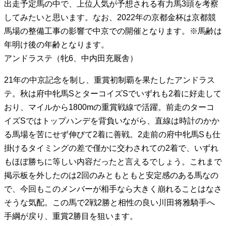
出走予定馬の中で、上位人気が予想される有力馬3頭を考察
してみたいと思います。なお、2022年の京都金杯は京都競
馬場の整備工事の影響で中京での開催となります。※馬齢は
年明け後の年齢となります。
アンドラステ（牝6、中内田充厩舎）
21年の中京記念を制し、重賞初制覇を果たしたアンドラス
テ。秋は府中牝馬SとターコイズSでいずれも2着に好走して
おり、マイルから1800mの重賞戦線で活躍。前走のターコ
イズSではトップハンデを背負いながら、直線は時計のかか
る馬場を苦にせず伸びて2着に善戦。2走前の府中牝馬Sも仕
掛けるタイミングの差で僅かに交わされての2着で、いずれ
もほぼ勝ちに等しい内容だったと言えるでしょう。これまで
掲示板を外したのは2回のみともともと安定感のある馬なの
で、今回もこのメンバーが相手なら大きく崩れることはなさ
そうな気配。この馬で2戦2勝と相性の良い川田将雅騎手へ
手綱が戻り、重賞2勝目を狙います。