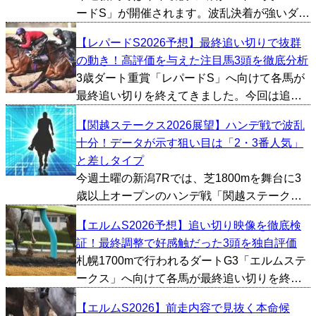
ードS」が開催されます。波乱決着が強いダー
ト重賞で、夏競馬らしい難易度の高い一戦で
【レパードS2026予想】最終追い切りで抜群
す。今回は過去10年間のデータをもとにレパ
の動き！高評価を与えた注目馬3頭を徹底分析
ードSの傾向を探っていきたいと思います。 ■
3歳ダート重賞「レパードS」へ向けて各馬が
上位人気の...
最終追い切りを終えてきました。今回は追い
切り映像やタイム、1週前の内容などから総合
【関越ステークス2026展望】ハンデ戦で波乱
的に好調馬を判断し、とくに評価が高かった
十分！データが示す狙い目は「2・3番人気」
馬を3頭ピックアップしました。 メルカント
と差しタイプ
ゥール（牡3、...
今週土曜の新潟7Rでは、芝1800mを舞台に3
歳以上オープンのハンデ戦「関越ステーク
ス」が行われる。 サマーシリーズ後半へ向け
【エルムS2026予想】追い切り映像を徹底検
た実力馬が顔を揃えた一戦だが、ハンデ戦ら
証！最終調整で好感触だった3頭を独自評価
しく実績だけでは勝ち切れないケースも少な
札幌1700mで行われるダートG3「エルムステ
くない。過去の...
ークス」へ向けて各馬が最終追い切りを終え
てきました。今回は追い切り映像やタイム、1
【エルムS2026】前走内容で見抜く本命候
週前の内容などから総合的に好調馬を判断