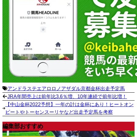
アンドラステ
エアロロノア
ザダル
京都金杯
出走予定馬
JRA年間売上は前年比3.6％増、10年連続で前年比増！
【中山金杯2022予想】一年の計は金杯にあり！ヒートオン
ビートやトーセンスーリヤなど出走予定馬を考察
編集部おすすめ