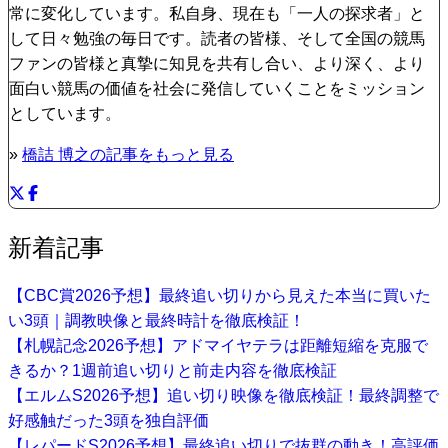
常に変化しています。私自身、現在も「一人の探求者」と
して日々勉強の毎日です。読者の皆様、そして全国の競馬
ファンの皆様と真摯に知見を共有し合い、より深く、より
面白い競馬の価値を社会に発信していくことをミッション
としています。
»
橋詰 博之の記事をもっと見る
新着記事
【CBC賞2026予想】最終追い切りから見えた本当に買いた
い3頭｜調教映像と最終時計を徹底検証！
【札幌記念2026予想】アドマイヤテラは距離短縮を克服で
きるか？1週前追い切りと前走内容を徹底検証
【エルムS2026予想】追い切り映像を徹底検証！最終調整で
好感触だった3頭を独自評価
【レパードS2026予想】最終追い切りで抜群の動き！高評価