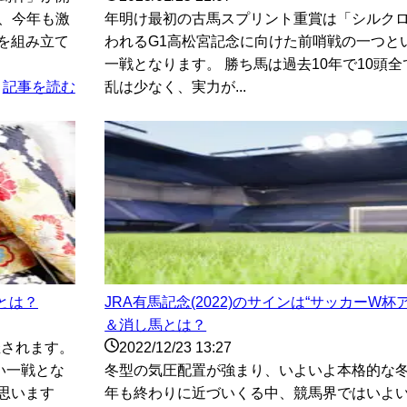
、今年も激
年明け最初の古馬スプリント重賞は「シルクロ
を組み立て
われるG1高松宮記念に向けた前哨戦の一つと
一戦となります。 勝ち馬は過去10年で10頭
記事を読む
乱は少なく、実力が...
頭とは？
JRA有馬記念(2022)のサインは“サッカーW
＆消し馬とは？
催されます。
2022/12/23 13:27
い一戦とな
冬型の気圧配置が強まり、いよいよ本格的な
思います
年も終わりに近づいくる中、競馬界ではいよ