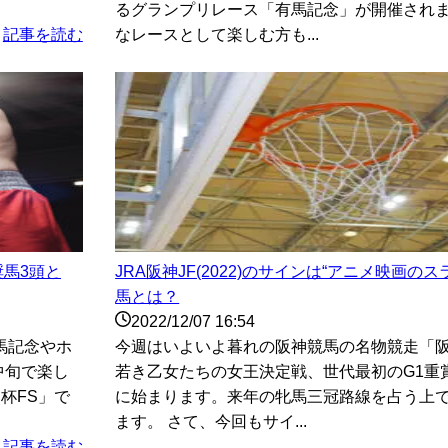
るグランプリレース「有馬記念」が開催されま
記事を読む
なレースとして楽しむ方も...
奨馬3頭と
JRA阪神JF(2022)のサインは“アニメ映画
馬とは？
2022/12/07 16:54
馬記念やホ
今週はいよいよ暮れの阪神競馬の名物競走「阪
中旬で楽し
若き乙女たちの女王決定戦、世代最初のG1重
杯FS」で
に始まります。来年の牝馬三冠路線を占う上
ます。 さて、今回もサイ...
記事を読む