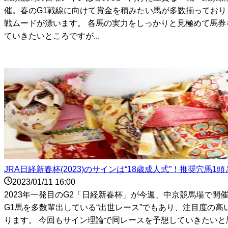
催。春のG1戦線に向けて賞金を積みたい馬が多数揃っており
戦ムードが漂います。 各馬の実力をしっかりと見極めて馬券
ていきたいところですが...
JRA日経新春杯(2023)のサインは“18歳成人式”！推奨穴馬1
2023/01/11 16:00
2023年一発目のG2「日経新春杯」が今週、中京競馬場で開
G1馬を多数輩出している“出世レース”でもあり、注目度の高
ります。 今回もサイン理論で同レースを予想していきたいと