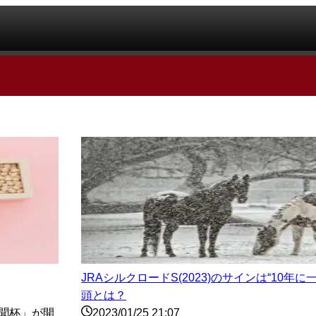
JRAシルクロードS(2023)のサインは“10年
頭とは？
聞杯」が開
2023/01/25 21:07