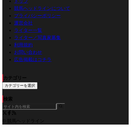
トップ
競馬ヘッドラインについて
プライバシーポリシー
運営会社
ライター一覧
ライター／写真家募集
利用規約
お問い合わせ
広告掲載はコチラ
カテゴリー
カテゴリーを選択
検索
© 競馬ヘッドライン