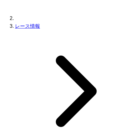
レース情報