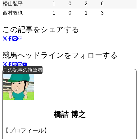
松山弘平
1
0
2
6
西村敦也
1
0
1
3
この記事をシェアする
競馬ヘッドラインをフォローする
この記事の執筆者
橋詰 博之
【プロフィール】