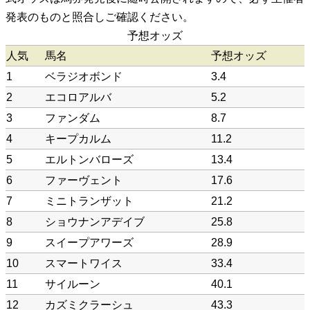
発表のものと照合しご確認ください。
予想オッズ
人気
馬名
予想オッズ
1
ベラジオボンド
3.4
2
エコロアルバ
5.2
3
ファンダム
8.7
4
キープカルム
11.2
5
エルトンバローズ
13.4
6
ファーヴェント
17.6
7
ミニトランザット
21.2
8
ショウナンアデイブ
25.8
9
スイープアワーズ
28.9
10
スマートワイス
33.4
11
サイルーン
40.1
12
カズミクラーシュ
43.3