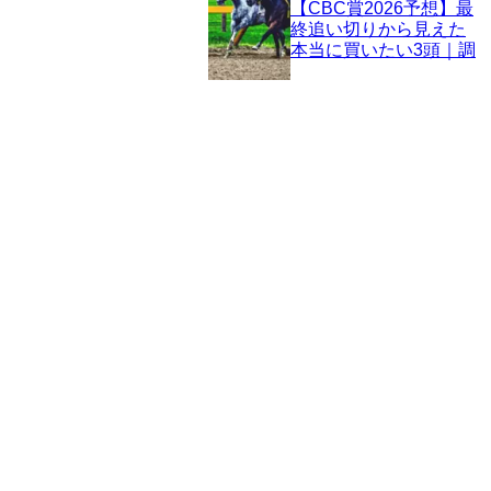
【CBC賞2026予想】最
終追い切りから見えた
本当に買いたい3頭｜調
教映像と最終時計を徹
底検証！