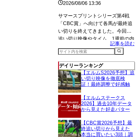
2026/08/06 13:36
サマースプリントシリーズ第4戦
「CBC賞」へ向けて各馬が最終追
い切りを終えてきました。今回は
追い切り映像やタイム、1週前の内
記事を読む
容などから総合的に好調馬を判断
し、とくに評価が高かった馬を3頭
ピックアップしました。 レイピア
デイリーランキング
（...
【エルムS2026予想】追
い切り映像を徹底検
証！最終調整で好感触
だった3頭を独自評価
【エルムステークス
2026】過去10年データ
から見えた好走パター
ン！出走予定馬・予想
オッズを分析
【CBC賞2026予想】最
終追い切りから見えた
本当に買いたい3頭｜調