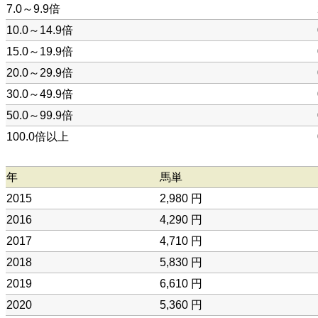
7.0～9.9倍
10.0～14.9倍
15.0～19.9倍
20.0～29.9倍
30.0～49.9倍
50.0～99.9倍
100.0倍以上
年
馬単
2015
2,980 円
2016
4,290 円
2017
4,710 円
2018
5,830 円
2019
6,610 円
2020
5,360 円