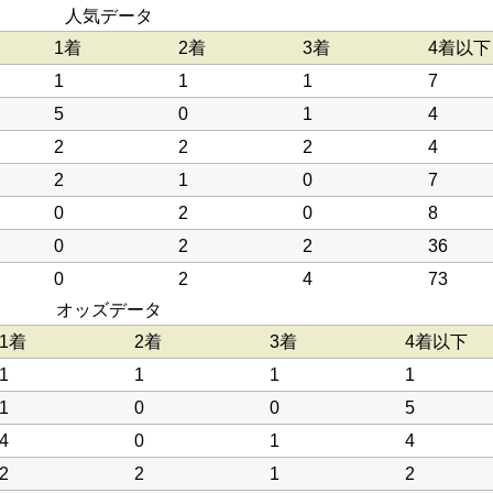
人気データ
1着
2着
3着
4着以下
1
1
1
7
5
0
1
4
2
2
2
4
2
1
0
7
0
2
0
8
0
2
2
36
0
2
4
73
オッズデータ
1着
2着
3着
4着以下
1
1
1
1
1
0
0
5
4
0
1
4
2
2
1
2