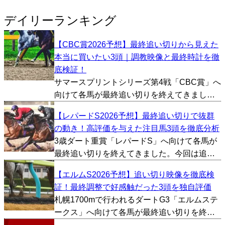
デイリーランキング
【CBC賞2026予想】最終追い切りから見えた
本当に買いたい3頭｜調教映像と最終時計を徹
底検証！
サマースプリントシリーズ第4戦「CBC賞」へ
向けて各馬が最終追い切りを終えてきまし
た。今回は追い切り映像やタイム、1週前の内
【レパードS2026予想】最終追い切りで抜群
容などから総合的に好調馬を判断し、とくに
の動き！高評価を与えた注目馬3頭を徹底分析
評価が高かった馬を3頭ピックアップしまし
3歳ダート重賞「レパードS」へ向けて各馬が
た。 レイピア（...
最終追い切りを終えてきました。今回は追い
切り映像やタイム、1週前の内容などから総合
【エルムS2026予想】追い切り映像を徹底検
的に好調馬を判断し、とくに評価が高かった
証！最終調整で好感触だった3頭を独自評価
馬を3頭ピックアップしました。 メルカント
札幌1700mで行われるダートG3「エルムステ
ゥール（牡3、...
ークス」へ向けて各馬が最終追い切りを終え
てきました。今回は追い切り映像やタイム、1