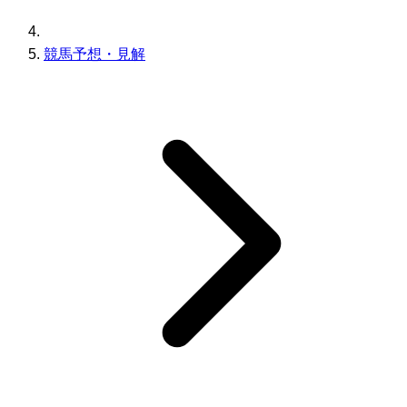
競馬予想・見解