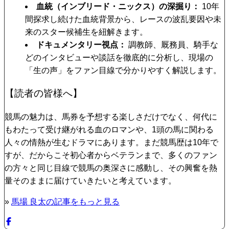
血統（インブリード・ニックス）の深掘り
10年
間探求し続けた血統背景から、レースの波乱要因や未
来のスター候補生を紐解きます。
ドキュメンタリー視点
調教師、厩務員、騎手な
どのインタビューや談話を徹底的に分析し、現場の
「生の声」をファン目線で分かりやすく解説します。
【読者の皆様へ】
競馬の魅力は、馬券を予想する楽しさだけでなく、何代に
もわたって受け継がれる血のロマンや、1頭の馬に関わる
人々の情熱が生むドラマにあります。まだ競馬歴は10年で
すが、だからこそ初心者からベテランまで、多くのファン
の方々と同じ目線で競馬の奥深さに感動し、その興奮を熱
量そのままに届けていきたいと考えています。
»
馬場 良太の記事をもっと見る