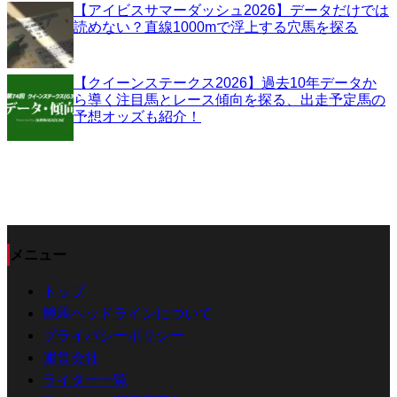
【アイビスサマーダッシュ2026】データだけでは
読めない？直線1000mで浮上する穴馬を探る
【クイーンステークス2026】過去10年データか
ら導く注目馬とレース傾向を探る、出走予定馬の
予想オッズも紹介！
メニュー
トップ
競馬ヘッドラインについて
プライバシーポリシー
運営会社
ライター一覧