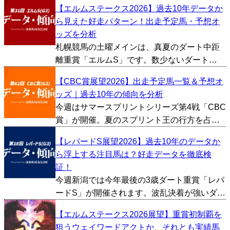
【エルムステークス2026】過去10年データか
週前の内容などから総合的に好調馬を判断
ら見えた好走パターン！出走予定馬・予想オ
し、とくに評価が高かった馬を3頭ピックアッ
ッズを分析
プしました。...
札幌競馬の土曜メインは、真夏のダート中距
離重賞「エルムS」です。数少ないダート
1700mという距離で行われる重賞ということ
【CBC賞展望2026】出走予定馬一覧＆予想オ
もあり、コース適性や、距離適性を絡めた予
ッズ｜過去10年の傾向を分析
想をする必要がありそうです。ということで
今週はサマースプリントシリーズ第4戦「CBC
今回は過去10年間...
賞」が開催。夏のスプリント王の行方を占う
上で、見逃せない一戦となります。今回は過
【レパードS展望2026】過去10年のデータか
去10年間のデータをもとにCBC賞の傾向を探
ら浮上する注目馬は？好走データを徹底検
っていきたいと思います。 ■上位人気が不
証！
振、穴馬の選...
今週新潟では今年最後の3歳ダート重賞「レパ
ードS」が開催されます。波乱決着が強いダー
ト重賞で、夏競馬らしい難易度の高い一戦で
【エルムステークス2026展望】重賞初制覇を
す。今回は過去10年間のデータをもとにレパ
狙うウェイワードアクトか、それとも実績馬