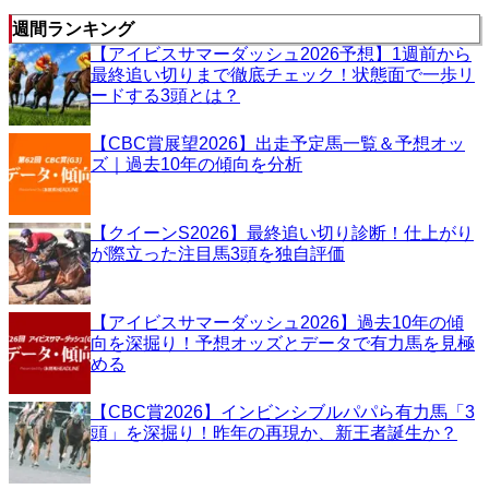
週間ランキング
【アイビスサマーダッシュ2026予想】1週前から
最終追い切りまで徹底チェック！状態面で一歩リ
ードする3頭とは？
【CBC賞展望2026】出走予定馬一覧＆予想オッ
ズ｜過去10年の傾向を分析
【クイーンS2026】最終追い切り診断！仕上がり
が際立った注目馬3頭を独自評価
【アイビスサマーダッシュ2026】過去10年の傾
向を深掘り！予想オッズとデータで有力馬を見極
める
【CBC賞2026】インビンシブルパパら有力馬「3
頭」を深掘り！昨年の再現か、新王者誕生か？