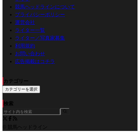
競馬ヘッドラインについて
プライバシーポリシー
運営会社
ライター一覧
ライター／写真家募集
利用規約
お問い合わせ
広告掲載はコチラ
カテゴリー
カテゴリーを選択
検索
© 競馬ヘッドライン