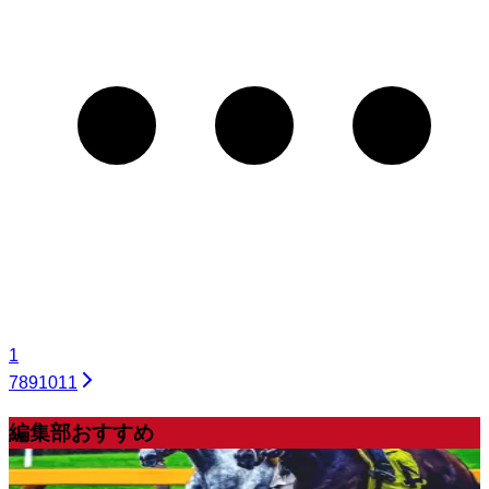
1
7
8
9
10
11
編集部おすすめ