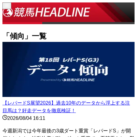
「
傾向
」一覧
【レパードS展望2026】過去10年のデータから浮上する注
目馬は？好走データを徹底検証！
2026/08/04 16:11
今週新潟では今年最後の3歳ダート重賞「レパードS」が開