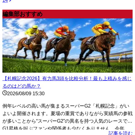
14
編集部おすすめ
【札幌記念2026】有力馬3頭を比較分析！最も上積みを感じ
るのはどの馬か？
2026/08/09 15:30
例年レベルの高い馬が集まるスーパーG2「札幌記念」がい
よいよ開催されます。夏場の重賞でありながら実績馬の参戦
が多いことから“スーパーG2”の異名を持つ人気のレースで、
G1昇格を叫ぶファンや関係者も少なくありません。今年
記事を読む