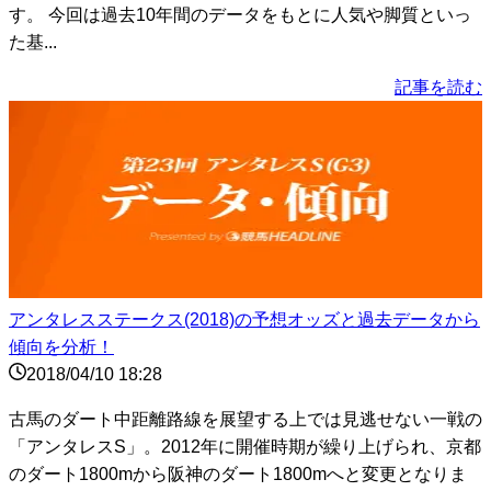
す。 今回は過去10年間のデータをもとに人気や脚質といっ
た基...
記事を読む
アンタレスステークス(2018)の予想オッズと過去データから
傾向を分析！
2018/04/10 18:28
古馬のダート中距離路線を展望する上では見逃せない一戦の
「アンタレスS」。2012年に開催時期が繰り上げられ、京都
のダート1800mから阪神のダート1800mへと変更となりま