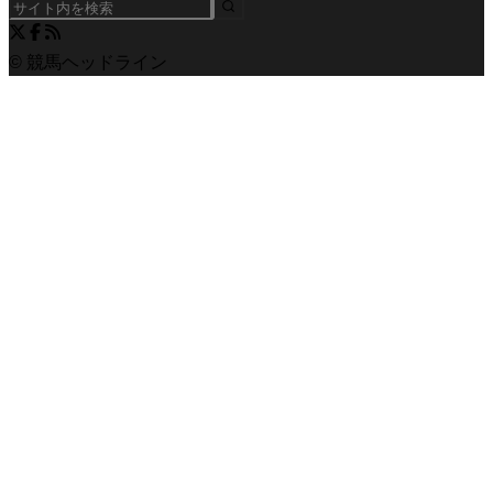
© 競馬ヘッドライン