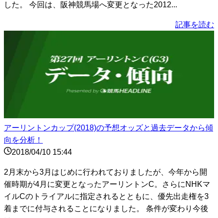
した。 今回は、阪神競馬場へ変更となった2012...
記事を読む
アーリントンカップ(2018)の予想オッズと過去データから傾
向を分析！
2018/04/10 15:44
2月末から3月はじめに行われておりましたが、今年から開
催時期が4月に変更となったアーリントンC。さらにNHKマ
イルCのトライアルに指定されるとともに、優先出走権を3
着までに付与されることになりました。 条件が変わり今後