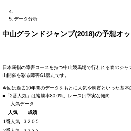
データ分析
中山グランドジャンプ(2018)の予想
日本屈指の障害コースを持つ中山競馬場で行われる春のジャ
山開催を彩る障害G1競走です。
今回は過去10年間のデータをもとに人気や脚質といった基
■「2番人気」は複勝率80.0%。レースは堅実な傾向
人気データ
人気
成績
1番人気
3-2-0-5
2番人気
3-3-2-2