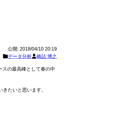
公開: 2018/04/10 20:19
データ分析
橋詰 博之
ースの最高峰として春の中
いきたいと思います。