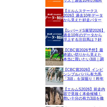
ッズ｜過去10年の傾向
を分析
【エルムステークス
2026】過去10年データ
から見えた好走パター
ン！出走予定馬・予想
オッズを分析
【レパードS展望2026】
過去10年のデータから
浮上する注目馬は？好
走データを徹底検証！
【CBC賞2026予想】最
終追い切りから見えた
本当に買いたい3頭｜調
教映像と最終時計を徹
底検証！
【CBC賞2026】インビ
ンシブルパパら有力馬
「3頭」を深掘り！昨年
の再現か、新王者誕生
か？
【エルムS2026】前走内
容で見抜く本命候補！
勢い十分の有力3頭を徹
底分析