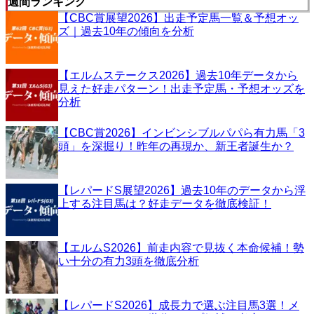
週間ランキング
【CBC賞展望2026】出走予定馬一覧＆予想オッ
ズ｜過去10年の傾向を分析
【エルムステークス2026】過去10年データから
見えた好走パターン！出走予定馬・予想オッズを
分析
【CBC賞2026】インビンシブルパパら有力馬「3
頭」を深掘り！昨年の再現か、新王者誕生か？
【レパードS展望2026】過去10年のデータから浮
上する注目馬は？好走データを徹底検証！
【エルムS2026】前走内容で見抜く本命候補！勢
い十分の有力3頭を徹底分析
【レパードS2026】成長力で選ぶ注目馬3選！メ