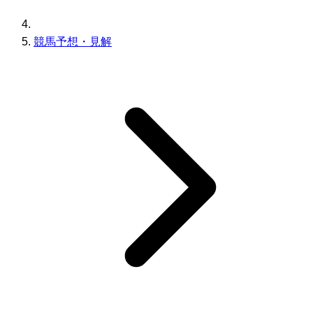
競馬予想・見解