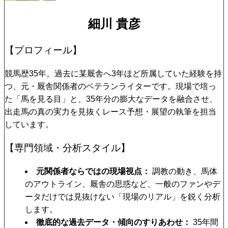
細川 貴彦
【プロフィール】
競馬歴35年。過去に某厩舎へ3年ほど所属していた経験を持
つ、元・厩舎関係者のベテランライターです。現場で培っ
た「馬を見る目」と、35年分の膨大なデータを融合させ、
出走馬の真の実力を見抜くレース予想・展望の執筆を担当
しています。
【専門領域・分析スタイル】
元関係者ならではの現場視点
調教の動き、馬体
のアウトライン、厩舎の思惑など、一般のファンやデ
ータだけでは見抜けない「現場のリアル」を鋭く分析
します。
徹底的な過去データ・傾向のすりあわせ
35年間