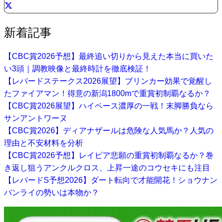
新着記事
【CBC賞2026予想】最終追い切りから見えた本当に買いた
い3頭｜調教映像と最終時計を徹底検証！
【レパードステークス2026展望】ブリンカー効果で覚醒し
たファイアマン！得意の新潟1800mで重賞初制覇なるか？
【CBC賞2026展望】ハイペース濃厚の一戦！末脚勝負なら
サンアントワーヌ
【CBC賞2026】ディアナザールは危険な人気馬か？人気の
理由と不安材料を分析
【CBC賞2026予想】レイピア悲願の重賞初制覇なるか？巻
き返し狙うアンクルクロス、上昇一途のコウセキにも注目
【レパードS予想2026】ダート転向で才能開花！ショウナン
バンライの勢いは本物か？