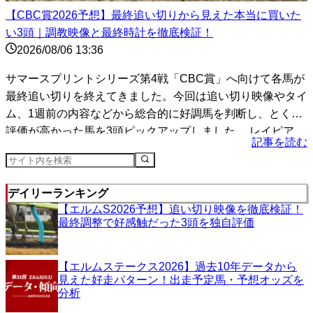
【CBC賞2026予想】最終追い切りから見えた本当に買いた
い3頭｜調教映像と最終時計を徹底検証！
2026/08/06 13:36
サマースプリントシリーズ第4戦「CBC賞」へ向けて各馬が
最終追い切りを終えてきました。今回は追い切り映像やタイ
ム、1週前の内容などから総合的に好調馬を判断し、とくに
評価が高かった馬を3頭ピックアップしました。 レイピア
記事を読む
（...
デイリーランキング
【エルムS2026予想】追い切り映像を徹底検証！
最終調整で好感触だった3頭を独自評価
【エルムステークス2026】過去10年データから
見えた好走パターン！出走予定馬・予想オッズを
分析