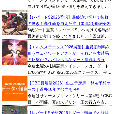
サマースプリントシリーズ第4戦「CBC賞」へ
向けて各馬が最終追い切りを終えてきまし
た。今回は追い切り映像やタイム、1週前の内
【レパードS2026予想】最終追い切りで抜群
容などから総合的に好調馬を判断し、とくに
の動き！高評価を与えた注目馬3頭を徹底分析
評価が高かった馬を3頭ピックアップしまし
3歳ダート重賞「レパードS」へ向けて各馬が
た。 レイピア（...
最終追い切りを終えてきました。今回は追い
切り映像やタイム、1週前の内容などから総合
【エルムステークス2026展望】重賞初制覇を
的に好調馬を判断し、とくに評価が高かった
狙うウェイワードアクトか、それとも実績馬
馬を3頭ピックアップしました。 メルカント
の反撃か？ハイレベルなダート決戦を占う
ゥール（牡3、...
今週土曜の札幌競馬メインレースは、ダート
1700mで行われるG3エルムステークス。 例年
も秋のダート重賞戦線を占う重要な一戦だ
【CBC賞展望2026】出走予定馬一覧＆予想オ
が、今年は近年の中でも屈指といえるほどメ
ッズ｜過去10年の傾向を分析
ンバーが充実。勢い十分の上がり馬と実績馬
今週はサマースプリントシリーズ第4戦「CBC
が真正面から激...
賞」が開催。夏のスプリント王の行方を占う
上で、見逃せない一戦となります。今回は過
【レパードS予想2026】ダート転向で才能開