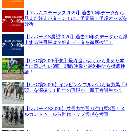
【エルムステークス2026】過去10年データから
見えた好走パターン！出走予定馬・予想オッズを
分析
【レパードS展望2026】過去10年のデータから浮
上する注目馬は？好走データを徹底検証！
【CBC賞2026予想】最終追い切りから見えた本
当に買いたい3頭｜調教映像と最終時計を徹底検
証！
【CBC賞2026】インビンシブルパパら有力馬「3
頭」を深掘り！昨年の再現か、新王者誕生か？
【レパードS2026】成長力で選ぶ注目馬3選！メ
ルカントゥールら世代トップ候補を考察