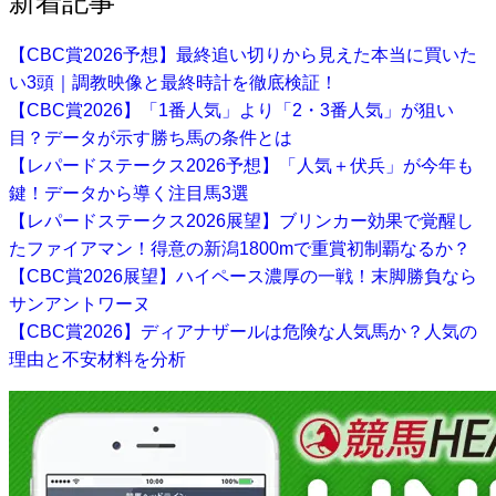
新着記事
【CBC賞2026予想】最終追い切りから見えた本当に買いた
い3頭｜調教映像と最終時計を徹底検証！
【CBC賞2026】「1番人気」より「2・3番人気」が狙い
目？データが示す勝ち馬の条件とは
【レパードステークス2026予想】「人気＋伏兵」が今年も
鍵！データから導く注目馬3選
【レパードステークス2026展望】ブリンカー効果で覚醒し
たファイアマン！得意の新潟1800mで重賞初制覇なるか？
【CBC賞2026展望】ハイペース濃厚の一戦！末脚勝負なら
サンアントワーヌ
【CBC賞2026】ディアナザールは危険な人気馬か？人気の
理由と不安材料を分析