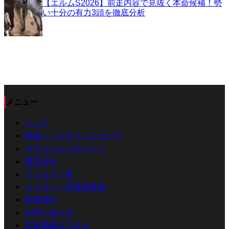
【エルムS2026】前走内容で見抜く本命候補！勢
い十分の有力3頭を徹底分析
メニュー
トップ
競馬ヘッドラインについて
プライバシーポリシー
運営会社
ライター一覧
ライター／写真家募集
利用規約
お問い合わせ
広告掲載はコチラ