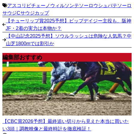
アスコリピチェーノ
ウィルソンテソーロ
ウシュバテソーロ
サウジC
サウジカップ
【チューリップ賞2025予想】ビップデイジー主役も、阪神
JF・2着の実力は本物か？
【中山記念2025予想】ソウルラッシュは危険な人気馬？中
山芝1800mでは割引か
編集部おすすめ
【CBC賞2026予想】最終追い切りから見えた本当に買いた
い3頭｜調教映像と最終時計を徹底検証！