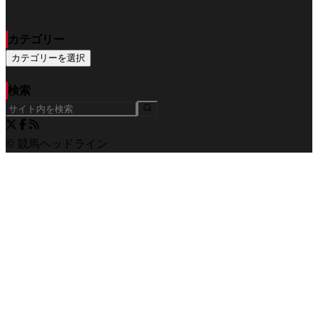
カテゴリー
カテゴリーを選択
検索
© 競馬ヘッドライン