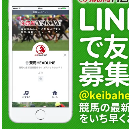
ート重賞戦線を担う素質馬が揃い、見応えの
ある一戦と...