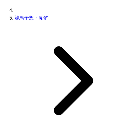
競馬予想・見解