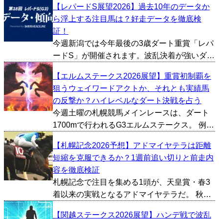
【レパードS展望2026】過去10年のデータか
去10年間のデータをもとにCBC賞の傾向を探
ら浮上する注目馬は？好走データを徹底検
っていきたいと思います。 ■上位人気が不
証！
振、穴馬の選...
今週新潟では今年最後の3歳ダート重賞「レパ
ードS」が開催されます。波乱決着が強いダー
ト重賞で、夏競馬らしい難易度の高い一戦で
【エルムステークス2026展望】重賞初制覇を
す。今回は過去10年間のデータをもとにレパ
狙うウェイワードアクトか、それとも実績馬
ードSの傾向を探っていきたいと思います。 ■
の反撃か？ハイレベルなダート決戦を占う
上位人気の...
今週土曜の札幌競馬メインレースは、ダート
1700mで行われるG3エルムステークス。 例年
も秋のダート重賞戦線を占う重要な一戦だ
【札幌記念2026予想】アドマイヤテラは距離
が、今年は近年の中でも屈指といえるほどメ
短縮を克服できるか？1週前追い切りと前走内
ンバーが充実。勢い十分の上がり馬と実績馬
容を徹底検証
が真正面から激...
札幌記念で注目を集める1頭が、天皇賞・春3
着以来の実戦となるアドマイヤテラだ。 秋に
は凱旋門賞への挑戦を予定しており、今回の
【関越ステークス2026展望】ハンデ戦で波乱
札幌記念はその重要な前哨戦。3000m超の長