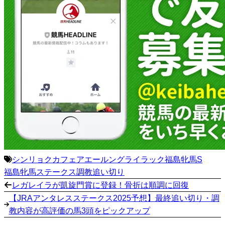
シンリョクカ
フェアエールング
ライラック
福島牝馬S
福島牝馬ステークス
調教
追い切り
レガレイラが凱旋門賞に登録！骨折は順調に回復
【JRAアンタレスステークス2025予想】最終追い切り・調
教内容が高評価の馬3頭をピックアップ