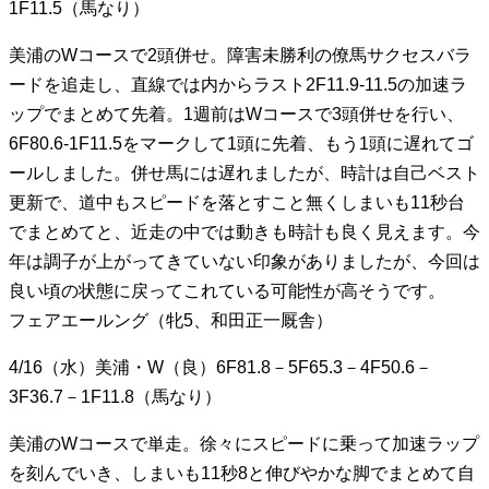
1F11.5（馬なり）
美浦のWコースで2頭併せ。障害未勝利の僚馬サクセスバラ
ードを追走し、直線では内からラスト2F11.9-11.5の加速ラ
ップでまとめて先着。1週前はWコースで3頭併せを行い、
6F80.6-1F11.5をマークして1頭に先着、もう1頭に遅れてゴ
ールしました。併せ馬には遅れましたが、時計は自己ベスト
更新で、道中もスピードを落とすこと無くしまいも11秒台
でまとめてと、近走の中では動きも時計も良く見えます。今
年は調子が上がってきていない印象がありましたが、今回は
良い頃の状態に戻ってこれている可能性が高そうです。
フェアエールング（牝5、和田正一厩舎）
4/16（水）美浦・W（良）6F81.8－5F65.3－4F50.6－
3F36.7－1F11.8（馬なり）
美浦のWコースで単走。徐々にスピードに乗って加速ラップ
を刻んでいき、しまいも11秒8と伸びやかな脚でまとめて自