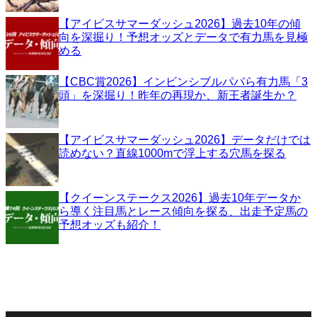
【アイビスサマーダッシュ2026】過去10年の傾
向を深掘り！予想オッズとデータで有力馬を見極
める
【CBC賞2026】インビンシブルパパら有力馬「3
頭」を深掘り！昨年の再現か、新王者誕生か？
【アイビスサマーダッシュ2026】データだけでは
読めない？直線1000mで浮上する穴馬を探る
【クイーンステークス2026】過去10年データか
ら導く注目馬とレース傾向を探る、出走予定馬の
予想オッズも紹介！