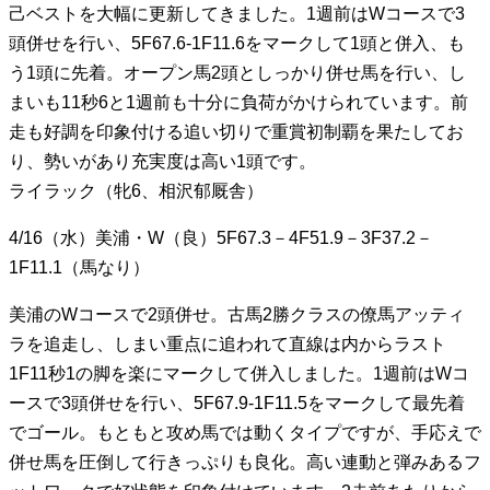
己ベストを大幅に更新してきました。1週前はWコースで3
頭併せを行い、5F67.6-1F11.6をマークして1頭と併入、も
う1頭に先着。オープン馬2頭としっかり併せ馬を行い、し
まいも11秒6と1週前も十分に負荷がかけられています。前
走も好調を印象付ける追い切りで重賞初制覇を果たしてお
り、勢いがあり充実度は高い1頭です。
ライラック（牝6、相沢郁厩舎）
4/16（水）美浦・W（良）5F67.3－4F51.9－3F37.2－
1F11.1（馬なり）
美浦のWコースで2頭併せ。古馬2勝クラスの僚馬アッティ
ラを追走し、しまい重点に追われて直線は内からラスト
1F11秒1の脚を楽にマークして併入しました。1週前はWコ
ースで3頭併せを行い、5F67.9-1F11.5をマークして最先着
でゴール。もともと攻め馬では動くタイプですが、手応えで
併せ馬を圧倒して行きっぷりも良化。高い連動と弾みあるフ