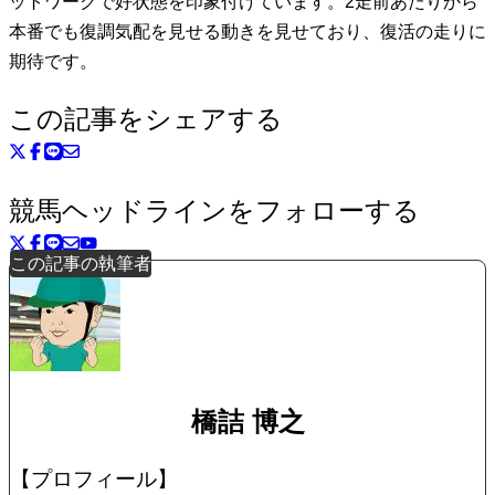
ットワークで好状態を印象付けています。2走前あたりから
本番でも復調気配を見せる動きを見せており、復活の走りに
期待です。
この記事をシェアする
競馬ヘッドラインをフォローする
この記事の執筆者
橋詰 博之
【プロフィール】