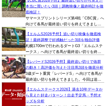
【CBC賞2026予想】最終追い切りから見えた
本当に買いたい3頭｜調教映像と最終時計を徹
底検証！
サマースプリントシリーズ第4戦「CBC賞」へ
向けて各馬が最終追い切りを終えてきまし
た。今回は追い切り映像やタイム、1週前の内
【エルムS2026予想】追い切り映像を徹底検
容などから総合的に好調馬を判断し、とくに
証！最終調整で好感触だった3頭を独自評価
評価が高かった馬を3頭ピックアップしまし
札幌1700mで行われるダートG3「エルムステ
た。 レイピア（...
ークス」へ向けて各馬が最終追い切りを終え
てきました。今回は追い切り映像やタイム、1
【レパードS2026予想】最終追い切りで抜群
週前の内容などから総合的に好調馬を判断
の動き！高評価を与えた注目馬3頭を徹底分析
し、とくに評価が高かった馬を3頭ピックアッ
3歳ダート重賞「レパードS」へ向けて各馬が
プしました。...
最終追い切りを終えてきました。今回は追い
切り映像やタイム、1週前の内容などから総合
【エルムステークス2026】過去10年データか
的に好調馬を判断し、とくに評価が高かった
ら見えた好走パターン！出走予定馬・予想オ
馬を3頭ピックアップしました。 メルカント
ッズを分析
ゥール（牡3、...