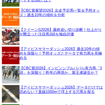
ードする3頭とは？
【CBC賞展望2026】出走予定馬一覧＆予想オッ
ズ｜過去10年の傾向を分析
【クイーンS2026】最終追い切り診断！仕上がり
が際立った注目馬3頭を独自評価
【アイビスサマーダッシュ2026】過去10年の傾
向を深掘り！予想オッズとデータで有力馬を見極
める
【CBC賞2026】インビンシブルパパら有力馬「3
頭」を深掘り！昨年の再現か、新王者誕生か？
【アイビスサマーダッシュ2026】データだけでは
読めない？直線1000mで浮上する穴馬を探る