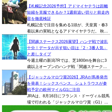
も秋のダート重賞戦線を占う重要な一戦だ
【札幌記念2026予想】アドマイヤテラは距離
が、今年は近年の中でも屈指といえるほどメ
短縮を克服できるか？1週前追い切りと前走内
ンバーが充実。勢い十分の上がり馬と実績馬
容を徹底検証
が真正面から激...
札幌記念で注目を集める1頭が、天皇賞・春3
着以来の実戦となるアドマイヤテラだ。 秋に
は凱旋門賞への挑戦を予定しており、今回の
【関越ステークス2026展望】ハンデ戦で波乱
札幌記念はその重要な前哨戦。3000m超の長
十分！データが示す狙い目は「2・3番人気」
距離GIで高い能力を示した一方、今回は若葉S
と差しタイプ
以来とな...
今週土曜の新潟7Rでは、芝1800mを舞台に3
歳以上オープンのハンデ戦「関越ステーク
ス」が行われる。 サマーシリーズ後半へ向け
【ジャックルマロワ賞2026】JRAが馬券発売
た実力馬が顔を揃えた一戦だが、ハンデ戦ら
を発表！シックスペンス、シュトラウスが参
しく実績だけでは勝ち切れないケースも少な
戦予定の欧州マイルG1に注目
くない。過去の...
JRAは、8月16日にフランス・ドーヴィル競馬
場で行われる「ジャックルマロワ賞（G1）」
の馬券を国内で発売すると発表した。 欧州屈