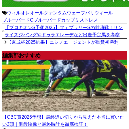
ウィルオレオール
クァンタムウェーブ
バリウィール
ブルーバードC
ブルーバードカップ
ミストレス
【プロキオンS予想2025】フェブラリーSの前哨戦！サン
ライズジパングやドゥラエレーデなど出走予定馬を考察
【京成杯2025結果】ニシノエージェントが重賞初勝利！
編集部おすすめ
【CBC賞2026予想】最終追い切りから見えた本当に買いた
い3頭｜調教映像と最終時計を徹底検証！