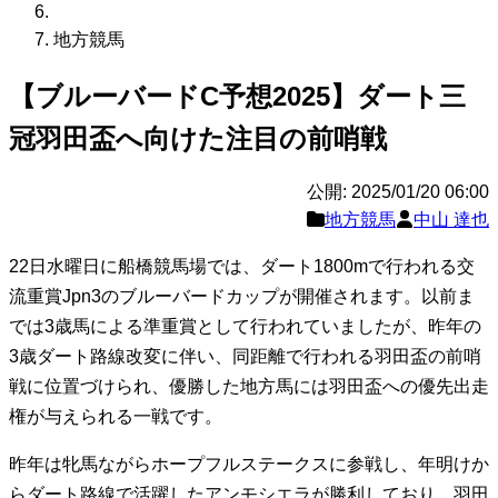
地方競馬
【ブルーバードC予想2025】ダート三
冠羽田盃へ向けた注目の前哨戦
公開: 2025/01/20 06:00
地方競馬
中山 達也
22日水曜日に船橋競馬場では、ダート1800mで行われる交
流重賞Jpn3のブルーバードカップが開催されます。以前ま
では3歳馬による準重賞として行われていましたが、昨年の
3歳ダート路線改変に伴い、同距離で行われる羽田盃の前哨
戦に位置づけられ、優勝した地方馬には羽田盃への優先出走
権が与えられる一戦です。
昨年は牝馬ながらホープフルステークスに参戦し、年明けか
らダート路線で活躍したアンモシエラが勝利しており、羽田