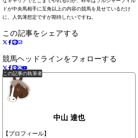
なキャリアでどこまでやれるのか、昨年はソルジャーフィル
ドが中央馬相手に互角以上の内容の競馬を見せているだけ
に、人気薄想定ですが期待したいですね。
この記事をシェアする
競馬ヘッドラインをフォローする
この記事の執筆者
中山 達也
【プロフィール】