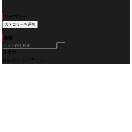
カテゴリー
カテゴリーを選択
検索
© 競馬ヘッドライン