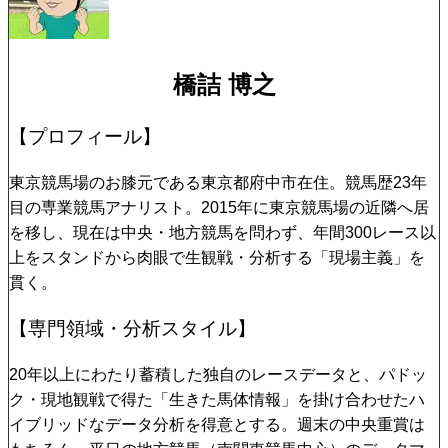
橋詰 博之
【プロフィール】
東京競馬場のお膝元である東京都府中市在住。競馬歴23年
目の専業競馬アナリスト。2015年に東京競馬場の近隣へ居
を移し、現在は中央・地方競馬を問わず、年間300レース以
上をスタンドから肉眼で生観戦・分析する「現場主義」を
貫く。
【専門領域・分析スタイル】
20年以上にわたり蓄積した独自のレースデータと、パドッ
ク・現地観戦で得た「生きた馬体情報」を掛け合わせたハ
イブリッドなデータ分析を得意とする。週末の中央重賞は