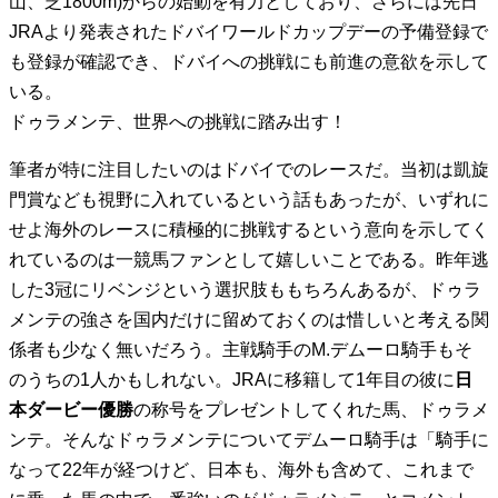
山、芝1800m)からの始動を有力としており、さらには先日
JRAより発表されたドバイワールドカップデーの予備登録で
も登録が確認でき、ドバイへの挑戦にも前進の意欲を示して
いる。
ドゥラメンテ、世界への挑戦に踏み出す！
筆者が特に注目したいのはドバイでのレースだ。当初は凱旋
門賞なども視野に入れているという話もあったが、いずれに
せよ海外のレースに積極的に挑戦するという意向を示してく
れているのは一競馬ファンとして嬉しいことである。昨年逃
した3冠にリベンジという選択肢ももちろんあるが、ドゥラ
メンテの強さを国内だけに留めておくのは惜しいと考える関
係者も少なく無いだろう。主戦騎手のM.デムーロ騎手もそ
のうちの1人かもしれない。JRAに移籍して1年目の彼に
日
本ダービー優勝
の称号をプレゼントしてくれた馬、ドゥラメ
ンテ。そんなドゥラメンテについてデムーロ騎手は「騎手に
なって22年が経つけど、日本も、海外も含めて、これまで