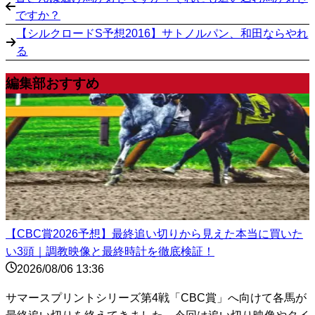
ですか？
【シルクロードS予想2016】サトノルパン、和田ならやれ
る
編集部おすすめ
【CBC賞2026予想】最終追い切りから見えた本当に買いた
い3頭｜調教映像と最終時計を徹底検証！
2026/08/06 13:36
サマースプリントシリーズ第4戦「CBC賞」へ向けて各馬が