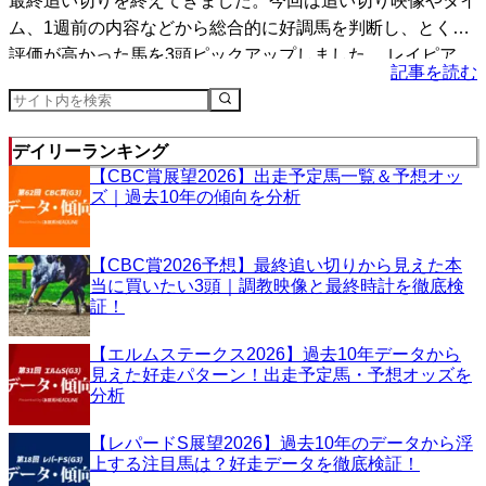
最終追い切りを終えてきました。今回は追い切り映像やタイ
ム、1週前の内容などから総合的に好調馬を判断し、とくに
評価が高かった馬を3頭ピックアップしました。 レイピア
記事を読む
（...
デイリーランキング
【CBC賞展望2026】出走予定馬一覧＆予想オッ
ズ｜過去10年の傾向を分析
【CBC賞2026予想】最終追い切りから見えた本
当に買いたい3頭｜調教映像と最終時計を徹底検
証！
【エルムステークス2026】過去10年データから
見えた好走パターン！出走予定馬・予想オッズを
分析
【レパードS展望2026】過去10年のデータから浮
上する注目馬は？好走データを徹底検証！