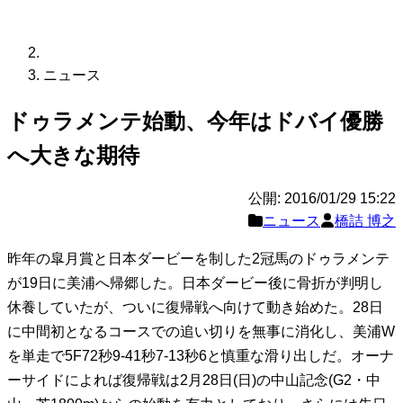
ニュース
ドゥラメンテ始動、今年はドバイ優勝
へ大きな期待
公開: 2016/01/29 15:22
ニュース
橋詰 博之
昨年の皐月賞と日本ダービーを制した2冠馬のドゥラメンテ
が19日に美浦へ帰郷した。日本ダービー後に骨折が判明し
休養していたが、ついに復帰戦へ向けて動き始めた。28日
に中間初となるコースでの追い切りを無事に消化し、美浦W
を単走で5F72秒9-41秒7-13秒6と慎重な滑り出しだ。オーナ
ーサイドによれば復帰戦は2月28日(日)の中山記念(G2・中