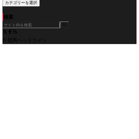
カテゴリーを選択
検索
© 競馬ヘッドライン