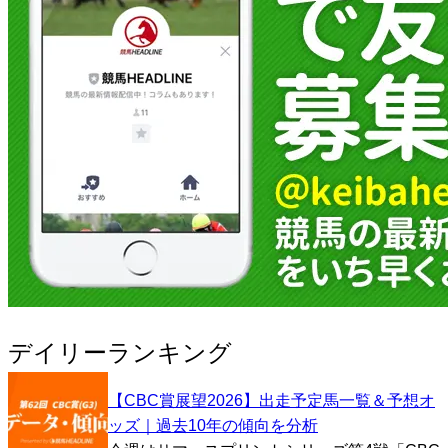
デイリーランキング
【CBC賞展望2026】出走予定馬一覧＆予想オ
ッズ｜過去10年の傾向を分析