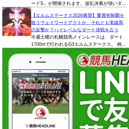
ードS」が開催されます。波乱決着が強いダー
ト重賞で、夏競馬らしい難易度の高い一戦で
【エルムステークス2026展望】重賞初制覇を
す。今回は過去10年間のデータをもとにレパ
狙うウェイワードアクトか、それとも実績馬
ードSの傾向を探っていきたいと思います。 ■
の反撃か？ハイレベルなダート決戦を占う
上位人気の...
今週土曜の札幌競馬メインレースは、ダート
1700mで行われるG3エルムステークス。 例年
も秋のダート重賞戦線を占う重要な一戦だ
が、今年は近年の中でも屈指といえるほどメ
ンバーが充実。勢い十分の上がり馬と実績馬
が真正面から激...