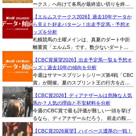
ークス」へ向けて各馬が最終追い切りを終え
てきました。今回は追い切り映像やタイム、1
【エルムステークス2026】過去10年データか
週前の内容などから総合的に好調馬を判断
ら見えた好走パターン！出走予定馬・予想オ
し、とくに評価が高かった馬を3頭ピックアッ
ッズを分析
プしました。...
札幌競馬の土曜メインは、真夏のダート中距
離重賞「エルムS」です。数少ないダート
1700mという距離で行われる重賞ということ
【CBC賞展望2026】出走予定馬一覧＆予想オ
もあり、コース適性や、距離適性を絡めた予
ッズ｜過去10年の傾向を分析
想をする必要がありそうです。ということで
今週はサマースプリントシリーズ第4戦「CBC
今回は過去10年間...
賞」が開催。夏のスプリント王の行方を占う
上で、見逃せない一戦となります。今回は過
【CBC賞2026】ディアナザールは危険な人気
去10年間のデータをもとにCBC賞の傾向を探
馬か？人気の理由と不安材料を分析
っていきたいと思います。 ■上位人気が不
今週のCBC賞で最も評価が難しい一頭を挙げ
振、穴馬の選...
るなら、ディアナザールだろう。 前走の鞍馬
Sでは、初の芝1200m戦ながら3着を確保。し
【CBC賞2026展望】ハイペース濃厚の一戦！
かも勝ち時計1分6秒4という京都芝1200mのコ