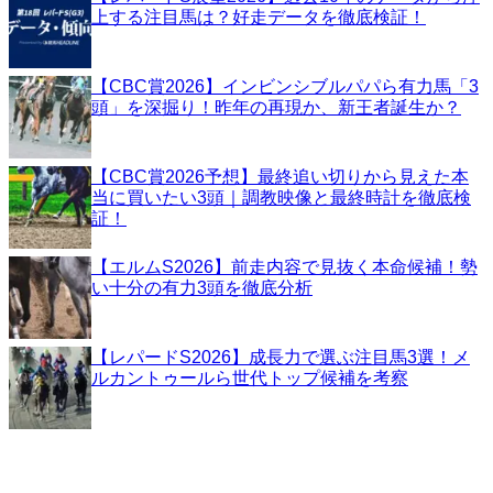
上する注目馬は？好走データを徹底検証！
【CBC賞2026】インビンシブルパパら有力馬「3
頭」を深掘り！昨年の再現か、新王者誕生か？
【CBC賞2026予想】最終追い切りから見えた本
当に買いたい3頭｜調教映像と最終時計を徹底検
証！
【エルムS2026】前走内容で見抜く本命候補！勢
い十分の有力3頭を徹底分析
【レパードS2026】成長力で選ぶ注目馬3選！メ
ルカントゥールら世代トップ候補を考察