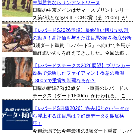
末脚勝負ならサンアントワーヌ
ースレコード決着に対応したもので、勝ち馬
日曜の中京メインはサマースプリントシリー
フ...
ズ第4戦となるGⅢ・CBC賞（芝1200m）が行
われる。 過去のCBC賞は前へ行く馬が強いレ
【レパードS2026予想】最終追い切りで抜群
ースとして知られている。過去10年を振り返
の動き！高評価を与えた注目馬3頭を徹底分析
ると、逃げ馬が馬券圏内に入ったケースは9
3歳ダート重賞「レパードS」へ向けて各馬が
回。中...
最終追い切りを終えてきました。今回は追い
切り映像やタイム、1週前の内容などから総合
【レパードステークス2026展望】ブリンカー
的に好調馬を判断し、とくに評価が高かった
効果で覚醒したファイアマン！得意の新潟
馬を3頭ピックアップしました。 メルカント
1800mで重賞初制覇なるか？
ゥール（牡3、...
日曜の新潟7Rは3歳ダート重賞のレパードス
テークス（ダート1800m）が行われる。 この
レースはダート界の登竜門として知られてお
【レパードS展望2026】過去10年のデータか
り、2年前には後にダート戦線の主役へと成長
ら浮上する注目馬は？好走データを徹底検
したミッキーファイトが勝利を飾った。今年
証！
は12頭立...
今週新潟では今年最後の3歳ダート重賞「レパ