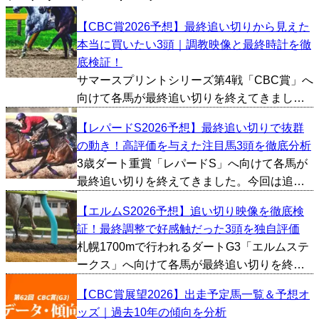
【CBC賞2026予想】最終追い切りから見えた
本当に買いたい3頭｜調教映像と最終時計を徹
底検証！
サマースプリントシリーズ第4戦「CBC賞」へ
向けて各馬が最終追い切りを終えてきまし
た。今回は追い切り映像やタイム、1週前の内
【レパードS2026予想】最終追い切りで抜群
容などから総合的に好調馬を判断し、とくに
の動き！高評価を与えた注目馬3頭を徹底分析
評価が高かった馬を3頭ピックアップしまし
3歳ダート重賞「レパードS」へ向けて各馬が
た。 レイピア（...
最終追い切りを終えてきました。今回は追い
切り映像やタイム、1週前の内容などから総合
【エルムS2026予想】追い切り映像を徹底検
的に好調馬を判断し、とくに評価が高かった
証！最終調整で好感触だった3頭を独自評価
馬を3頭ピックアップしました。 メルカント
札幌1700mで行われるダートG3「エルムステ
ゥール（牡3、...
ークス」へ向けて各馬が最終追い切りを終え
てきました。今回は追い切り映像やタイム、1
【CBC賞展望2026】出走予定馬一覧＆予想オ
週前の内容などから総合的に好調馬を判断
ッズ｜過去10年の傾向を分析
し、とくに評価が高かった馬を3頭ピックアッ