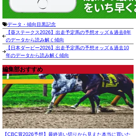
データ・傾向
目黒記念
【葵ステークス2026】出走予定馬の予想オッズ＆過去8年
のデータから読み解く傾向
【日本ダービー2026】出走予定馬の予想オッズ＆過去10
年のデータから読み解く傾向
編集部おすすめ
【CBC賞2026予想】最終追い切りから見えた本当に買いた