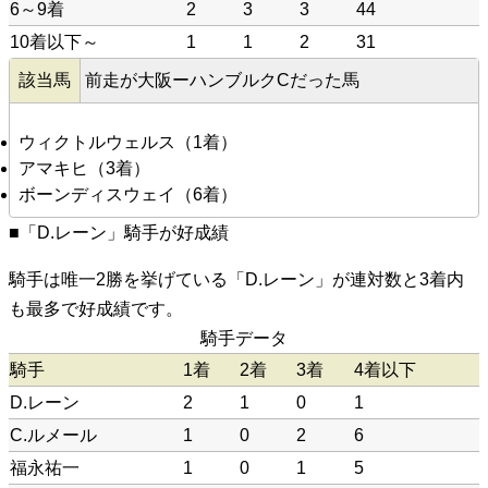
6～9着
2
3
3
44
10着以下～
1
1
2
31
該当馬
前走が大阪ーハンブルクCだった馬
ウィクトルウェルス（1着）
アマキヒ（3着）
ボーンディスウェイ（6着）
■「D.レーン」騎手が好成績
騎手は唯一2勝を挙げている「D.レーン」が連対数と3着内
も最多で好成績です。
騎手データ
騎手
1着
2着
3着
4着以下
D.レーン
2
1
0
1
C.ルメール
1
0
2
6
福永祐一
1
0
1
5