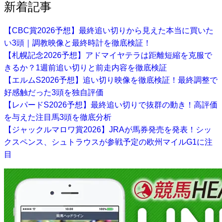
新着記事
【CBC賞2026予想】最終追い切りから見えた本当に買いた
い3頭｜調教映像と最終時計を徹底検証！
【札幌記念2026予想】アドマイヤテラは距離短縮を克服で
きるか？1週前追い切りと前走内容を徹底検証
【エルムS2026予想】追い切り映像を徹底検証！最終調整で
好感触だった3頭を独自評価
【レパードS2026予想】最終追い切りで抜群の動き！高評価
を与えた注目馬3頭を徹底分析
【ジャックルマロワ賞2026】JRAが馬券発売を発表！シッ
クスペンス、シュトラウスが参戦予定の欧州マイルG1に注
目