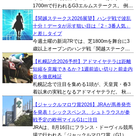
1700mで行われるG3エルムステークス。 例年
も秋のダート重賞戦線を占う重要な一戦だ
【関越ステークス2026展望】ハンデ戦で波乱
が、今年は近年の中でも屈指といえるほどメ
十分！データが示す狙い目は「2・3番人気」
ンバーが充実。勢い十分の上がり馬と実績馬
と差しタイプ
が真正面から激...
今週土曜の新潟7Rでは、芝1800mを舞台に3
歳以上オープンのハンデ戦「関越ステーク
ス」が行われる。 サマーシリーズ後半へ向け
【札幌記念2026予想】アドマイヤテラは距離
た実力馬が顔を揃えた一戦だが、ハンデ戦ら
短縮を克服できるか？1週前追い切りと前走内
しく実績だけでは勝ち切れないケースも少な
容を徹底検証
くない。過去の...
札幌記念で注目を集める1頭が、天皇賞・春3
着以来の実戦となるアドマイヤテラだ。 秋に
は凱旋門賞への挑戦を予定しており、今回の
【ジャックルマロワ賞2026】JRAが馬券発売
札幌記念はその重要な前哨戦。3000m超の長
を発表！シックスペンス、シュトラウスが参
距離GIで高い能力を示した一方、今回は若葉S
戦予定の欧州マイルG1に注目
以来とな...
JRAは、8月16日にフランス・ドーヴィル競馬
場で行われる「ジャックルマロワ賞（G1）」