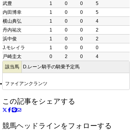
武豊
1
0
0
5
内田博幸
1
0
0
5
横山典弘
1
0
0
4
丹内祐次
1
0
0
2
浜中俊
1
0
0
2
J.モレイラ
1
0
0
0
戸崎圭太
0
2
0
4
該当馬
D.レーン騎手の騎乗予定馬
ファイアンクランツ
この記事をシェアする
競馬ヘッドラインをフォローする