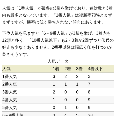
人気は「1番人気」が最多の3勝を挙げており、連対数と3着
内も最多となっています。「1番人気」は複勝率70%とまず
まずですが、勝率は低く勝ちきれない傾向にあります。
下位人気を見ますと「6～9番人気」が3勝を挙げ、3着内も
12頭と多く、「10番人気以下」も2・3着が2回ずつと伏兵の
好走も少なくありません。2番手以降は幅広く印を打つのが
良さそうです。
人気データ
人気
1着
2着
3着
4着以下
1番人気
3
2
2
3
2番人気
1
1
1
7
3番人気
2
0
0
8
4番人気
1
0
0
9
5番人気
0
1
0
9
6～9番人気
3
4
5
28