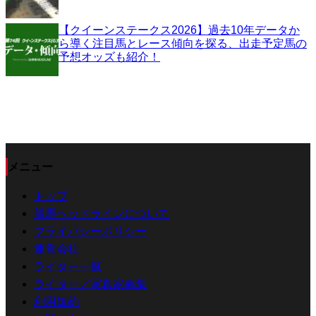
【クイーンステークス2026】過去10年データか
ら導く注目馬とレース傾向を探る、出走予定馬の
予想オッズも紹介！
メニュー
トップ
競馬ヘッドラインについて
プライバシーポリシー
運営会社
ライター一覧
ライター／写真家募集
利用規約