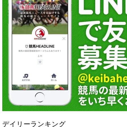
デイリーランキング