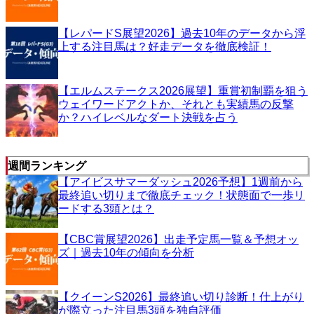
【レパードS展望2026】過去10年のデータから浮
上する注目馬は？好走データを徹底検証！
【エルムステークス2026展望】重賞初制覇を狙う
ウェイワードアクトか、それとも実績馬の反撃
か？ハイレベルなダート決戦を占う
週間ランキング
【アイビスサマーダッシュ2026予想】1週前から
最終追い切りまで徹底チェック！状態面で一歩リ
ードする3頭とは？
【CBC賞展望2026】出走予定馬一覧＆予想オッ
ズ｜過去10年の傾向を分析
【クイーンS2026】最終追い切り診断！仕上がり
が際立った注目馬3頭を独自評価