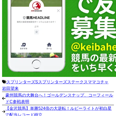
スプリンターズS
スプリンターズステークス
ママコチャ
岩田望来
豪州競馬の大舞台へ！ゴールデンスナップ、コーフィール
ドC参戦表明
【金沢競馬】単勝524倍の大逆転！ルビーライトが初白星
で配当レコード樹立