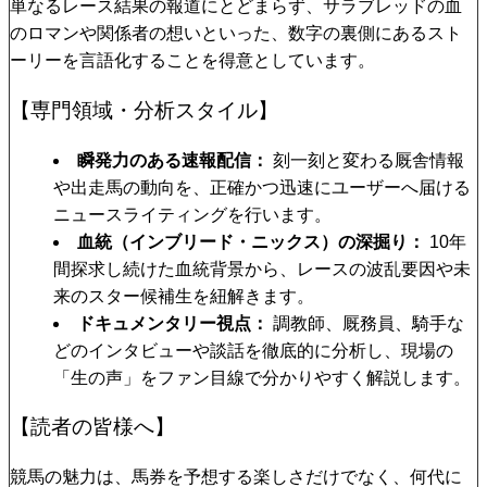
単なるレース結果の報道にとどまらず、サラブレッドの血
のロマンや関係者の想いといった、数字の裏側にあるスト
ーリーを言語化することを得意としています。
【専門領域・分析スタイル】
瞬発力のある速報配信
刻一刻と変わる厩舎情報
や出走馬の動向を、正確かつ迅速にユーザーへ届ける
ニュースライティングを行います。
血統（インブリード・ニックス）の深掘り
10年
間探求し続けた血統背景から、レースの波乱要因や未
来のスター候補生を紐解きます。
ドキュメンタリー視点
調教師、厩務員、騎手な
どのインタビューや談話を徹底的に分析し、現場の
「生の声」をファン目線で分かりやすく解説します。
【読者の皆様へ】
競馬の魅力は、馬券を予想する楽しさだけでなく、何代に