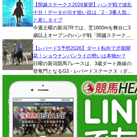
【関越ステークス2026展望】ハンデ戦で波乱
札幌記念はその重要な前哨戦。3000m超の長
十分！データが示す狙い目は「2・3番人気」
距離GIで高い能力を示した一方、今回は若葉S
と差しタイプ
以来とな...
今週土曜の新潟7Rでは、芝1800mを舞台に3
歳以上オープンのハンデ戦「関越ステーク
ス」が行われる。 サマーシリーズ後半へ向け
【レパードS予想2026】ダート転向で才能開
た実力馬が顔を揃えた一戦だが、ハンデ戦ら
花！ショウナンバンライの勢いは本物か？
しく実績だけでは勝ち切れないケースも少な
日曜の新潟競馬7レースは、3歳ダート路線の
くない。過去の...
登竜門となるG3・レパードステークス（ダー
ト1800m）が行われる。 例年のレパードステ
ークスは、秋のダート重賞やJpn1戦線へ向か
う素質馬が集結する一戦だ。ここを勝った馬
が古馬...