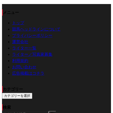
メニュー
トップ
競馬ヘッドラインについて
プライバシーポリシー
運営会社
ライター一覧
ライター／写真家募集
利用規約
お問い合わせ
広告掲載はコチラ
カテゴリー
カテゴリーを選択
検索