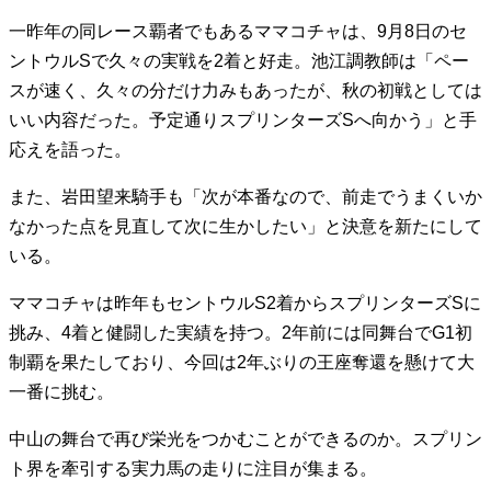
一昨年の同レース覇者でもあるママコチャは、9月8日のセ
ントウルSで久々の実戦を2着と好走。池江調教師は「ペー
スが速く、久々の分だけ力みもあったが、秋の初戦としては
いい内容だった。予定通りスプリンターズSへ向かう」と手
応えを語った。
また、岩田望来騎手も「次が本番なので、前走でうまくいか
なかった点を見直して次に生かしたい」と決意を新たにして
いる。
ママコチャは昨年もセントウルS2着からスプリンターズSに
挑み、4着と健闘した実績を持つ。2年前には同舞台でG1初
制覇を果たしており、今回は2年ぶりの王座奪還を懸けて大
一番に挑む。
中山の舞台で再び栄光をつかむことができるのか。スプリン
ト界を牽引する実力馬の走りに注目が集まる。