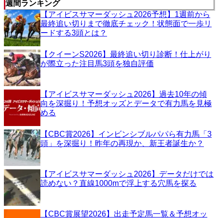
週間ランキング
【アイビスサマーダッシュ2026予想】1週前から
最終追い切りまで徹底チェック！状態面で一歩リ
ードする3頭とは？
【クイーンS2026】最終追い切り診断！仕上がり
が際立った注目馬3頭を独自評価
【アイビスサマーダッシュ2026】過去10年の傾
向を深掘り！予想オッズとデータで有力馬を見極
める
【CBC賞2026】インビンシブルパパら有力馬「3
頭」を深掘り！昨年の再現か、新王者誕生か？
【アイビスサマーダッシュ2026】データだけでは
読めない？直線1000mで浮上する穴馬を探る
【CBC賞展望2026】出走予定馬一覧＆予想オッ