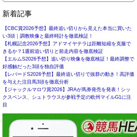
新着記事
【CBC賞2026予想】最終追い切りから見えた本当に買いた
い3頭｜調教映像と最終時計を徹底検証！
【札幌記念2026予想】アドマイヤテラは距離短縮を克服で
きるか？1週前追い切りと前走内容を徹底検証
【エルムS2026予想】追い切り映像を徹底検証！最終調整で
好感触だった3頭を独自評価
【レパードS2026予想】最終追い切りで抜群の動き！高評価
を与えた注目馬3頭を徹底分析
【ジャックルマロワ賞2026】JRAが馬券発売を発表！シッ
クスペンス、シュトラウスが参戦予定の欧州マイルG1に注
目