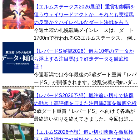
た。今回は追い切り映像やタイム、1週前の内
【エルムステークス2026展望】重賞初制覇を
容などから総合的に好調馬を判断し、とくに
狙うウェイワードアクトか、それとも実績馬
評価が高かった馬を3頭ピックアップしまし
の反撃か？ハイレベルなダート決戦を占う
た。 レイピア（...
今週土曜の札幌競馬メインレースは、ダート
1700mで行われるG3エルムステークス。 例年
も秋のダート重賞戦線を占う重要な一戦だ
【レパードS展望2026】過去10年のデータか
が、今年は近年の中でも屈指といえるほどメ
ら浮上する注目馬は？好走データを徹底検
ンバーが充実。勢い十分の上がり馬と実績馬
証！
が真正面から激...
今週新潟では今年最後の3歳ダート重賞「レパ
ードS」が開催されます。波乱決着が強いダー
ト重賞で、夏競馬らしい難易度の高い一戦で
【レパードS2026予想】最終追い切りで抜群
す。今回は過去10年間のデータをもとにレパ
の動き！高評価を与えた注目馬3頭を徹底分析
ードSの傾向を探っていきたいと思います。 ■
3歳ダート重賞「レパードS」へ向けて各馬が
上位人気の...
最終追い切りを終えてきました。今回は追い
切り映像やタイム、1週前の内容などから総合
【エルムS2026予想】追い切り映像を徹底検
的に好調馬を判断し、とくに評価が高かった
証！最終調整で好感触だった3頭を独自評価