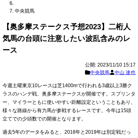
中央競馬
【奥多摩ステークス予想2023】二桁人
気馬の台頭に注意したい波乱含みのレ
ース
公開: 2023/11/10 15:17
中央競馬
中山 達也
今週土曜東京10レースは芝1400mで行われる3歳以上3勝ク
ラスのハンデ戦、奥多摩ステークスが開催です。スプリンタ
ー、マイラーともに使いやすい距離設定ということもあり、
様々な路線から有力馬が参戦するレースです。今年は15頭
立てでの少頭数での開催となります。
過去5年のデータをみると、2018年と2019年は別定戦だっ