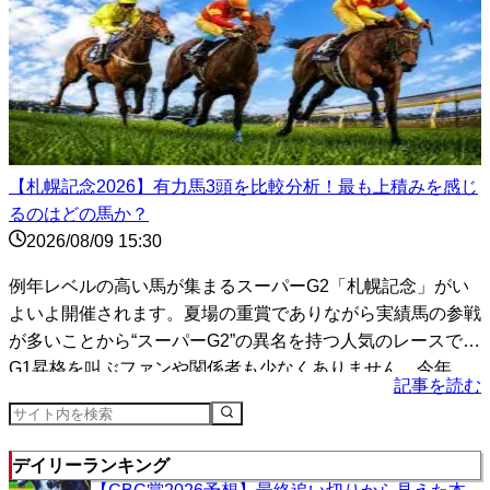
【札幌記念2026】有力馬3頭を比較分析！最も上積みを感じ
るのはどの馬か？
2026/08/09 15:30
例年レベルの高い馬が集まるスーパーG2「札幌記念」がい
よいよ開催されます。夏場の重賞でありながら実績馬の参戦
が多いことから“スーパーG2”の異名を持つ人気のレースで、
G1昇格を叫ぶファンや関係者も少なくありません。今年
記事を読む
は...
デイリーランキング