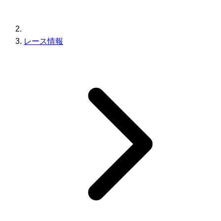
レース情報