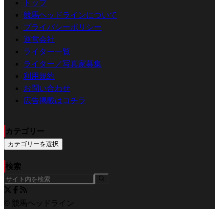
トップ
競馬ヘッドラインについて
プライバシーポリシー
運営会社
ライター一覧
ライター／写真家募集
利用規約
お問い合わせ
広告掲載はコチラ
カテゴリー
カテゴリーを選択
検索
© 競馬ヘッドライン