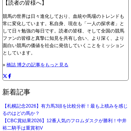
【読者の皆様へ】
競馬の世界は日々進化しており、血統や馬場のトレンドも
常に変化しています。私自身、現在も「一人の探求者」と
して日々勉強の毎日です。読者の皆様、そして全国の競馬
ファンの皆様と真摯に知見を共有し合い、より深く、より
面白い競馬の価値を社会に発信していくことをミッション
としています。
»
橋詰 博之の記事をもっと見る
新着記事
【札幌記念2026】有力馬3頭を比較分析！最も上積みを感じ
るのはどの馬か？
【CBC賞結果2026】12番人気のフロムダスクが勝利！中井
裕二騎手は重賞初V