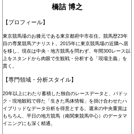
橋詰 博之
【プロフィール】
東京競馬場のお膝元である東京都府中市在住。競馬歴23年
目の専業競馬アナリスト。2015年に東京競馬場の近隣へ居
を移し、現在は中央・地方競馬を問わず、年間300レース以
上をスタンドから肉眼で生観戦・分析する「現場主義」を
貫く。
【専門領域・分析スタイル】
20年以上にわたり蓄積した独自のレースデータと、パドッ
ク・現地観戦で得た「生きた馬体情報」を掛け合わせたハ
イブリッドなデータ分析を得意とする。週末の中央重賞は
もちろん、平日の地方競馬（南関東競馬中心）のデータマ
イニングにも深く精通。