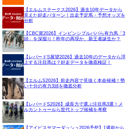
【エルムステークス2026】過去10年データから
見えた好走パターン！出走予定馬・予想オッズを
分析
【CBC賞2026】インビンシブルパパら有力馬「3
頭」を深掘り！昨年の再現か、新王者誕生か？
【レパードS展望2026】過去10年のデータから浮
上する注目馬は？好走データを徹底検証！
【エルムS2026】前走内容で見抜く本命候補！勢
い十分の有力3頭を徹底分析
【レパードS2026】成長力で選ぶ注目馬3選！メ
ルカントゥールら世代トップ候補を考察
【アイビスサマーダッシュ2026予想】1週前から