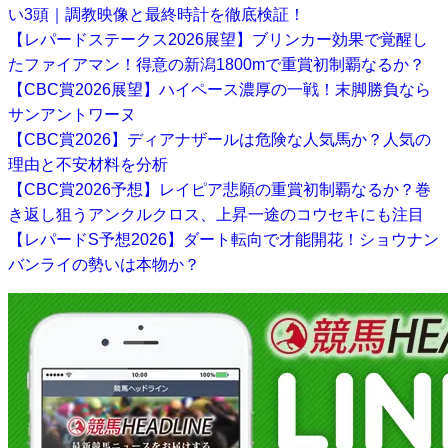
い3頭｜調教映像と最終時計を徹底検証！
【レパードステークス2026展望】ブリンカー効果で覚醒し
たファイアマン！得意の新潟1800mで重賞初制覇なるか？
【CBC賞2026展望】ハイペース濃厚の一戦！末脚勝負なら
サンアントワーヌ
【CBC賞2026】ディアナザールは危険な人気馬か？人気の
理由と不安材料を分析
【CBC賞2026予想】レイピア悲願の重賞初制覇なるか？巻
き返し狙うアンクルクロス、上昇一途のコウセキにも注目
【レパードS予想2026】ダート転向で才能開花！ショウナン
バンライの勢いは本物か？