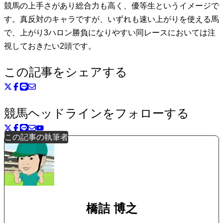
競馬の上手さがあり総合力も高く、優等生というイメージで
す。真反対のキャラですが、いずれも速い上がりを使える馬
で、上がり3ハロン勝負になりやすい同レースにおいては注
視しておきたい2頭です。
この記事をシェアする
競馬ヘッドラインをフォローする
この記事の執筆者
橋詰 博之