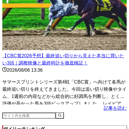
【CBC賞2026予想】最終追い切りから見えた本当に買いた
い3頭｜調教映像と最終時計を徹底検証！
2026/08/06 13:36
サマースプリントシリーズ第4戦「CBC賞」へ向けて各馬が
最終追い切りを終えてきました。今回は追い切り映像やタイ
ム、1週前の内容などから総合的に好調馬を判断し、とくに
評価が高かった馬を3頭ピックアップしました。 レイピア
記事を読む
（...