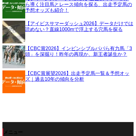
ら導く注目馬とレース傾向を探る、出走予定馬の
予想オッズも紹介！
【アイビスサマーダッシュ2026】データだけでは
読めない？直線1000mで浮上する穴馬を探る
【CBC賞2026】インビンシブルパパら有力馬「3
頭」を深掘り！昨年の再現か、新王者誕生か？
【CBC賞展望2026】出走予定馬一覧＆予想オッ
ズ｜過去10年の傾向を分析
メニュー