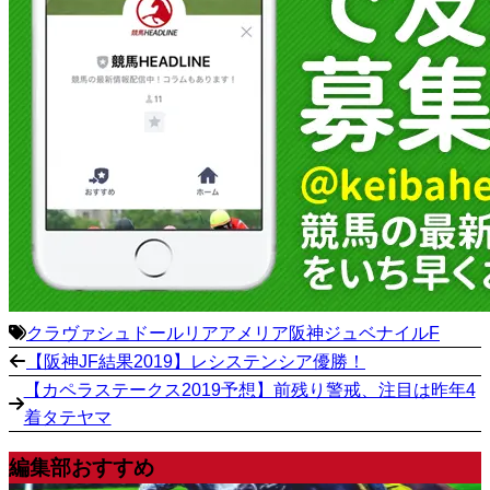
クラヴァシュドール
リアアメリア
阪神ジュベナイルF
【阪神JF結果2019】レシステンシア優勝！
【カペラステークス2019予想】前残り警戒、注目は昨年4
着タテヤマ
編集部おすすめ