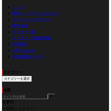
トップ
競馬ヘッドラインについて
プライバシーポリシー
運営会社
ライター一覧
ライター／写真家募集
利用規約
お問い合わせ
広告掲載はコチラ
カテゴリー
カテゴリーを選択
検索
© 競馬ヘッドライン