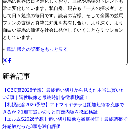
競馬の世界は日々進化しており、血統や馬場のトレンドも
常に変化しています。私自身、現在も「一人の探求者」と
して日々勉強の毎日です。読者の皆様、そして全国の競馬
ファンの皆様と真摯に知見を共有し合い、より深く、より
面白い競馬の価値を社会に発信していくことをミッション
としています。
»
橋詰 博之の記事をもっと見る
新着記事
【CBC賞2026予想】最終追い切りから見えた本当に買いた
い3頭｜調教映像と最終時計を徹底検証！
【札幌記念2026予想】アドマイヤテラは距離短縮を克服で
きるか？1週前追い切りと前走内容を徹底検証
【エルムS2026予想】追い切り映像を徹底検証！最終調整で
好感触だった3頭を独自評価