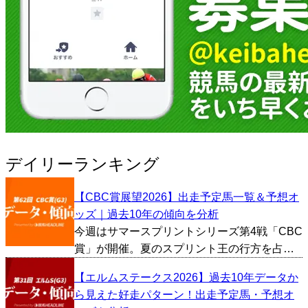
デイリーランキング
【CBC賞展望2026】出走予定馬一覧＆予想オ
ッズ｜過去10年の傾向を分析
今週はサマースプリントシリーズ第4戦「CBC
賞」が開催。夏のスプリント王の行方を占う
上で、見逃せない一戦となります。今回は過
【エルムステークス2026】過去10年データか
去10年間のデータをもとにCBC賞の傾向を探
ら見えた好走パターン！出走予定馬・予想オ
っていきたいと思います。 ■上位人気が不