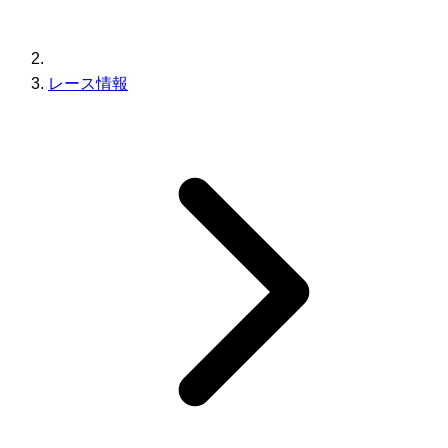
レース情報