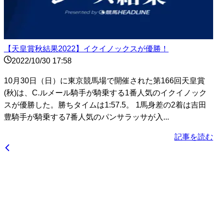
【天皇賞秋結果2022】イクイノックスが優勝！
2022/10/30 17:58
10月30日（日）に東京競馬場で開催された第166回天皇賞
(秋)は、C.ルメール騎手が騎乗する1番人気のイクイノック
スが優勝した。勝ちタイムは1:57.5。 1馬身差の2着は吉田
豊騎手が騎乗する7番人気のパンサラッサが入...
記事を読む