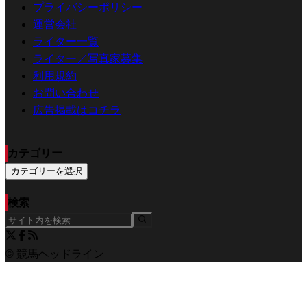
プライバシーポリシー
運営会社
ライター一覧
ライター／写真家募集
利用規約
お問い合わせ
広告掲載はコチラ
カテゴリー
カテゴリーを選択
検索
© 競馬ヘッドライン