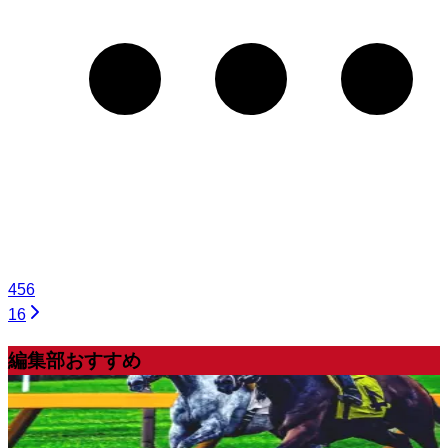
4
5
6
16
編集部おすすめ