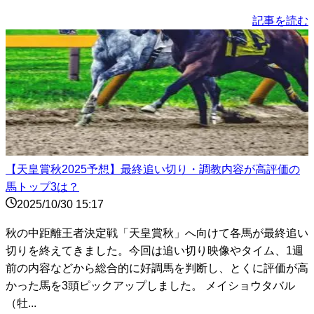
記事を読む
【天皇賞秋2025予想】最終追い切り・調教内容が高評価の
馬トップ3は？
2025/10/30 15:17
秋の中距離王者決定戦「天皇賞秋」へ向けて各馬が最終追い
切りを終えてきました。今回は追い切り映像やタイム、1週
前の内容などから総合的に好調馬を判断し、とくに評価が高
かった馬を3頭ピックアップしました。 メイショウタバル
（牡...