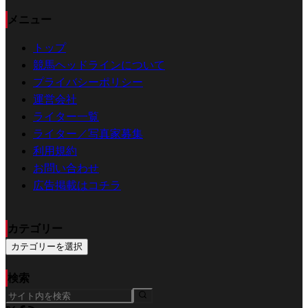
メニュー
トップ
競馬ヘッドラインについて
プライバシーポリシー
運営会社
ライター一覧
ライター／写真家募集
利用規約
お問い合わせ
広告掲載はコチラ
カテゴリー
カテゴリーを選択
検索