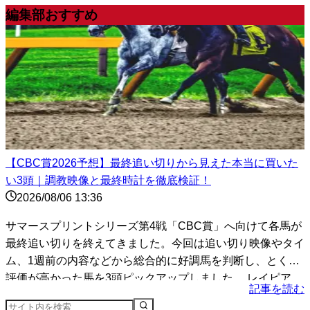
編集部おすすめ
【CBC賞2026予想】最終追い切りから見えた本当に買いた
い3頭｜調教映像と最終時計を徹底検証！
2026/08/06 13:36
サマースプリントシリーズ第4戦「CBC賞」へ向けて各馬が
最終追い切りを終えてきました。今回は追い切り映像やタイ
ム、1週前の内容などから総合的に好調馬を判断し、とくに
評価が高かった馬を3頭ピックアップしました。 レイピア
記事を読む
（...