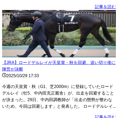
記事を読む
【JRA】ロードデルレイが天皇賞・秋を回避、追い切り後に
陣営が決断
2025/10/29 17:33
今週の天皇賞・秋（G1、芝2000m）に登録していたロード
デルレイ（牡5、中内田充正厩舎）が、出走を回避すること
が決まった。29日、中内田調教師が「出走の態勢が整わな
いため、今回は回避します」と発表した。 ロードデルレイ...
記事を読む