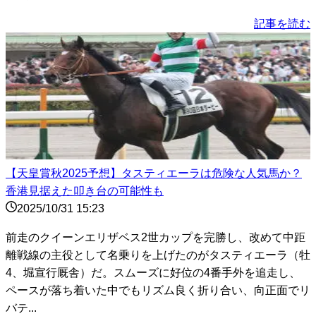
記事を読む
【天皇賞秋2025予想】タスティエーラは危険な人気馬か？
香港見据えた叩き台の可能性も
2025/10/31 15:23
前走のクイーンエリザベス2世カップを完勝し、改めて中距
離戦線の主役として名乗りを上げたのがタスティエーラ（牡
4、堀宣行厩舎）だ。スムーズに好位の4番手外を追走し、
ペースが落ち着いた中でもリズム良く折り合い、向正面でリ
バテ...