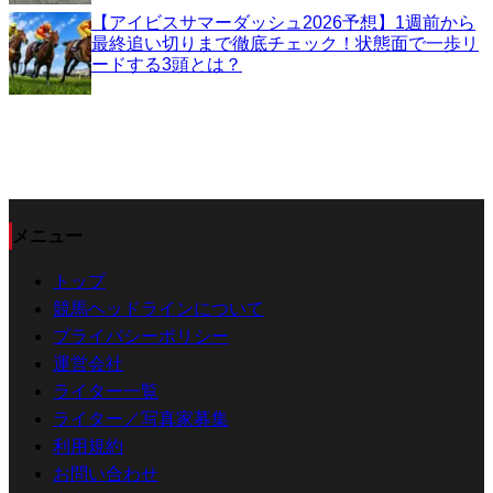
【アイビスサマーダッシュ2026予想】1週前から
最終追い切りまで徹底チェック！状態面で一歩リ
ードする3頭とは？
メニュー
トップ
競馬ヘッドラインについて
プライバシーポリシー
運営会社
ライター一覧
ライター／写真家募集
利用規約
お問い合わせ