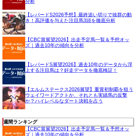
分析
【レパードS2026予想】最終追い切りで抜群の動
き！高評価を与えた注目馬3頭を徹底分析
【CBC賞展望2026】出走予定馬一覧＆予想オッ
ズ｜過去10年の傾向を分析
【レパードS展望2026】過去10年のデータから浮
上する注目馬は？好走データを徹底検証！
【エルムステークス2026展望】重賞初制覇を狙う
ウェイワードアクトか、それとも実績馬の反撃
か？ハイレベルなダート決戦を占う
週間ランキング
【CBC賞展望2026】出走予定馬一覧＆予想オッ
ズ｜過去10年の傾向を分析