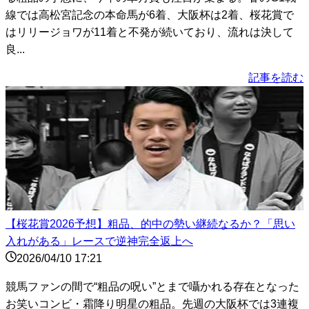
線では高松宮記念の本命馬が6着、大阪杯は2着、桜花賞で
はリリージョワが11着と不発が続いており、流れは決して
良...
記事を読む
【桜花賞2026予想】粗品、的中の勢い継続なるか？「思い
入れがある」レースで逆神完全返上へ
2026/04/10 17:21
競馬ファンの間で“粗品の呪い”とまで囁かれる存在となった
お笑いコンビ・霜降り明星の粗品。先週の大阪杯では3連複