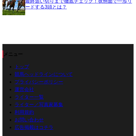
最終追い切りまで徹底チェック！状態面で一歩リ
ードする3頭とは？
メニュー
トップ
競馬ヘッドラインについて
プライバシーポリシー
運営会社
ライター一覧
ライター／写真家募集
利用規約
お問い合わせ
広告掲載はコチラ