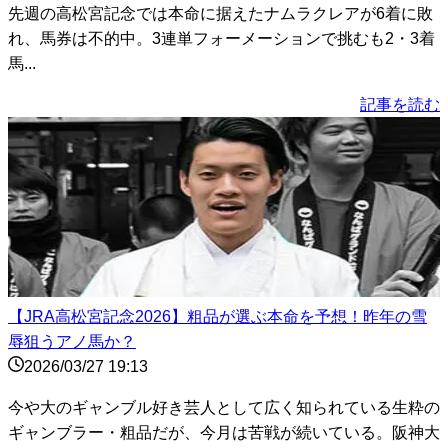
先週の高松宮記念では本命に据えたナムラクレアが6着に敗
れ、馬券は不的中。3連単フォーメーションで挑むも2・3着
馬...
記事を読む
【JRA高松宮記念2026】粗品が選ぶ本命を予想！昨年の雪
辱狙うアノ馬か？
2026/03/27 19:13
今や大のギャンブル好き芸人として広く知られている生粋の
ギャンブラー・粗品だが、今月は苦戦が続いている。阪神大