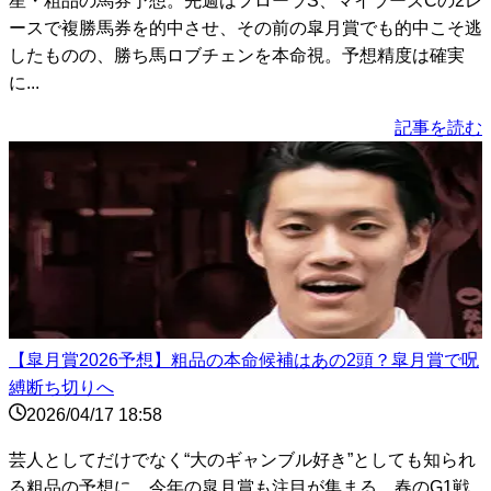
星・粗品の馬券予想。先週はフローラS、マイラーズCの2レ
ースで複勝馬券を的中させ、その前の皐月賞でも的中こそ逃
したものの、勝ち馬ロブチェンを本命視。予想精度は確実
に...
記事を読む
【皐月賞2026予想】粗品の本命候補はあの2頭？皐月賞で呪
縛断ち切りへ
2026/04/17 18:58
芸人としてだけでなく“大のギャンブル好き”としても知られ
る粗品の予想に、今年の皐月賞も注目が集まる。春のG1戦