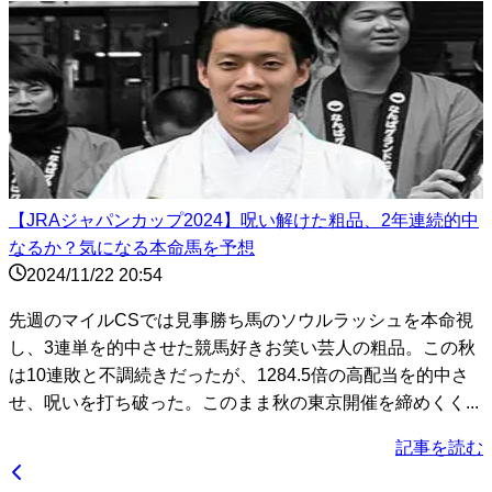
【JRAジャパンカップ2024】呪い解けた粗品、2年連続的中
なるか？気になる本命馬を予想
2024/11/22 20:54
先週のマイルCSでは見事勝ち馬のソウルラッシュを本命視
し、3連単を的中させた競馬好きお笑い芸人の粗品。この秋
は10連敗と不調続きだったが、1284.5倍の高配当を的中さ
せ、呪いを打ち破った。このまま秋の東京開催を締めくく...
記事を読む