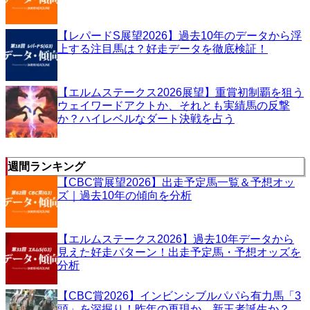
【レパードS展望2026】過去10年のデータから浮
上する注目馬は？好走データを徹底検証！
【エルムステークス2026展望】重賞初制覇を狙う
ウェイワードアクトか、それとも実績馬の反撃
か？ハイレベルなダート決戦を占う
週間ランキング
【CBC賞展望2026】出走予定馬一覧＆予想オッ
ズ｜過去10年の傾向を分析
【エルムステークス2026】過去10年データから
見えた好走パターン！出走予定馬・予想オッズを
分析
【CBC賞2026】インビンシブルパパら有力馬「3
頭」を深掘り！昨年の再現か、新王者誕生か？