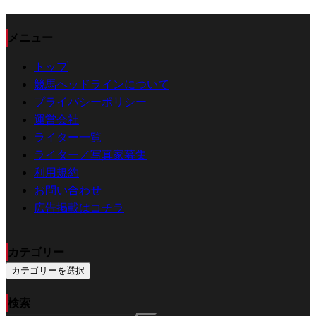
メニュー
トップ
競馬ヘッドラインについて
プライバシーポリシー
運営会社
ライター一覧
ライター／写真家募集
利用規約
お問い合わせ
広告掲載はコチラ
カテゴリー
カテゴリーを選択
検索