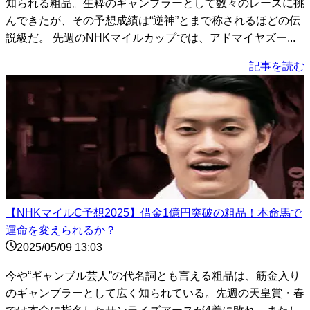
知られる粗品。生粋のギャンブラーとして数々のレースに挑
んできたが、その予想成績は“逆神”とまで称されるほどの伝
説級だ。 先週のNHKマイルカップでは、アドマイヤズー...
記事を読む
【NHKマイルC予想2025】借金1億円突破の粗品！本命馬で
運命を変えられるか？
2025/05/09 13:03
今や“ギャンブル芸人”の代名詞とも言える粗品は、筋金入り
のギャンブラーとして広く知られている。先週の天皇賞・春