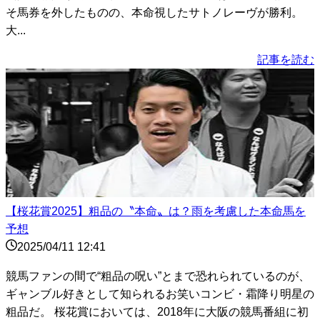
そ馬券を外したものの、本命視したサトノレーヴが勝利。
大...
記事を読む
【桜花賞2025】粗品の〝本命〟は？雨を考慮した本命馬を
予想
2025/04/11 12:41
競馬ファンの間で“粗品の呪い”とまで恐れられているのが、
ギャンブル好きとして知られるお笑いコンビ・霜降り明星の
粗品だ。 桜花賞においては、2018年に大阪の競馬番組に初