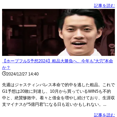
記事を読む
【ホープフルS予想2024】粗品大勝負へ、今年も“大穴”本命
か？
2024/12/27 14:40
先週はジャスティンパレス本命で的中を逃した粗品。これで
G1予想は20敗に到達し、10月から買っているWIN5も不的
中と、絶賛惨敗中。着々と借金を増やし続けており、生涯収
支マイナスが“5億円君”になる日も近いかもしれない。...
記事を読む