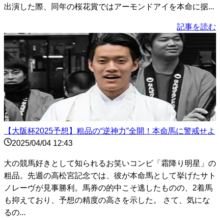
出演した際、同年の桜花賞ではアーモンドアイを本命に据...
記事を読む
【大阪杯2025予想】粗品の“逆神力”全開！本命馬に警戒せよ
2025/04/04 12:43
大の競馬好きとして知られるお笑いコンビ「霜降り明星」の
粗品。先週の高松宮記念では、彼が本命馬として挙げたサト
ノレーヴが見事勝利。馬券の的中こそ逃したものの、2着馬
も抑えており、予想の精度の高さを示した。 さて、気にな
るの...