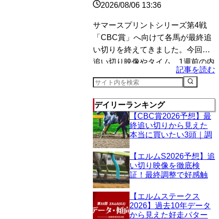
2026/08/06 13:36
サマースプリントシリーズ第4戦
「CBC賞」へ向けて各馬が最終追
い切りを終えてきました。今回は
追い切り映像やタイム、1週前の内
記事を読む
容などから総合的に好調馬を判断
し、とくに評価が高かった馬を3頭
ピックアップしました。 レイピア
デイリーランキング
（...
【CBC賞2026予想】最
終追い切りから見えた
本当に買いたい3頭｜調
教映像と最終時計を徹
底検証！
【エルムS2026予想】追
い切り映像を徹底検
証！最終調整で好感触
だった3頭を独自評価
【エルムステークス
2026】過去10年データ
から見えた好走パター