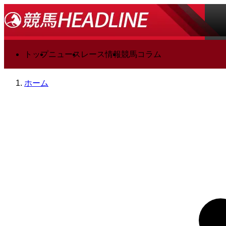
トップ
ニュース
レース情報
競馬コラム
ホーム