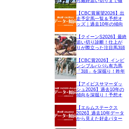
ら最終追い切りまで徹
底チェック！状態面で
一歩リードする3頭と
【CBC賞展望2026】出
は？
走予定馬一覧＆予想オ
ッズ｜過去10年の傾向
を分析
【クイーンS2026】最終
追い切り診断！仕上が
りが際立った注目馬3頭
を独自評価
【CBC賞2026】インビ
ンシブルパパら有力馬
「3頭」を深掘り！昨年
の再現か、新王者誕生
か？
【アイビスサマーダッ
シュ2026】過去10年の
傾向を深掘り！予想オ
ッズとデータで有力馬
を見極める
【エルムステークス
2026】過去10年データ
から見えた好走パター
ン！出走予定馬・予想