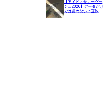
オッズを分析
【アイビスサマーダッ
シュ2026】データだけ
では読めない？直線
1000mで浮上する穴馬
を探る