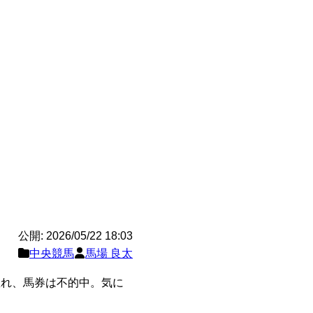
公開: 2026/05/22 18:03
中央競馬
馬場 良太
敗れ、馬券は不的中。気に