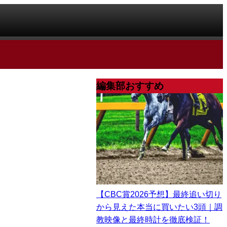
編集部おすすめ
【CBC賞2026予想】最終追い切り
から見えた本当に買いたい3頭｜調
教映像と最終時計を徹底検証！