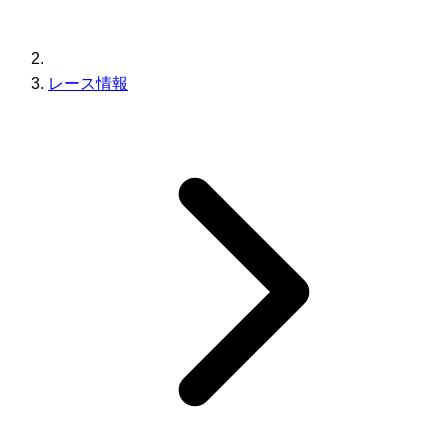
レース情報