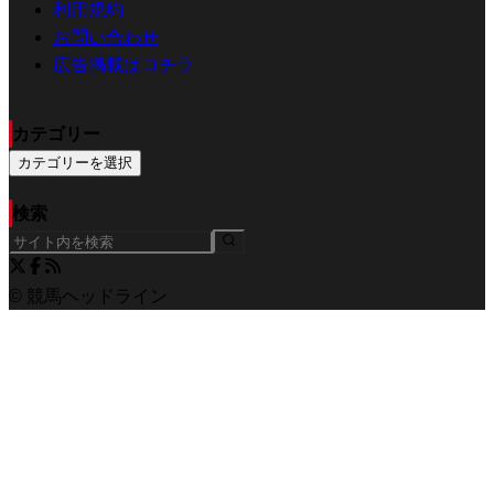
利用規約
お問い合わせ
広告掲載はコチラ
カテゴリー
カテゴリーを選択
検索
© 競馬ヘッドライン