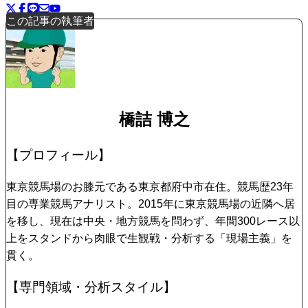
この記事の執筆者
橋詰 博之
【プロフィール】
東京競馬場のお膝元である東京都府中市在住。競馬歴23年
目の専業競馬アナリスト。2015年に東京競馬場の近隣へ居
を移し、現在は中央・地方競馬を問わず、年間300レース以
上をスタンドから肉眼で生観戦・分析する「現場主義」を
貫く。
【専門領域・分析スタイル】