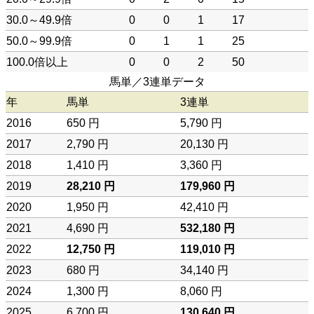
30.0～49.9倍
0
0
1
17
50.0～99.9倍
0
1
1
25
100.0倍以上
0
0
2
50
馬単／3連単データ
年
馬単
3連単
2016
650 円
5,790 円
2017
2,790 円
20,130 円
2018
1,410 円
3,360 円
2019
28,210 円
179,960 円
2020
1,950 円
42,410 円
2021
4,690 円
532,180 円
2022
12,750 円
119,010 円
2023
680 円
34,140 円
2024
1,300 円
8,060 円
2025
6,700 円
130,640 円