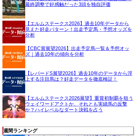
最終調整で好感触だった3頭を独自評価
【エルムステークス2026】過去10年データから
見えた好走パターン！出走予定馬・予想オッズを
分析
【CBC賞展望2026】出走予定馬一覧＆予想オッ
ズ｜過去10年の傾向を分析
【レパードS展望2026】過去10年のデータから浮
上する注目馬は？好走データを徹底検証！
【エルムステークス2026展望】重賞初制覇を狙う
ウェイワードアクトか、それとも実績馬の反撃
か？ハイレベルなダート決戦を占う
週間ランキング