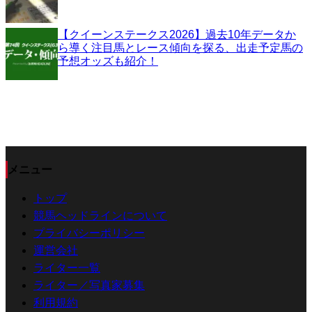
【クイーンステークス2026】過去10年データか
ら導く注目馬とレース傾向を探る、出走予定馬の
予想オッズも紹介！
メニュー
トップ
競馬ヘッドラインについて
プライバシーポリシー
運営会社
ライター一覧
ライター／写真家募集
利用規約