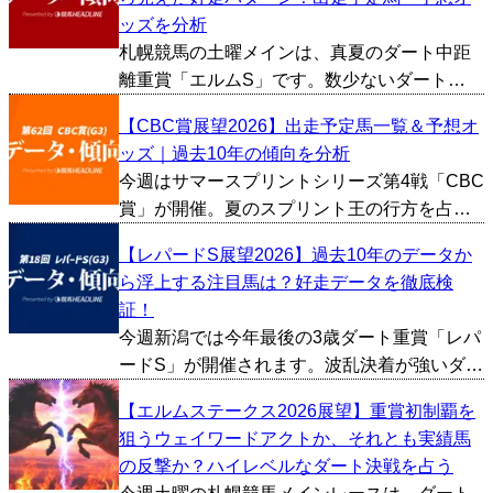
し、とくに評価が高かった馬を3頭ピックアッ
ッズを分析
プしました。...
札幌競馬の土曜メインは、真夏のダート中距
離重賞「エルムS」です。数少ないダート
1700mという距離で行われる重賞ということ
【CBC賞展望2026】出走予定馬一覧＆予想オ
もあり、コース適性や、距離適性を絡めた予
ッズ｜過去10年の傾向を分析
想をする必要がありそうです。ということで
今週はサマースプリントシリーズ第4戦「CBC
今回は過去10年間...
賞」が開催。夏のスプリント王の行方を占う
上で、見逃せない一戦となります。今回は過
【レパードS展望2026】過去10年のデータか
去10年間のデータをもとにCBC賞の傾向を探
ら浮上する注目馬は？好走データを徹底検
っていきたいと思います。 ■上位人気が不
証！
振、穴馬の選...
今週新潟では今年最後の3歳ダート重賞「レパ
ードS」が開催されます。波乱決着が強いダー
ト重賞で、夏競馬らしい難易度の高い一戦で
【エルムステークス2026展望】重賞初制覇を
す。今回は過去10年間のデータをもとにレパ
狙うウェイワードアクトか、それとも実績馬
ードSの傾向を探っていきたいと思います。 ■
の反撃か？ハイレベルなダート決戦を占う
上位人気の...