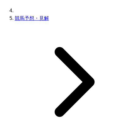
競馬予想・見解