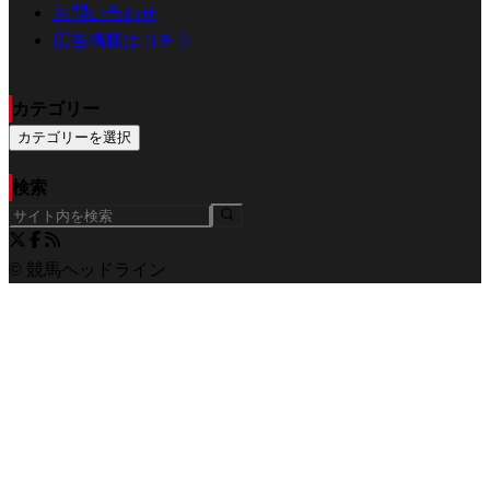
お問い合わせ
広告掲載はコチラ
カテゴリー
カテゴリーを選択
検索
© 競馬ヘッドライン