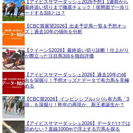
【アイビスサマーダッシュ2026予想】1週前から
最終追い切りまで徹底チェック！状態面で一歩リ
ードする3頭とは？
【CBC賞展望2026】出走予定馬一覧＆予想オッ
ズ｜過去10年の傾向を分析
【クイーンS2026】最終追い切り診断！仕上がり
が際立った注目馬3頭を独自評価
【アイビスサマーダッシュ2026】過去10年の傾
向を深掘り！予想オッズとデータで有力馬を見極
める
【CBC賞2026】インビンシブルパパら有力馬「3
頭」を深掘り！昨年の再現か、新王者誕生か？
【アイビスサマーダッシュ2026】データだけでは
読めない？直線1000mで浮上する穴馬を探る