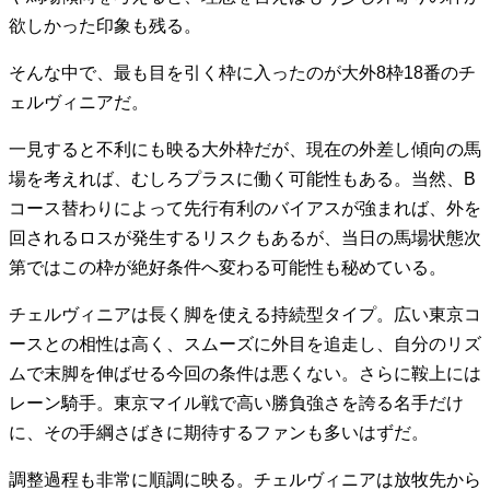
欲しかった印象も残る。
そんな中で、最も目を引く枠に入ったのが大外8枠18番のチ
ェルヴィニアだ。
一見すると不利にも映る大外枠だが、現在の外差し傾向の馬
場を考えれば、むしろプラスに働く可能性もある。当然、B
コース替わりによって先行有利のバイアスが強まれば、外を
回されるロスが発生するリスクもあるが、当日の馬場状態次
第ではこの枠が絶好条件へ変わる可能性も秘めている。
チェルヴィニアは長く脚を使える持続型タイプ。広い東京コ
ースとの相性は高く、スムーズに外目を追走し、自分のリズ
ムで末脚を伸ばせる今回の条件は悪くない。さらに鞍上には
レーン騎手。東京マイル戦で高い勝負強さを誇る名手だけ
に、その手綱さばきに期待するファンも多いはずだ。
調整過程も非常に順調に映る。チェルヴィニアは放牧先から