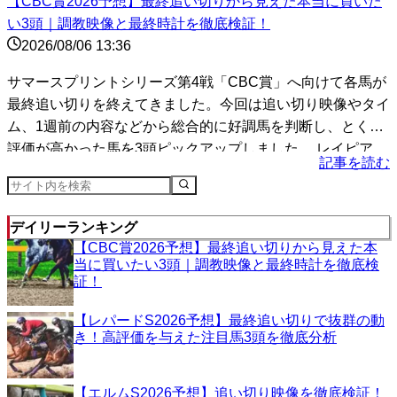
【CBC賞2026予想】最終追い切りから見えた本当に買いた
い3頭｜調教映像と最終時計を徹底検証！
2026/08/06 13:36
サマースプリントシリーズ第4戦「CBC賞」へ向けて各馬が
最終追い切りを終えてきました。今回は追い切り映像やタイ
ム、1週前の内容などから総合的に好調馬を判断し、とくに
評価が高かった馬を3頭ピックアップしました。 レイピア
記事を読む
（...
デイリーランキング
【CBC賞2026予想】最終追い切りから見えた本
当に買いたい3頭｜調教映像と最終時計を徹底検
証！
【レパードS2026予想】最終追い切りで抜群の動
き！高評価を与えた注目馬3頭を徹底分析
【エルムS2026予想】追い切り映像を徹底検証！