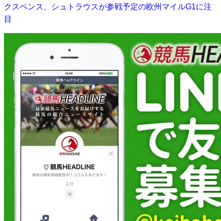
クスペンス、シュトラウスが参戦予定の欧州マイルG1に注
目