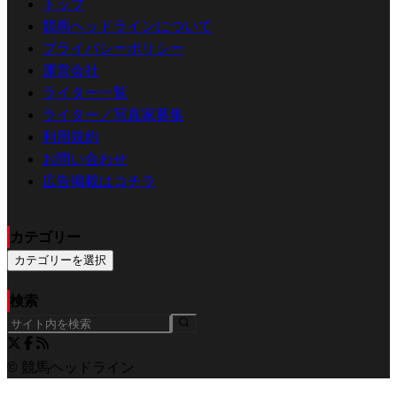
トップ
競馬ヘッドラインについて
プライバシーポリシー
運営会社
ライター一覧
ライター／写真家募集
利用規約
お問い合わせ
広告掲載はコチラ
カテゴリー
カテゴリーを選択
検索
© 競馬ヘッドライン