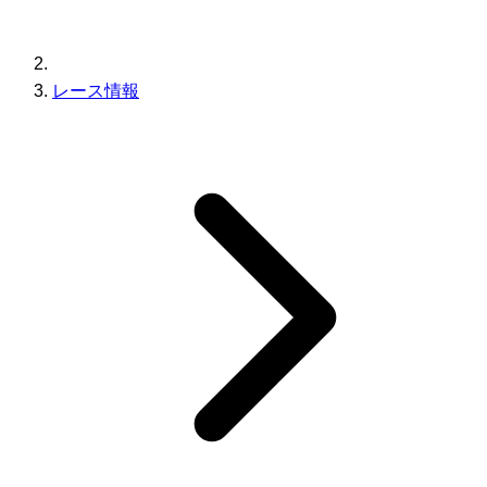
レース情報