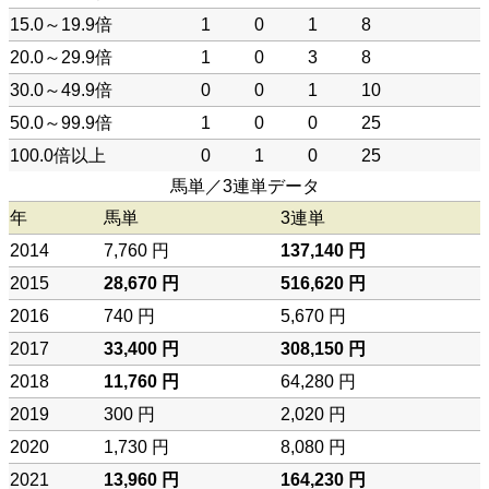
15.0～19.9倍
1
0
1
8
20.0～29.9倍
1
0
3
8
30.0～49.9倍
0
0
1
10
50.0～99.9倍
1
0
0
25
100.0倍以上
0
1
0
25
馬単／3連単データ
年
馬単
3連単
2014
7,760 円
137,140 円
2015
28,670 円
516,620 円
2016
740 円
5,670 円
2017
33,400 円
308,150 円
2018
11,760 円
64,280 円
2019
300 円
2,020 円
2020
1,730 円
8,080 円
2021
13,960 円
164,230 円