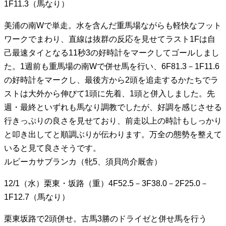
1F11.3（馬なり）
美浦の南Wで単走。水を含んだ重馬場ながらも軽快なフット
ワークでまわり、直線は抜群の反応を見せてラスト1Fは自
己最速タイとなる11秒3の好時計をマークしてゴールしまし
た。1週前も重馬場の南Wで併せ馬を行い、6F81.3－1F11.6
の好時計をマークし、最後方から2頭を追走するかたちでラ
ストは大外から伸びて1頭に先着、1頭と併入しました。先
週・最終といずれも馬なり調教でしたが、好調を感じさせる
行きっぷりの良さを見せており、前走以上の時計もしっかり
と叩き出してと順調ぶりが伝わります。万全の態勢を整えて
いると見て良さそうです。
ルビーカサブランカ（牝5、須貝尚介厩舎）
12/1（水）栗東・坂路（重）4F52.5－3F38.0－2F25.0－
1F12.7（馬なり）
栗東坂路で2頭併せ。古馬3勝のドライゼと併せ馬を行う