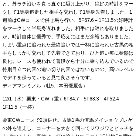
と、外ラチ沿いを真っ直ぐに駆け上がり、絶好の時計をマー
クして1馬身追走した相手を交わして1馬身先着しました。1
週前はCWコースで併せ馬を行い、5F67.6－1F11.5の好時計
をマークして半馬身遅れました。相手には遅れを取りました
が、時計自体は優秀で、手応えにはまだ余裕もありました。
しまい重点に追われた最終追いでは一杯に追われた古馬の相
手をしっかり交わして先着できており、ひと追い毎に状態は
良化。レースも使われて普段から十分に乗り込んでいるので
特別目立つ内容の追い切り内容ではないものの、高いレベル
でデキを保っていると見て良さそうです。
ディアマンミノル（牡5、本田優厩舎）
12/1（水）栗東・CW（重）6F84.7－5F68.3－4F52.4－
1F11.5（一杯）
栗東CWコースで2頭併せ。古馬1勝の僚馬メイショウブレゲ
の外を追走し、コーナーを大きく回ってジワジワとピッチを