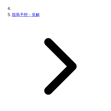
競馬予想・見解