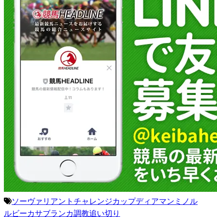
ソーヴァリアント
チャレンジカップ
ディアマンミノル
ルビーカサブランカ
調教
追い切り