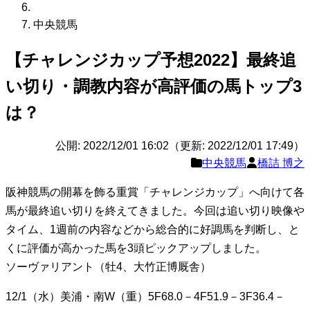
中央競馬
【チャレンジカップ予想2022】最終追
い切り・調教内容が高評価の馬トップ3
は？
公開: 2022/12/01 16:02（更新: 2022/12/01 17:49）
中央競馬
橋詰 博之
阪神競馬の開幕を飾る重賞「チャレンジカップ」へ向けて各
馬が最終追い切りを終えてきました。今回は追い切り映像や
タイム、1週前の内容などから総合的に好調馬を判断し、と
くに評価が高かった馬を3頭ピックアップしました。
ソーヴァリアント（牡4、大竹正博厩舎）
12/1（水）美浦・南W（重）5F68.0－4F51.9－3F36.4－