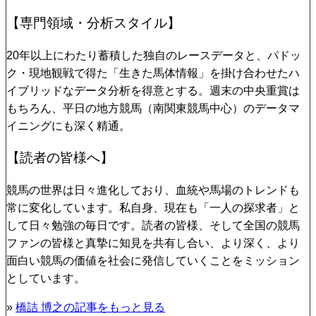
【専門領域・分析スタイル】
20年以上にわたり蓄積した独自のレースデータと、パドッ
ク・現地観戦で得た「生きた馬体情報」を掛け合わせたハ
イブリッドなデータ分析を得意とする。週末の中央重賞は
もちろん、平日の地方競馬（南関東競馬中心）のデータマ
イニングにも深く精通。
【読者の皆様へ】
競馬の世界は日々進化しており、血統や馬場のトレンドも
常に変化しています。私自身、現在も「一人の探求者」と
して日々勉強の毎日です。読者の皆様、そして全国の競馬
ファンの皆様と真摯に知見を共有し合い、より深く、より
面白い競馬の価値を社会に発信していくことをミッション
としています。
»
橋詰 博之の記事をもっと見る