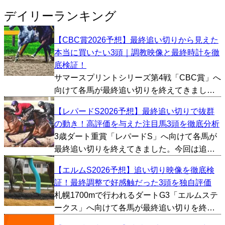
デイリーランキング
【CBC賞2026予想】最終追い切りから見えた
本当に買いたい3頭｜調教映像と最終時計を徹
底検証！
サマースプリントシリーズ第4戦「CBC賞」へ
向けて各馬が最終追い切りを終えてきまし
た。今回は追い切り映像やタイム、1週前の内
【レパードS2026予想】最終追い切りで抜群
容などから総合的に好調馬を判断し、とくに
の動き！高評価を与えた注目馬3頭を徹底分析
評価が高かった馬を3頭ピックアップしまし
3歳ダート重賞「レパードS」へ向けて各馬が
た。 レイピア（...
最終追い切りを終えてきました。今回は追い
切り映像やタイム、1週前の内容などから総合
【エルムS2026予想】追い切り映像を徹底検
的に好調馬を判断し、とくに評価が高かった
証！最終調整で好感触だった3頭を独自評価
馬を3頭ピックアップしました。 メルカント
札幌1700mで行われるダートG3「エルムステ
ゥール（牡3、...
ークス」へ向けて各馬が最終追い切りを終え
てきました。今回は追い切り映像やタイム、1