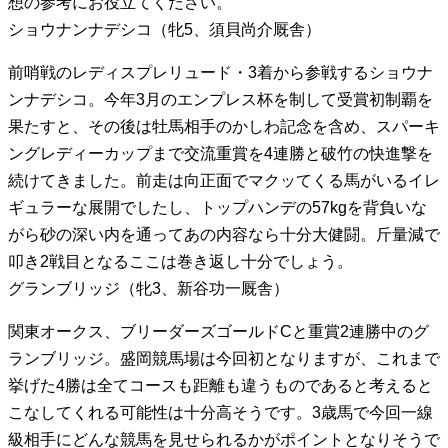
想の参考にお役立てください。
ショウナンナデシコ（牝5、須貝尚介厩舎）
前哨戦のレディスプレリュード・3着から参戦するショウナ
ンナデシコ。今年3月のエンプレス杯を制して受賞初制覇を
果たすと、その後は牡馬相手のかしわ記念を含め、スパーキ
ングレディーカップまで交流重賞を4連勝と破竹の快進撃を
続けてきました。前走は向正面でマクッてくる馬がいるイレ
ギュラーな展開でしたし、トップハンデの57kgを背負いな
がら砂の深い内を通ってあの内容なら十分大健闘。斤量減で
叩き2戦目となるここは巻き返し十分でしょう。
グランブリッジ（牝3、新谷功一厩舎）
関東オークス、ブリーダーズゴールドCと重賞2連勝中のグ
ランブリッジ。盛岡競馬場は今回初となりますが、これまで
挙げた4勝は全てコースも距離も違うものであると考えると
こなしてくれる可能性は十分高そうです。3歳馬で今回一線
級相手にどんな競馬を見せられるかがポイントとなりそうで