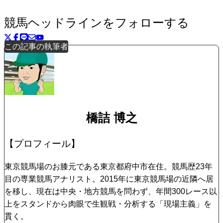
競馬ヘッドラインをフォローする
この記事の執筆者
橋詰 博之
【プロフィール】
東京競馬場のお膝元である東京都府中市在住。競馬歴23年
目の専業競馬アナリスト。2015年に東京競馬場の近隣へ居
を移し、現在は中央・地方競馬を問わず、年間300レース以
上をスタンドから肉眼で生観戦・分析する「現場主義」を
貫く。