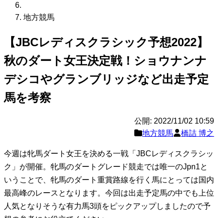
地方競馬
【JBCレディスクラシック予想2022】
秋のダート女王決定戦！ショウナンナ
デシコやグランブリッジなど出走予定
馬を考察
公開: 2022/11/02 10:59
地方競馬
橋詰 博之
今週は牝馬ダート女王を決める一戦「JBCレディスクラシッ
ク」が開催。牝馬のダートグレード競走では唯一のJpn1と
いうことで、牝馬のダート重賞路線を行く馬にとっては国内
最高峰のレースとなります。今回は出走予定馬の中でも上位
人気となりそうな有力馬3頭をピックアップしましたので予