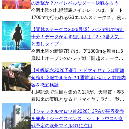
の反撃か？ハイレベルなダート決戦を占う
上位人気の...
今週土曜の札幌競馬メインレースは、ダート
1700mで行われるG3エルムステークス。 例年
も秋のダート重賞戦線を占う重要な一戦だ
【関越ステークス2026展望】ハンデ戦で波乱
が、今年は近年の中でも屈指といえるほどメ
十分！データが示す狙い目は「2・3番人気」
ンバーが充実。勢い十分の上がり馬と実績馬
と差しタイプ
が真正面から激...
今週土曜の新潟7Rでは、芝1800mを舞台に3
歳以上オープンのハンデ戦「関越ステーク
ス」が行われる。 サマーシリーズ後半へ向け
【札幌記念2026予想】アドマイヤテラは距離
た実力馬が顔を揃えた一戦だが、ハンデ戦ら
短縮を克服できるか？1週前追い切りと前走内
しく実績だけでは勝ち切れないケースも少な
容を徹底検証
くない。過去の...
札幌記念で注目を集める1頭が、天皇賞・春3
着以来の実戦となるアドマイヤテラだ。 秋に
は凱旋門賞への挑戦を予定しており、今回の
【ジャックルマロワ賞2026】JRAが馬券発売
札幌記念はその重要な前哨戦。3000m超の長
を発表！シックスペンス、シュトラウスが参
距離GIで高い能力を示した一方、今回は若葉S
戦予定の欧州マイルG1に注目
以来とな...