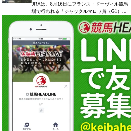
JRAは、8月16日にフランス・ドーヴィル競馬
場で行われる「ジャックルマロワ賞（G1）」
の馬券を国内で発売すると発表した。 欧州屈
指のマイルG1として知られる一戦で、日本か
らはシックスペンス（美浦・田中博康厩舎）
とシュト...