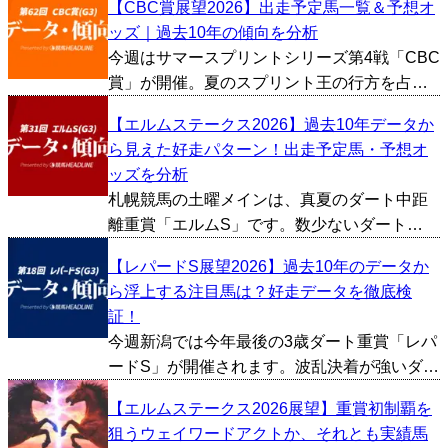
【CBC賞展望2026】出走予定馬一覧＆予想オ
週前の内容などから総合的に好調馬を判断
ッズ｜過去10年の傾向を分析
し、とくに評価が高かった馬を3頭ピックアッ
今週はサマースプリントシリーズ第4戦「CBC
プしました。...
賞」が開催。夏のスプリント王の行方を占う
上で、見逃せない一戦となります。今回は過
【エルムステークス2026】過去10年データか
去10年間のデータをもとにCBC賞の傾向を探
ら見えた好走パターン！出走予定馬・予想オ
っていきたいと思います。 ■上位人気が不
ッズを分析
振、穴馬の選...
札幌競馬の土曜メインは、真夏のダート中距
離重賞「エルムS」です。数少ないダート
1700mという距離で行われる重賞ということ
【レパードS展望2026】過去10年のデータか
もあり、コース適性や、距離適性を絡めた予
ら浮上する注目馬は？好走データを徹底検
想をする必要がありそうです。ということで
証！
今回は過去10年間...
今週新潟では今年最後の3歳ダート重賞「レパ
ードS」が開催されます。波乱決着が強いダー
ト重賞で、夏競馬らしい難易度の高い一戦で
【エルムステークス2026展望】重賞初制覇を
す。今回は過去10年間のデータをもとにレパ
狙うウェイワードアクトか、それとも実績馬
ードSの傾向を探っていきたいと思います。 ■