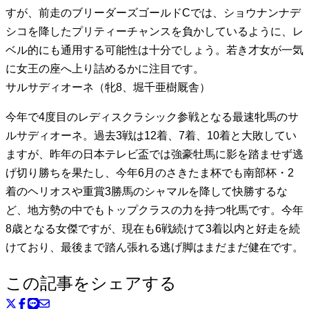
すが、前走のブリーダーズゴールドCでは、ショウナンナデ
シコを降したプリティーチャンスを負かしているように、レ
ベル的にも通用する可能性は十分でしょう。若き才女が一気
に女王の座へ上り詰めるかに注目です。
サルサディオーネ（牝8、堀千亜樹厩舎）
今年で4度目のレディスクラシック参戦となる最速牝馬のサ
ルサディオーネ。過去3戦は12着、7着、10着と大敗してい
ますが、昨年の日本テレビ盃では強豪牡馬に影を踏ませず逃
げ切り勝ちを果たし、今年6月のさきたま杯でも南部杯・2
着のヘリオスや重賞3勝馬のシャマルを降して快勝するな
ど、地方勢の中でもトップクラスの力を持つ牝馬です。今年
8歳となる女傑ですが、現在も6戦続けて3着以内と好走を続
けており、最後まで踏ん張れる逃げ脚はまだまだ健在です。
この記事をシェアする