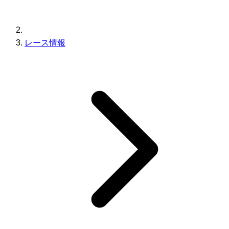
レース情報