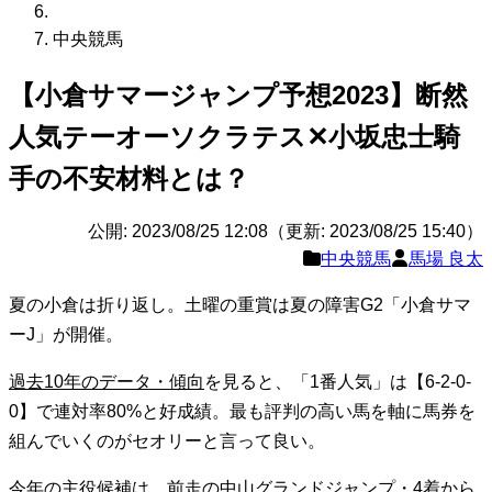
中央競馬
【小倉サマージャンプ予想2023】断然
人気テーオーソクラテス✕小坂忠士騎
手の不安材料とは？
公開: 2023/08/25 12:08（更新: 2023/08/25 15:40）
中央競馬
馬場 良太
夏の小倉は折り返し。土曜の重賞は夏の障害G2「小倉サマ
ーJ」が開催。
過去10年のデータ・傾向
を見ると、「1番人気」は【6-2-0-
0】で連対率80%と好成績。最も評判の高い馬を軸に馬券を
組んでいくのがセオリーと言って良い。
今年の主役候補は、前走の中山グランドジャンプ・4着から