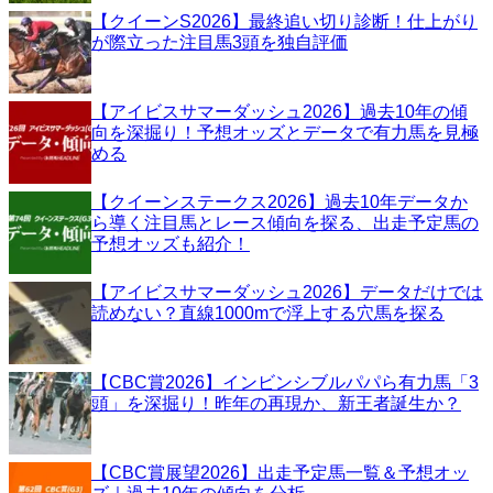
【クイーンS2026】最終追い切り診断！仕上がり
が際立った注目馬3頭を独自評価
【アイビスサマーダッシュ2026】過去10年の傾
向を深掘り！予想オッズとデータで有力馬を見極
める
【クイーンステークス2026】過去10年データか
ら導く注目馬とレース傾向を探る、出走予定馬の
予想オッズも紹介！
【アイビスサマーダッシュ2026】データだけでは
読めない？直線1000mで浮上する穴馬を探る
【CBC賞2026】インビンシブルパパら有力馬「3
頭」を深掘り！昨年の再現か、新王者誕生か？
【CBC賞展望2026】出走予定馬一覧＆予想オッ