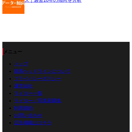
ズ｜過去10年の傾向を分析
メニュー
トップ
競馬ヘッドラインについて
プライバシーポリシー
運営会社
ライター一覧
ライター／写真家募集
利用規約
お問い合わせ
広告掲載はコチラ