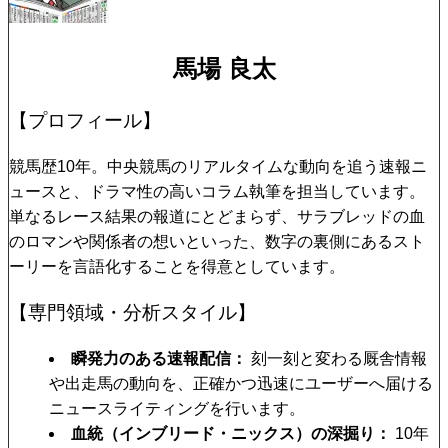
馬場 良太
【プロフィール】
競馬歴10年。中央競馬のリアルタイムな動向を追う速報ニ
ュースと、ドラマ性の高いコラム執筆を担当しています。
単なるレース結果の報道にとどまらず、サラブレッドの血
のロマンや関係者の想いといった、数字の裏側にあるスト
ーリーを言語化することを得意としています。
【専門領域・分析スタイル】
瞬発力のある速報配信
刻一刻と変わる厩舎情報
や出走馬の動向を、正確かつ迅速にユーザーへ届ける
ニュースライティングを行います。
血統（インブリード・ニックス）の深掘り
10年