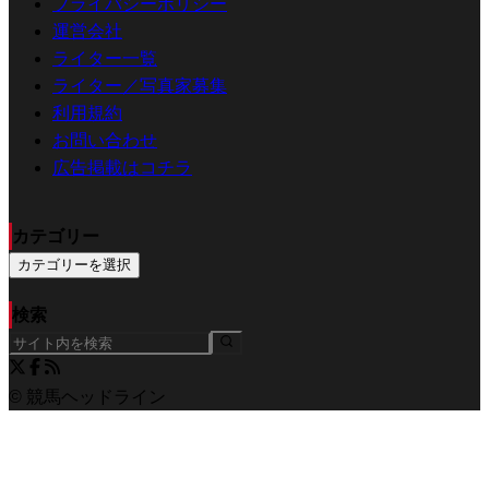
プライバシーポリシー
運営会社
ライター一覧
ライター／写真家募集
利用規約
お問い合わせ
広告掲載はコチラ
カテゴリー
カテゴリーを選択
検索
© 競馬ヘッドライン