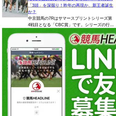
その後も同年の名古屋大賞典、2025年のアン
「3頭」を深掘り！昨年の再現か、新王者誕生
タレスSと帝王賞を制しており、過去にはトラ
か？
ンセンド...
中京競馬の7Rはサマースプリントシリーズ第
4戦目となる「CBC賞」です。シリーズの行方
や今後のスプリント重賞戦線を占う上で重要
な役割を担う一戦となります。今回は出走予
定馬の中でも上位人気となりそうな有力馬3頭
をピックアッ...