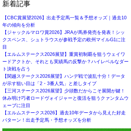
新着記事
【CBC賞展望2026】出走予定馬一覧＆予想オッズ｜過去10
年の傾向を分析
【ジャックルマロワ賞2026】JRAが馬券発売を発表！シッ
クスペンス、シュトラウスが参戦予定の欧州マイルG1に注
目
【エルムステークス2026展望】重賞初制覇を狙うウェイワ
ードアクトか、それとも実績馬の反撃か？ハイレベルなダー
ト決戦を占う
【関越ステークス2026展望】ハンデ戦で波乱十分！データ
が示す狙い目は「2・3番人気」と差しタイプ
【三河ステークス2026展望】少頭数だからこそ展開が鍵！
休み明け巧者ロードヴォイジャーと復活を狙うクァンタムウ
ェーブに注目
【エルムステークス2026】過去10年データから見えた好走
パターン！出走予定馬・予想オッズを分析