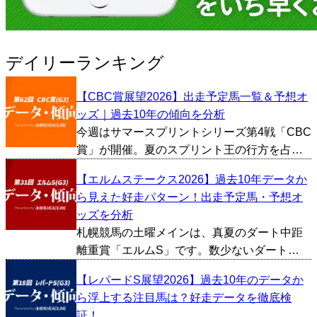
デイリーランキング
【CBC賞展望2026】出走予定馬一覧＆予想オ
ッズ｜過去10年の傾向を分析
今週はサマースプリントシリーズ第4戦「CBC
賞」が開催。夏のスプリント王の行方を占う
上で、見逃せない一戦となります。今回は過
【エルムステークス2026】過去10年データか
去10年間のデータをもとにCBC賞の傾向を探
ら見えた好走パターン！出走予定馬・予想オ
っていきたいと思います。 ■上位人気が不
ッズを分析
振、穴馬の選...
札幌競馬の土曜メインは、真夏のダート中距
離重賞「エルムS」です。数少ないダート
1700mという距離で行われる重賞ということ
【レパードS展望2026】過去10年のデータか
もあり、コース適性や、距離適性を絡めた予
ら浮上する注目馬は？好走データを徹底検
想をする必要がありそうです。ということで
証！