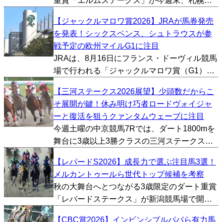
重賞「エルムステークス」が今週末、札幌競
馬場で開催されます。夏の貴重なダート重要
【ジャックルマロワ賞2026】JRAが馬券発売
ということで例年、重賞実績のある骨っぽい
を発表！シックスペンス、シュトラウスが参
メンバーが揃います。今回は出走予定馬の中
戦予定の欧州マイルG1に注目
でも上位人気となりそ...
JRAは、8月16日にフランス・ドーヴィル競馬
場で行われる「ジャックルマロワ賞（G1）」
の馬券を国内で発売すると発表した。 欧州屈
【三河ステークス2026展望】少頭数だからこ
指のマイルG1として知られる一戦で、日本か
そ展開が鍵！休み明け巧者ロードヴォイジャ
らはシックスペンス（美浦・田中博康厩舎）
ーと復活を狙うクァンタムウェーブに注目
とシュト...
今週土曜の中京競馬7Rでは、ダート1800mを
舞台に3歳以上3勝クラスの三河ステークスが
行われる。今年は登録8頭と少頭数での開催が
【レパードS2026】成長力で選ぶ注目馬3選！
予定されており、多頭数戦とは異なる展開や
メルカントゥールら世代トップ候補を考察
位置取りが勝敗を大きく左右する一戦となり
秋の大舞台へとつながる3歳限定のダート重賞
そうだ。 ...
「レパードステークス」が新潟競馬場で開催
されます。2024年覇者ミッキーファイトは、
【CBC賞2026】インビンシブルパパら有力馬