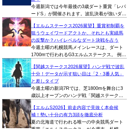
今回は過去10年間...
今週新潟では今年最後の3歳ダート重賞「レパ
ードS」が開催されます。波乱決着が強いダー
ト重賞で、夏競馬らしい難易度の高い一戦で
【エルムステークス2026展望】重賞初制覇を
す。今回は過去10年間のデータをもとにレパ
狙うウェイワードアクトか、それとも実績馬
ードSの傾向を探っていきたいと思います。 ■
の反撃か？ハイレベルなダート決戦を占う
上位人気の...
今週土曜の札幌競馬メインレースは、ダート
1700mで行われるG3エルムステークス。 例年
も秋のダート重賞戦線を占う重要な一戦だ
【関越ステークス2026展望】ハンデ戦で波乱
が、今年は近年の中でも屈指といえるほどメ
十分！データが示す狙い目は「2・3番人気」
ンバーが充実。勢い十分の上がり馬と実績馬
と差しタイプ
が真正面から激...
今週土曜の新潟7Rでは、芝1800mを舞台に3
歳以上オープンのハンデ戦「関越ステーク
ス」が行われる。 サマーシリーズ後半へ向け
【エルムS2026】前走内容で見抜く本命候
た実力馬が顔を揃えた一戦だが、ハンデ戦ら
補！勢い十分の有力3頭を徹底分析
しく実績だけでは勝ち切れないケースも少な
夏の北海道で行われる唯一の中央競馬ダート
くない。過去の...