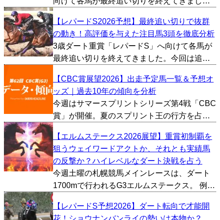
向けて各馬が最終追い切りを終えてきまし
た。今回は追い切り映像やタイム、1週前の内
【レパードS2026予想】最終追い切りで抜群
容などから総合的に好調馬を判断し、とくに
の動き！高評価を与えた注目馬3頭を徹底分析
評価が高かった馬を3頭ピックアップしまし
3歳ダート重賞「レパードS」へ向けて各馬が
た。 レイピア（...
最終追い切りを終えてきました。今回は追い
切り映像やタイム、1週前の内容などから総合
【CBC賞展望2026】出走予定馬一覧＆予想オ
的に好調馬を判断し、とくに評価が高かった
ッズ｜過去10年の傾向を分析
馬を3頭ピックアップしました。 メルカント
今週はサマースプリントシリーズ第4戦「CBC
ゥール（牡3、...
賞」が開催。夏のスプリント王の行方を占う
上で、見逃せない一戦となります。今回は過
【エルムステークス2026展望】重賞初制覇を
去10年間のデータをもとにCBC賞の傾向を探
狙うウェイワードアクトか、それとも実績馬
っていきたいと思います。 ■上位人気が不
の反撃か？ハイレベルなダート決戦を占う
振、穴馬の選...
今週土曜の札幌競馬メインレースは、ダート
1700mで行われるG3エルムステークス。 例年
も秋のダート重賞戦線を占う重要な一戦だ
【レパードS予想2026】ダート転向で才能開
が、今年は近年の中でも屈指といえるほどメ
花！ショウナンバンライの勢いは本物か？