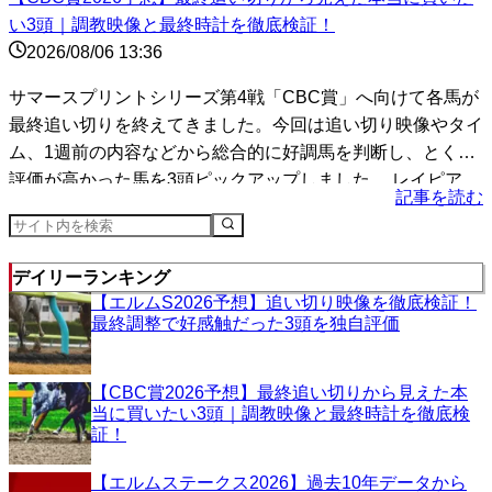
い3頭｜調教映像と最終時計を徹底検証！
2026/08/06 13:36
サマースプリントシリーズ第4戦「CBC賞」へ向けて各馬が
最終追い切りを終えてきました。今回は追い切り映像やタイ
ム、1週前の内容などから総合的に好調馬を判断し、とくに
評価が高かった馬を3頭ピックアップしました。 レイピア
記事を読む
（...
デイリーランキング
【エルムS2026予想】追い切り映像を徹底検証！
最終調整で好感触だった3頭を独自評価
【CBC賞2026予想】最終追い切りから見えた本
当に買いたい3頭｜調教映像と最終時計を徹底検
証！
【エルムステークス2026】過去10年データから