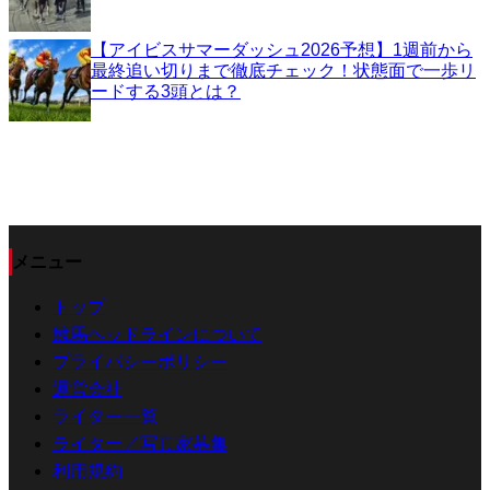
【アイビスサマーダッシュ2026予想】1週前から
最終追い切りまで徹底チェック！状態面で一歩リ
ードする3頭とは？
メニュー
トップ
競馬ヘッドラインについて
プライバシーポリシー
運営会社
ライター一覧
ライター／写真家募集
利用規約