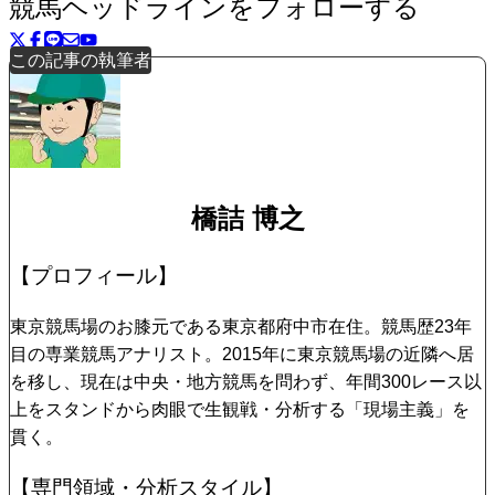
競馬ヘッドラインをフォローする
この記事の執筆者
橋詰 博之
【プロフィール】
東京競馬場のお膝元である東京都府中市在住。競馬歴23年
目の専業競馬アナリスト。2015年に東京競馬場の近隣へ居
を移し、現在は中央・地方競馬を問わず、年間300レース以
上をスタンドから肉眼で生観戦・分析する「現場主義」を
貫く。
【専門領域・分析スタイル】