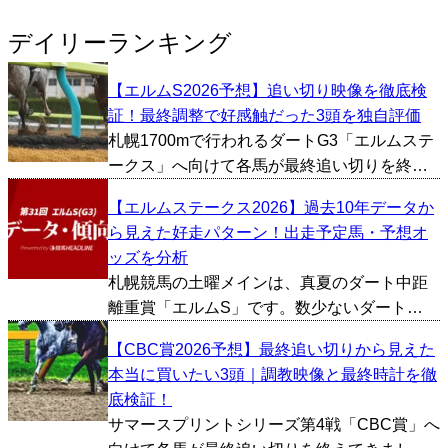
デイリーランキング
【エルムS2026予想】追い切り映像を徹底検
証！最終調整で好感触だった3頭を独自評価
札幌1700mで行われるダートG3「エルムステ
ークス」へ向けて各馬が最終追い切りを終え
てきました。今回は追い切り映像やタイム、1
【エルムステークス2026】過去10年データか
週前の内容などから総合的に好調馬を判断
ら見えた好走パターン！出走予定馬・予想オ
し、とくに評価が高かった馬を3頭ピックアッ
ッズを分析
プしました。...
札幌競馬の土曜メインは、真夏のダート中距
離重賞「エルムS」です。数少ないダート
1700mという距離で行われる重賞ということ
【CBC賞2026予想】最終追い切りから見えた
もあり、コース適性や、距離適性を絡めた予
本当に買いたい3頭｜調教映像と最終時計を徹
想をする必要がありそうです。ということで
底検証！
今回は過去10年間...
サマースプリントシリーズ第4戦「CBC賞」へ