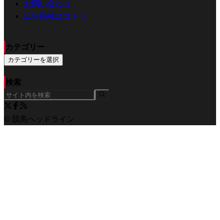
お問い合わせ
広告掲載はコチラ
カテゴリー
カテゴリーを選択
検索
© 競馬ヘッドライン