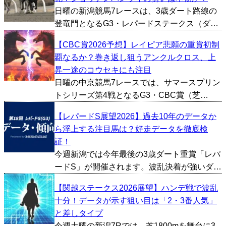
ンバーが充実。勢い十分の上がり馬と実績馬
日曜の新潟競馬7レースは、3歳ダート路線の
が真正面から激...
登竜門となるG3・レパードステークス（ダー
ト1800m）が行われる。 例年のレパードステ
【CBC賞2026予想】レイピア悲願の重賞初制
ークスは、秋のダート重賞やJpn1戦線へ向か
覇なるか？巻き返し狙うアンクルクロス、上
う素質馬が集結する一戦だ。ここを勝った馬
昇一途のコウセキにも注目
が古馬...
日曜の中京競馬7レースでは、サマースプリン
トシリーズ第4戦となるG3・CBC賞（芝
1200m）が行われる。 中京芝1200mはスター
【レパードS展望2026】過去10年のデータか
ト直後からペースが流れやすく、最後の急坂
ら浮上する注目馬は？好走データを徹底検
も待ち受けるタフなコース。単なるスピード
証！
比べでは...
今週新潟では今年最後の3歳ダート重賞「レパ
ードS」が開催されます。波乱決着が強いダー
ト重賞で、夏競馬らしい難易度の高い一戦で
【関越ステークス2026展望】ハンデ戦で波乱
す。今回は過去10年間のデータをもとにレパ
十分！データが示す狙い目は「2・3番人気」
ードSの傾向を探っていきたいと思います。 ■
と差しタイプ
上位人気の...
今週土曜の新潟7Rでは、芝1800mを舞台に3