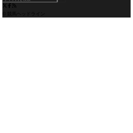
© 競馬ヘッドライン