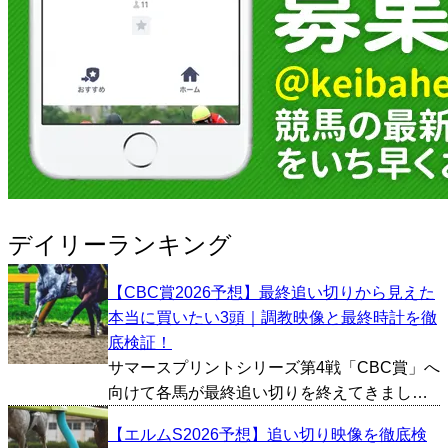
デイリーランキング
【CBC賞2026予想】最終追い切りから見えた
本当に買いたい3頭｜調教映像と最終時計を徹
底検証！
サマースプリントシリーズ第4戦「CBC賞」へ
向けて各馬が最終追い切りを終えてきまし
た。今回は追い切り映像やタイム、1週前の内
【エルムS2026予想】追い切り映像を徹底検
容などから総合的に好調馬を判断し、とくに