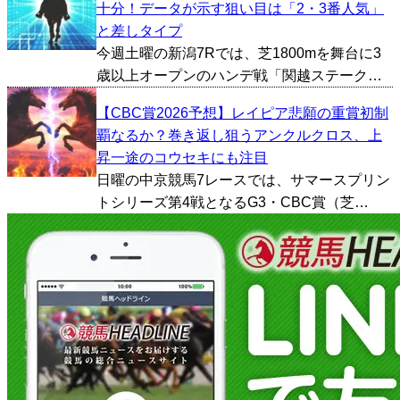
十分！データが示す狙い目は「2・3番人気」
う素質馬が集結する一戦だ。ここを勝った馬
と差しタイプ
が古馬...
今週土曜の新潟7Rでは、芝1800mを舞台に3
歳以上オープンのハンデ戦「関越ステーク
ス」が行われる。 サマーシリーズ後半へ向け
【CBC賞2026予想】レイピア悲願の重賞初制
た実力馬が顔を揃えた一戦だが、ハンデ戦ら
覇なるか？巻き返し狙うアンクルクロス、上
しく実績だけでは勝ち切れないケースも少な
昇一途のコウセキにも注目
くない。過去の...
日曜の中京競馬7レースでは、サマースプリン
トシリーズ第4戦となるG3・CBC賞（芝
1200m）が行われる。 中京芝1200mはスター
ト直後からペースが流れやすく、最後の急坂
も待ち受けるタフなコース。単なるスピード
比べでは...