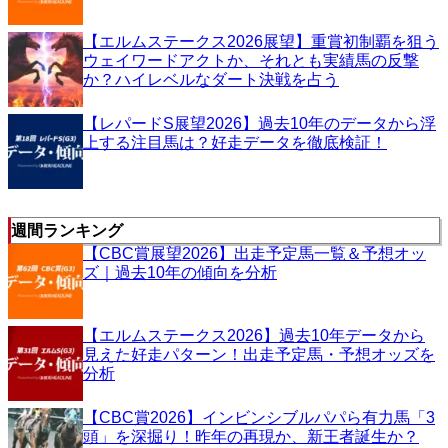
【エルムステークス2026展望】重賞初制覇を狙う
ウェイワードアクトか、それとも実績馬の反撃
か？ハイレベルなダート決戦を占う
【レパードS展望2026】過去10年のデータから浮
上する注目馬は？好走データを徹底検証！
週間ランキング
【CBC賞展望2026】出走予定馬一覧＆予想オッ
ズ｜過去10年の傾向を分析
【エルムステークス2026】過去10年データから
見えた好走パターン！出走予定馬・予想オッズを
分析
【CBC賞2026】インビンシブルパパら有力馬「3
頭」を深掘り！昨年の再現か、新王者誕生か？