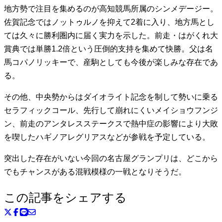
地方勢で注目を集めるのが高知競馬所属のシンメデージー。
佐賀記念ではノットゥルノを抑えて2着に入り、地方馬とし
ては久々に勝利圏内に届く実力を示した。前走・はがくれ大
賞典では単勝1.2倍という圧倒的支持を集めて快勝。父は名
馬コパノリッキーで、産駒としても今後が楽しみな存在であ
る。
その他、中央勢からはダイオライト記念を制して勢いに乗る
セラフィックコール、先行して崩れにくいメイショウフンジ
ン、前走のアンタレスステークスで熱中症の影響により大敗
を喫したハギノアレグリアスなどが参戦を予定している。
突出した存在がいない今回の名古屋グランプリは、どこから
でもチャンスがある混戦模様の一戦となりそうだ。
この記事をシェアする