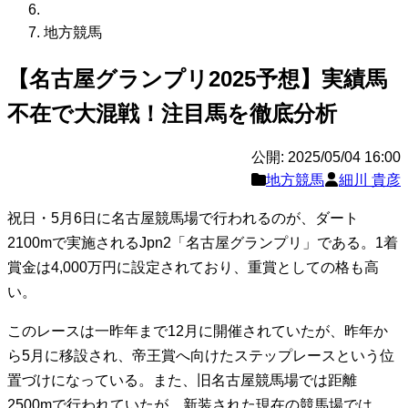
地方競馬
【名古屋グランプリ2025予想】実績馬
不在で大混戦！注目馬を徹底分析
公開: 2025/05/04 16:00
地方競馬
細川 貴彦
祝日・5月6日に名古屋競馬場で行われるのが、ダート
2100mで実施されるJpn2「名古屋グランプリ」である。1着
賞金は4,000万円に設定されており、重賞としての格も高
い。
このレースは一昨年まで12月に開催されていたが、昨年か
ら5月に移設され、帝王賞へ向けたステップレースという位
置づけになっている。また、旧名古屋競馬場では距離
2500mで行われていたが、新装された現在の競馬場では