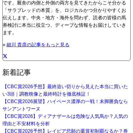
です。厩舎の内側と外側の両方を見てきたからこそ分かる
「サラブレッドの本質」を、ロジカルかつ分かりやすくお
伝えします。中央・地方・海外を問わず、読者の皆様の馬
券検討に本当に役立つ、ディープな情報をお届けしていき
ます。
»
細川 貴彦の記事をもっと見る
新着記事
【CBC賞2026予想】最終追い切りから見えた本当に買いた
い3頭｜調教映像と最終時計を徹底検証！
【CBC賞2026展望】ハイペース濃厚の一戦！末脚勝負なら
サンアントワーヌ
【CBC賞2026】ディアナザールは危険な人気馬か？人気の
理由と不安材料を分析
【CBC賞2026予想】レイピア悲願の重賞初制覇なるか？巻