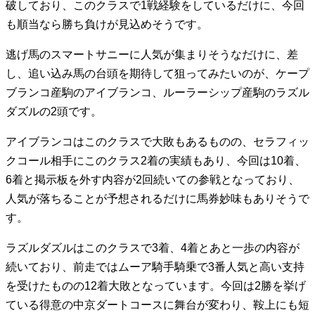
破しており、このクラスで1戦経験をしているだけに、今回
も順当なら勝ち負けが見込めそうです。
逃げ馬のスマートサニーに人気が集まりそうなだけに、差
し、追い込み馬の台頭を期待して狙ってみたいのが、ケープ
ブランコ産駒のアイブランコ、ルーラーシップ産駒のラズル
ダズルの2頭です。
アイブランコはこのクラスで大敗もあるものの、セラフィッ
クコール相手にこのクラス2着の実績もあり、今回は10着、
6着と掲示板を外す内容が2回続いての参戦となっており、
人気が落ちることが予想されるだけに馬券妙味もありそうで
す。
ラズルダズルはこのクラスで3着、4着とあと一歩の内容が
続いており、前走ではムーア騎手騎乗で3番人気と高い支持
を受けたものの12着大敗となっています。今回は2勝を挙げ
ている得意の中京ダートコースに舞台が変わり、鞍上にも短