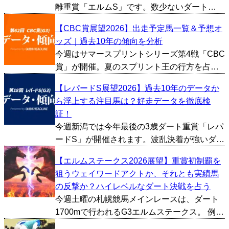
離重賞「エルムS」です。数少ないダート
1700mという距離で行われる重賞ということ
【CBC賞展望2026】出走予定馬一覧＆予想オ
もあり、コース適性や、距離適性を絡めた予
ッズ｜過去10年の傾向を分析
想をする必要がありそうです。ということで
今週はサマースプリントシリーズ第4戦「CBC
今回は過去10年間...
賞」が開催。夏のスプリント王の行方を占う
上で、見逃せない一戦となります。今回は過
【レパードS展望2026】過去10年のデータか
去10年間のデータをもとにCBC賞の傾向を探
ら浮上する注目馬は？好走データを徹底検
っていきたいと思います。 ■上位人気が不
証！
振、穴馬の選...
今週新潟では今年最後の3歳ダート重賞「レパ
ードS」が開催されます。波乱決着が強いダー
ト重賞で、夏競馬らしい難易度の高い一戦で
【エルムステークス2026展望】重賞初制覇を
す。今回は過去10年間のデータをもとにレパ
狙うウェイワードアクトか、それとも実績馬
ードSの傾向を探っていきたいと思います。 ■
の反撃か？ハイレベルなダート決戦を占う
上位人気の...
今週土曜の札幌競馬メインレースは、ダート
1700mで行われるG3エルムステークス。 例年
も秋のダート重賞戦線を占う重要な一戦だ