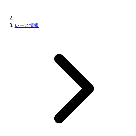
レース情報