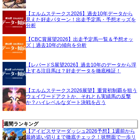
【エルムステークス2026】過去10年データから
見えた好走パターン！出走予定馬・予想オッズを
分析
【CBC賞展望2026】出走予定馬一覧＆予想オッ
ズ｜過去10年の傾向を分析
【レパードS展望2026】過去10年のデータから浮
上する注目馬は？好走データを徹底検証！
【エルムステークス2026展望】重賞初制覇を狙う
ウェイワードアクトか、それとも実績馬の反撃
か？ハイレベルなダート決戦を占う
週間ランキング
【アイビスサマーダッシュ2026予想】1週前から
最終追い切りまで徹底チェック！状態面で一歩リ