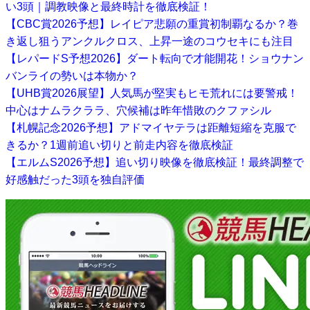
い3頭｜調教映像と最終時計を徹底検証！
【CBC賞2026予想】レイピア悲願の重賞初制覇なるか？巻
き返し狙うアンクルクロス、上昇一途のコウセキにも注目
【レパードS予想2026】ダート転向で才能開花！ショウナン
バンライの勢いは本物か？
【UHB賞2026展望】人気馬が堅実もヒモ荒れには要警戒！
中心はナムラクララ、穴候補は昨年惜敗のクファシル
【札幌記念2026予想】アドマイヤテラは距離短縮を克服で
きるか？1週前追い切りと前走内容を徹底検証
【エルムS2026予想】追い切り映像を徹底検証！最終調整で
好感触だった3頭を独自評価