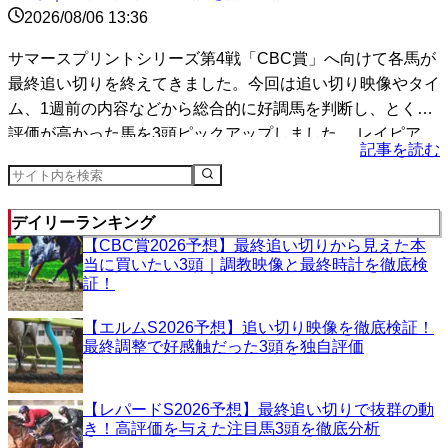
2026/08/06 13:36
サマースプリントシリーズ第4戦「CBC賞」へ向けて各馬が
最終追い切りを終えてきました。今回は追い切り映像やタイ
ム、1週前の内容などから総合的に好調馬を判断し、とくに
評価が高かった馬を3頭ピックアップしました。 レイピア
記事を読む
（...
デイリーランキング
【CBC賞2026予想】最終追い切りから見えた本
当に買いたい3頭｜調教映像と最終時計を徹底検
証！
【エルムS2026予想】追い切り映像を徹底検証！
最終調整で好感触だった3頭を独自評価
【レパードS2026予想】最終追い切りで抜群の動
き！高評価を与えた注目馬3頭を徹底分析