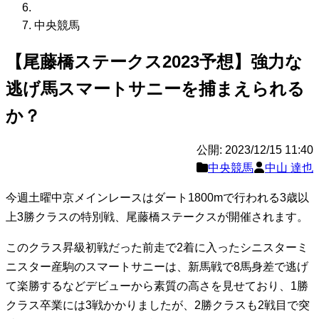
中央競馬
【尾藤橋ステークス2023予想】強力な
逃げ馬スマートサニーを捕まえられる
か？
公開: 2023/12/15 11:40
中央競馬
中山 達也
今週土曜中京メインレースはダート1800mで行われる3歳以
上3勝クラスの特別戦、尾藤橋ステークスが開催されます。
このクラス昇級初戦だった前走で2着に入ったシニスターミ
ニスター産駒のスマートサニーは、新馬戦で8馬身差で逃げ
て楽勝するなどデビューから素質の高さを見せており、1勝
クラス卒業には3戦かかりましたが、2勝クラスも2戦目で突