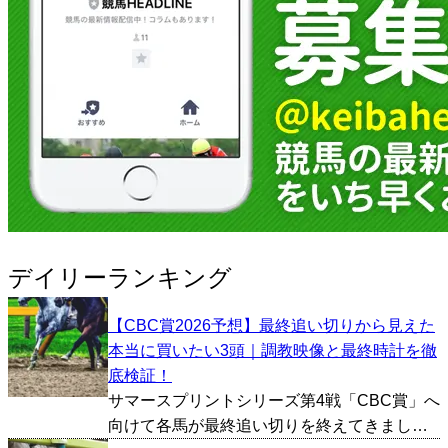
デイリーランキング
【CBC賞2026予想】最終追い切りから見えた
本当に買いたい3頭｜調教映像と最終時計を徹
底検証！
サマースプリントシリーズ第4戦「CBC賞」へ
向けて各馬が最終追い切りを終えてきまし