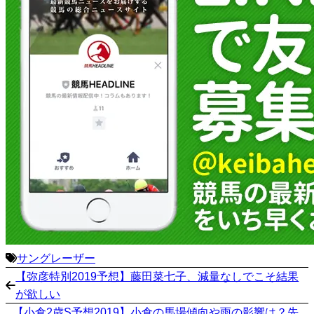
サングレーザー
【弥彦特別2019予想】藤田菜七子、減量なしでこそ結果
が欲しい
【小倉2歳S予想2019】小倉の馬場傾向や雨の影響は？先