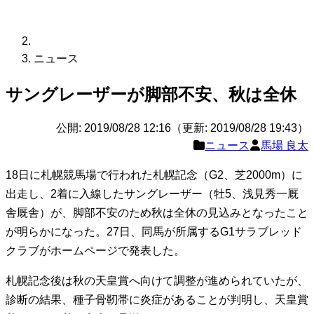
ニュース
サングレーザーが脚部不安、秋は全休
公開: 2019/08/28 12:16（更新: 2019/08/28 19:43）
ニュース
馬場 良太
18日に札幌競馬場で行われた札幌記念（G2、芝2000m）に
出走し、2着に入線したサングレーザー（牡5、浅見秀一厩
舎厩舎）が、脚部不安のため秋は全休の見込みとなったこと
が明らかになった。27日、同馬が所属するG1サラブレッド
クラブがホームページで発表した。
札幌記念後は秋の天皇賞へ向けて調整が進められていたが、
診断の結果、種子骨靭帯に炎症があることが判明し、天皇賞