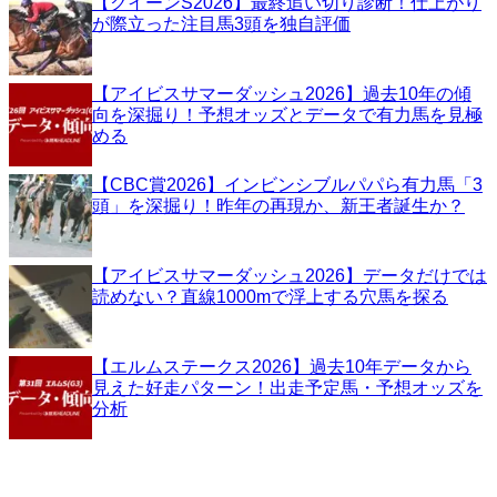
【クイーンS2026】最終追い切り診断！仕上がり
が際立った注目馬3頭を独自評価
【アイビスサマーダッシュ2026】過去10年の傾
向を深掘り！予想オッズとデータで有力馬を見極
める
【CBC賞2026】インビンシブルパパら有力馬「3
頭」を深掘り！昨年の再現か、新王者誕生か？
【アイビスサマーダッシュ2026】データだけでは
読めない？直線1000mで浮上する穴馬を探る
【エルムステークス2026】過去10年データから
見えた好走パターン！出走予定馬・予想オッズを
分析