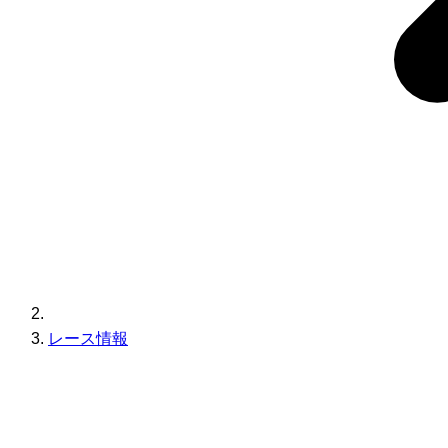
レース情報