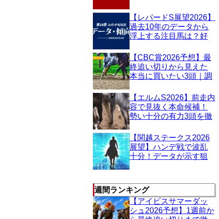
ン！出走予定馬・予想
オッズを分析
【レパードS展望2026】
過去10年のデータから
浮上する注目馬は？好
走データを徹底検証！
【CBC賞2026予想】最
終追い切りから見えた
本当に買いたい3頭｜調
教映像と最終時計を徹
底検証！
【エルムS2026】前走内
容で見抜く本命候補！
勢い十分の有力3頭を徹
底分析
【関越ステークス2026
展望】ハンデ戦で波乱
十分！データが示す狙
い目は「2・3番人気」
と差しタイプ
週間ランキング
【アイビスサマーダッ
シュ2026予想】1週前か