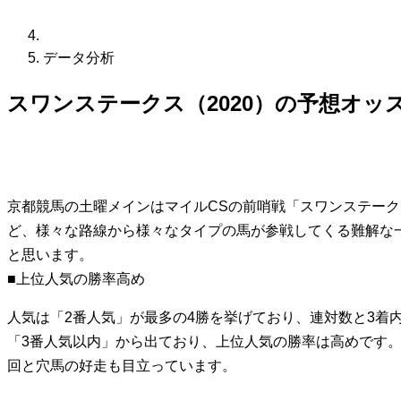
データ分析
スワンステークス（2020）の予想オ
京都競馬の土曜メインはマイルCSの前哨戦「スワンステー
ど、様々な路線から様々なタイプの馬が参戦してくる難解な
と思います。
■上位人気の勝率高め
人気は「2番人気」が最多の4勝を挙げており、連対数と3着
「3番人気以内」から出ており、上位人気の勝率は高めです。下
回と穴馬の好走も目立っています。