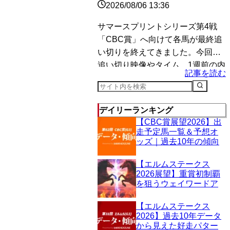
2026/08/06 13:36
サマースプリントシリーズ第4戦
「CBC賞」へ向けて各馬が最終追
い切りを終えてきました。今回は
追い切り映像やタイム、1週前の内
記事を読む
容などから総合的に好調馬を判断
し、とくに評価が高かった馬を3頭
ピックアップしました。 レイピア
デイリーランキング
（...
【CBC賞展望2026】出
走予定馬一覧＆予想オ
ッズ｜過去10年の傾向
を分析
【エルムステークス
2026展望】重賞初制覇
を狙うウェイワードア
クトか、それとも実績
馬の反撃か？ハイレベ
【エルムステークス
ルなダート決戦を占う
2026】過去10年データ
から見えた好走パター