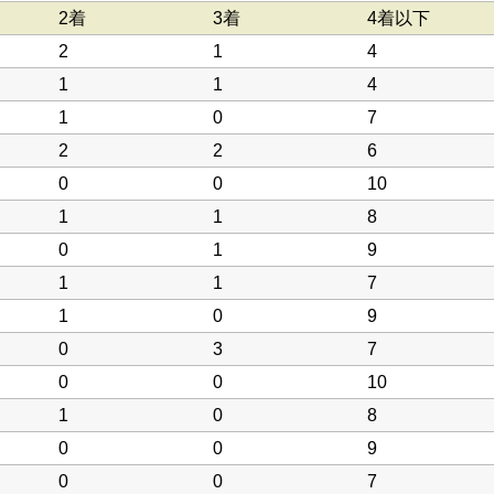
2着
3着
4着以下
2
1
4
1
1
4
1
0
7
2
2
6
0
0
10
1
1
8
0
1
9
1
1
7
1
0
9
0
3
7
0
0
10
1
0
8
0
0
9
0
0
7