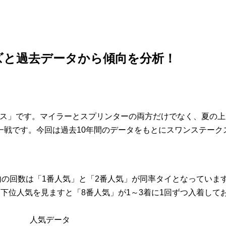
ッズと過去データから傾向を分析！
クス」です。マイラーとスプリンターの両方だけでなく、夏の
一戦です。今回は過去10年間のデータをもとにスワンステーク
内の回数は「1番人気」と「2番人気」が同率タイとなっています
位人気を見ますと「8番人気」が1～3着に1回ずつ入着してお
人気データ