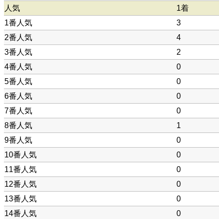
人気
1着
1番人気
3
2番人気
4
3番人気
2
4番人気
0
5番人気
0
6番人気
0
7番人気
0
8番人気
1
9番人気
0
10番人気
0
11番人気
0
12番人気
0
13番人気
0
14番人気
0