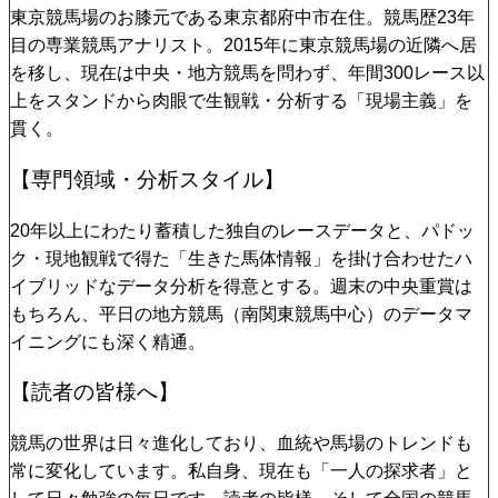
東京競馬場のお膝元である東京都府中市在住。競馬歴23年
目の専業競馬アナリスト。2015年に東京競馬場の近隣へ居
を移し、現在は中央・地方競馬を問わず、年間300レース以
上をスタンドから肉眼で生観戦・分析する「現場主義」を
貫く。
【専門領域・分析スタイル】
20年以上にわたり蓄積した独自のレースデータと、パドッ
ク・現地観戦で得た「生きた馬体情報」を掛け合わせたハ
イブリッドなデータ分析を得意とする。週末の中央重賞は
もちろん、平日の地方競馬（南関東競馬中心）のデータマ
イニングにも深く精通。
【読者の皆様へ】
競馬の世界は日々進化しており、血統や馬場のトレンドも
常に変化しています。私自身、現在も「一人の探求者」と