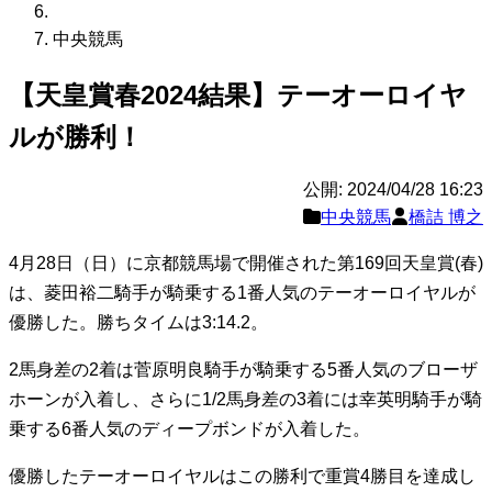
中央競馬
【天皇賞春2024結果】テーオーロイヤ
ルが勝利！
公開: 2024/04/28 16:23
中央競馬
橋詰 博之
4月28日（日）に京都競馬場で開催された第169回天皇賞(春)
は、菱田裕二騎手が騎乗する1番人気のテーオーロイヤルが
優勝した。勝ちタイムは3:14.2。
2馬身差の2着は菅原明良騎手が騎乗する5番人気のブローザ
ホーンが入着し、さらに1/2馬身差の3着には幸英明騎手が騎
乗する6番人気のディープボンドが入着した。
優勝したテーオーロイヤルはこの勝利で重賞4勝目を達成し