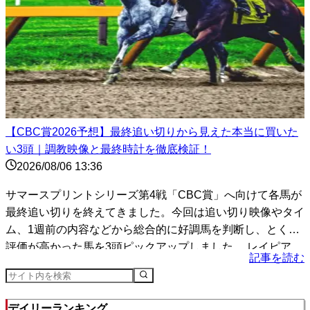
【CBC賞2026予想】最終追い切りから見えた本当に買いた
い3頭｜調教映像と最終時計を徹底検証！
2026/08/06 13:36
サマースプリントシリーズ第4戦「CBC賞」へ向けて各馬が
最終追い切りを終えてきました。今回は追い切り映像やタイ
ム、1週前の内容などから総合的に好調馬を判断し、とくに
評価が高かった馬を3頭ピックアップしました。 レイピア
記事を読む
（...
デイリーランキング