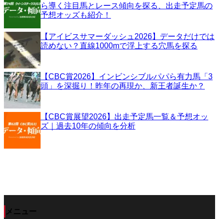
ら導く注目馬とレース傾向を探る、出走予定馬の
予想オッズも紹介！
【アイビスサマーダッシュ2026】データだけでは
読めない？直線1000mで浮上する穴馬を探る
【CBC賞2026】インビンシブルパパら有力馬「3
頭」を深掘り！昨年の再現か、新王者誕生か？
【CBC賞展望2026】出走予定馬一覧＆予想オッ
ズ｜過去10年の傾向を分析
メニュー