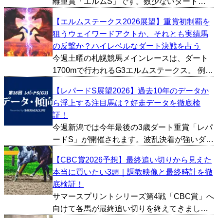
離重賞「エルムS」です。数少ないダート
1700mという距離で行われる重賞ということ
【エルムステークス2026展望】重賞初制覇を
もあり、コース適性や、距離適性を絡めた予
狙うウェイワードアクトか、それとも実績馬
想をする必要がありそうです。ということで
の反撃か？ハイレベルなダート決戦を占う
今回は過去10年間...
今週土曜の札幌競馬メインレースは、ダート
1700mで行われるG3エルムステークス。 例年
も秋のダート重賞戦線を占う重要な一戦だ
【レパードS展望2026】過去10年のデータか
が、今年は近年の中でも屈指といえるほどメ
ら浮上する注目馬は？好走データを徹底検
ンバーが充実。勢い十分の上がり馬と実績馬
証！
が真正面から激...
今週新潟では今年最後の3歳ダート重賞「レパ
ードS」が開催されます。波乱決着が強いダー
ト重賞で、夏競馬らしい難易度の高い一戦で
【CBC賞2026予想】最終追い切りから見えた
す。今回は過去10年間のデータをもとにレパ
本当に買いたい3頭｜調教映像と最終時計を徹
ードSの傾向を探っていきたいと思います。 ■
底検証！
上位人気の...
サマースプリントシリーズ第4戦「CBC賞」へ
向けて各馬が最終追い切りを終えてきまし