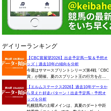
デイリーランキング
【CBC賞展望2026】出走予定馬一覧＆予想オ
ッズ｜過去10年の傾向を分析
今週はサマースプリントシリーズ第4戦「CBC
賞」が開催。夏のスプリント王の行方を占う
上で、見逃せない一戦となります。今回は過
【エルムステークス2026】過去10年データか
去10年間のデータをもとにCBC賞の傾向を探
ら見えた好走パターン！出走予定馬・予想オ
っていきたいと思います。 ■上位人気が不
ッズを分析
振、穴馬の選...
札幌競馬の土曜メインは、真夏のダート中距