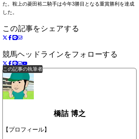
た。鞍上の菱田裕二騎手は今年3勝目となる重賞勝利を達成
した。
この記事をシェアする
競馬ヘッドラインをフォローする
この記事の執筆者
橋詰 博之
【プロフィール】