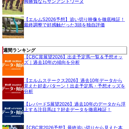
脚勝負ならサンアントワーヌ
【エルムS2026予想】追い切り映像を徹底検証！
最終調整で好感触だった3頭を独自評価
週間ランキング
【CBC賞展望2026】出走予定馬一覧＆予想オッ
ズ｜過去10年の傾向を分析
【エルムステークス2026】過去10年データから
見えた好走パターン！出走予定馬・予想オッズを
分析
【レパードS展望2026】過去10年のデータから浮
上する注目馬は？好走データを徹底検証！
【CBC賞2026予想】最終追い切りから見えた本