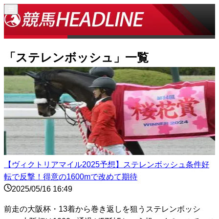
「
ステレンボッシュ
」一覧
【ヴィクトリアマイル2025予想】ステレンボッシュ条件好
転で反撃！得意の1600mで改めて期待
2025/05/16 16:49
前走の大阪杯・13着から巻き返しを狙うステレンボッシ