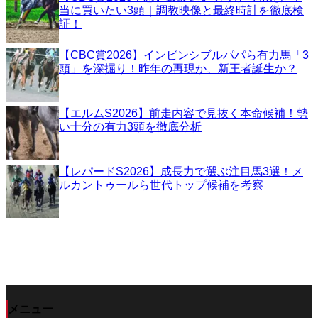
当に買いたい3頭｜調教映像と最終時計を徹底検
証！
【CBC賞2026】インビンシブルパパら有力馬「3
頭」を深掘り！昨年の再現か、新王者誕生か？
【エルムS2026】前走内容で見抜く本命候補！勢
い十分の有力3頭を徹底分析
【レパードS2026】成長力で選ぶ注目馬3選！メ
ルカントゥールら世代トップ候補を考察
メニュー