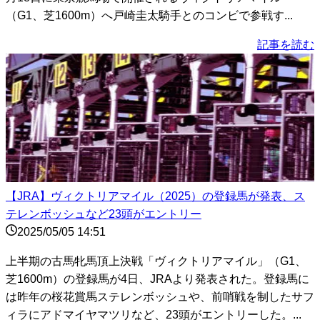
（G1、芝1600m）へ戸崎圭太騎手とのコンビで参戦す...
記事を読む
【JRA】ヴィクトリアマイル（2025）の登録馬が発表、ス
テレンボッシュなど23頭がエントリー
2025/05/05 14:51
上半期の古馬牝馬頂上決戦「ヴィクトリアマイル」（G1、
芝1600m）の登録馬が4日、JRAより発表された。登録馬に
は昨年の桜花賞馬ステレンボッシュや、前哨戦を制したサフ
ィラにアドマイヤマツリなど、23頭がエントリーした。...