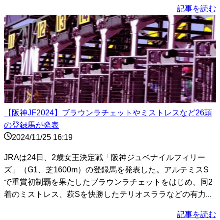
記事を読む
【阪神JF2024】ブラウンラチェットやミストレスなど26頭
の登録馬が発表
2024/11/25 16:19
JRAは24日、2歳女王決定戦「阪神ジュベナイルフィリー
ズ」（G1、芝1600m）の登録馬を発表した。アルテミスS
で重賞初制覇を果たしたブラウンラチェットをはじめ、同2
着のミストレス、萩Sを快勝したテリオスララなどの有力...
記事を読む