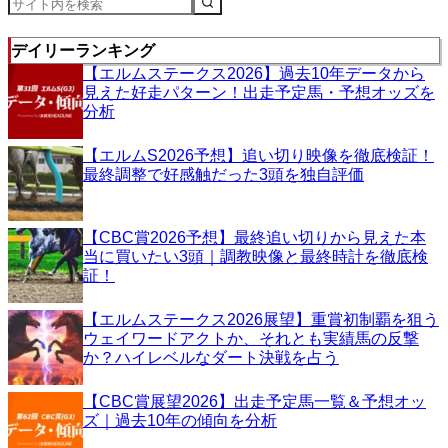
デイリーランキング
【エルムステークス2026】過去10年データから
見えた好走パターン！出走予定馬・予想オッズを
分析
【エルムS2026予想】追い切り映像を徹底検証！
最終調整で好感触だった3頭を独自評価
【CBC賞2026予想】最終追い切りから見えた本
当に買いたい3頭｜調教映像と最終時計を徹底検
証！
【エルムステークス2026展望】重賞初制覇を狙う
ウェイワードアクトか、それとも実績馬の反撃
か？ハイレベルなダート決戦を占う
【CBC賞展望2026】出走予定馬一覧＆予想オッ
ズ｜過去10年の傾向を分析