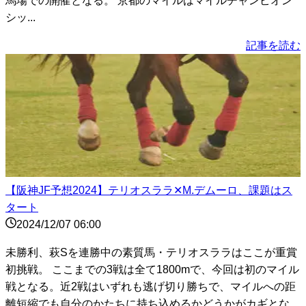
馬場での開催となる。 京都のマイルはマイルチャンピオン
シッ...
記事を読む
【阪神JF予想2024】テリオスララ✕M.デムーロ、課題はス
タート
2024/12/07 06:00
未勝利、萩Sを連勝中の素質馬・テリオスララはここが重賞
初挑戦。 ここまでの3戦は全て1800mで、今回は初のマイル
戦となる。近2戦はいずれも逃げ切り勝ちで、マイルへの距
離短縮でも自分のかたちに持ち込めるかどうかがカギとな...