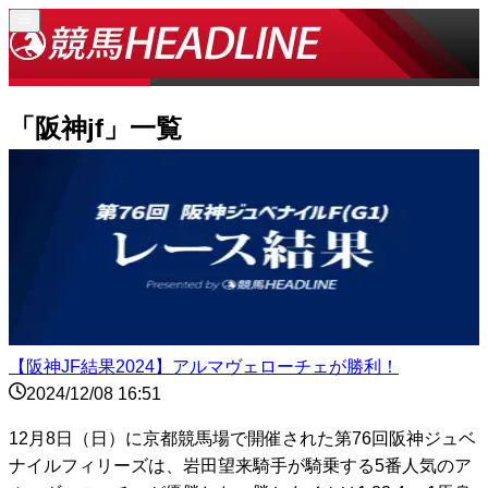
「
阪神jf
」一覧
【阪神JF結果2024】アルマヴェローチェが勝利！
2024/12/08 16:51
12月8日（日）に京都競馬場で開催された第76回阪神ジュベ
ナイルフィリーズは、岩田望来騎手が騎乗する5番人気のア