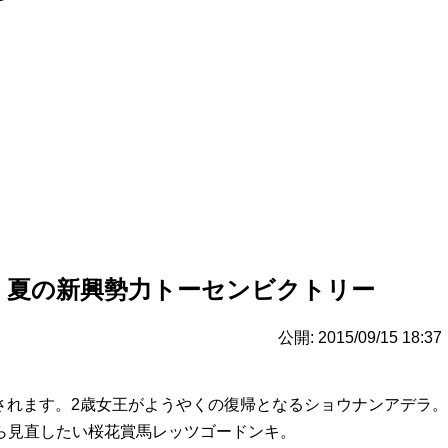
た！夏の新興勢力トーセンビクトリー
公開: 2015/09/15 18:3
催されます。2歳女王がようやくの復帰となるショウナンアデラ。
ら見直したい桜花賞馬レッツゴードンキ。