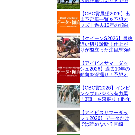
ら最終追い切りまで徹
底チェック！状態面で
一歩リードする3頭と
【CBC賞展望2026】出
は？
走予定馬一覧＆予想オ
ッズ｜過去10年の傾向
を分析
【クイーンS2026】最終
追い切り診断！仕上が
りが際立った注目馬3頭
を独自評価
【アイビスサマーダッ
シュ2026】過去10年の
傾向を深掘り！予想オ
ッズとデータで有力馬
を見極める
【CBC賞2026】インビ
ンシブルパパら有力馬
「3頭」を深掘り！昨年
の再現か、新王者誕生
か？
【アイビスサマーダッ
シュ2026】データだけ
では読めない？直線
1000mで浮上する穴馬