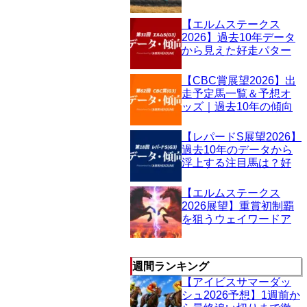
だった3頭を独自評価
【エルムステークス
2026】過去10年データ
から見えた好走パター
ン！出走予定馬・予想
オッズを分析
【CBC賞展望2026】出
走予定馬一覧＆予想オ
ッズ｜過去10年の傾向
を分析
【レパードS展望2026】
過去10年のデータから
浮上する注目馬は？好
走データを徹底検証！
【エルムステークス
2026展望】重賞初制覇
を狙うウェイワードア
クトか、それとも実績
馬の反撃か？ハイレベ
ルなダート決戦を占う
週間ランキング
【アイビスサマーダッ
シュ2026予想】1週前か