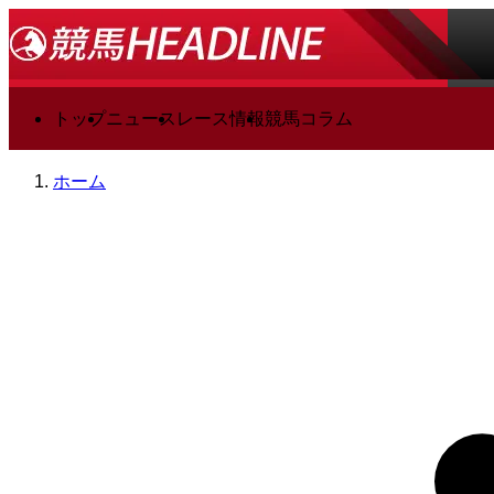
トップ
ニュース
レース情報
競馬コラム
ホーム