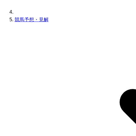
競馬予想・見解