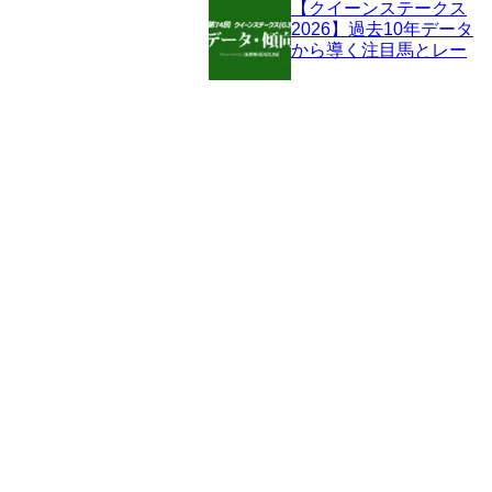
を探る
【クイーンステークス
2026】過去10年データ
から導く注目馬とレー
ス傾向を探る、出走予
定馬の予想オッズも紹
介！