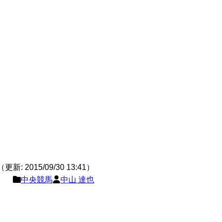
7（更新: 2015/09/30 13:41）
中央競馬
中山 達也