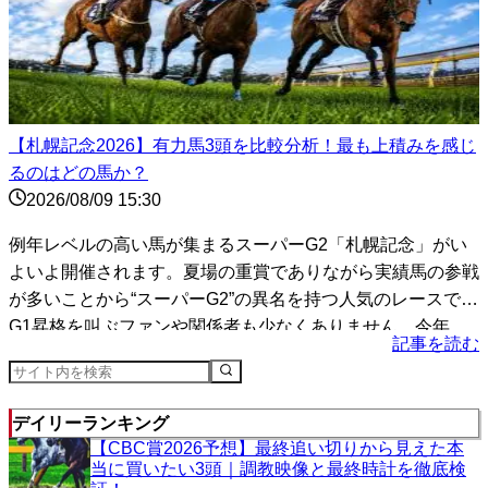
【札幌記念2026】有力馬3頭を比較分析！最も上積みを感じ
るのはどの馬か？
2026/08/09 15:30
例年レベルの高い馬が集まるスーパーG2「札幌記念」がい
よいよ開催されます。夏場の重賞でありながら実績馬の参戦
が多いことから“スーパーG2”の異名を持つ人気のレースで、
G1昇格を叫ぶファンや関係者も少なくありません。今年
記事を読む
は...
デイリーランキング
【CBC賞2026予想】最終追い切りから見えた本
当に買いたい3頭｜調教映像と最終時計を徹底検