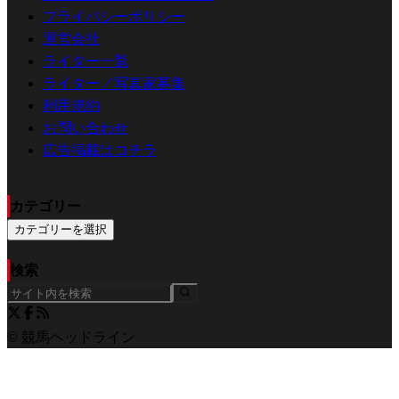
プライバシーポリシー
運営会社
ライター一覧
ライター／写真家募集
利用規約
お問い合わせ
広告掲載はコチラ
カテゴリー
カテゴリーを選択
検索
© 競馬ヘッドライン