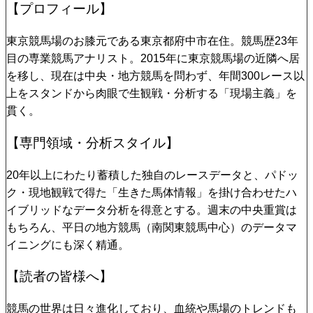
【プロフィール】
東京競馬場のお膝元である東京都府中市在住。競馬歴23年
目の専業競馬アナリスト。2015年に東京競馬場の近隣へ居
を移し、現在は中央・地方競馬を問わず、年間300レース以
上をスタンドから肉眼で生観戦・分析する「現場主義」を
貫く。
【専門領域・分析スタイル】
20年以上にわたり蓄積した独自のレースデータと、パドッ
ク・現地観戦で得た「生きた馬体情報」を掛け合わせたハ
イブリッドなデータ分析を得意とする。週末の中央重賞は
もちろん、平日の地方競馬（南関東競馬中心）のデータマ
イニングにも深く精通。
【読者の皆様へ】
競馬の世界は日々進化しており、血統や馬場のトレンドも