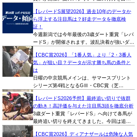
上で、見逃せない一戦となります。今回は過
【レパードS展望2026】過去10年のデータか
去10年間のデータをもとにCBC賞の傾向を探
ら浮上する注目馬は？好走データを徹底検
っていきたいと思います。 ■上位人気が不
証！
振、穴馬の選...
今週新潟では今年最後の3歳ダート重賞「レパ
ードS」が開催されます。波乱決着が強いダー
ト重賞で、夏競馬らしい難易度の高い一戦で
【CBC賞2026】「1番人気」より「2・3番人
す。今回は過去10年間のデータをもとにレパ
気」が狙い目？データが示す勝ち馬の条件と
ードSの傾向を探っていきたいと思います。 ■
は
上位人気の...
日曜の中京競馬メインは、サマースプリント
シリーズ第4戦となるGⅢ・CBC賞（芝
1200m）。今年も第7レースに組まれ、フルゲ
【レパードS2026予想】最終追い切りで抜群
ートによる激戦が予想される。 ハンデ戦とい
の動き！高評価を与えた注目馬3頭を徹底分析
う条件から波乱を期待する声も多いが、近年
3歳ダート重賞「レパードS」へ向けて各馬が
のCBC賞はイ...
最終追い切りを終えてきました。今回は追い
切り映像やタイム、1週前の内容などから総合
【CBC賞2026】ディアナザールは危険な人気
的に好調馬を判断し、とくに評価が高かった