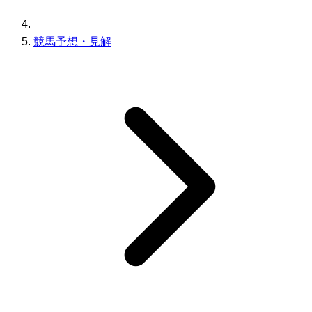
競馬予想・見解