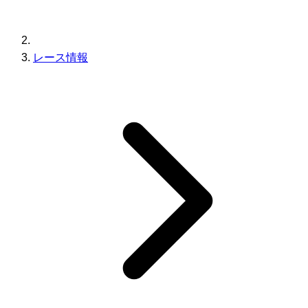
レース情報