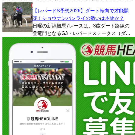
レースはダート界の登竜門として知られてお
【レパードS予想2026】ダート転向で才能開
り、2年前には後にダート戦線の主役へと成長
花！ショウナンバンライの勢いは本物か？
したミッキーファイトが勝利を飾った。今年
日曜の新潟競馬7レースは、3歳ダート路線の
は12頭立...
登竜門となるG3・レパードステークス（ダー
ト1800m）が行われる。 例年のレパードステ
ークスは、秋のダート重賞やJpn1戦線へ向か
う素質馬が集結する一戦だ。ここを勝った馬
が古馬...