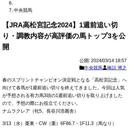
中央競馬
【JRA高松宮記念2024】1週前追い切
り・調教内容が高評価の馬トップ3を公
開
公開: 2024/03/14 18:57
中央競馬
橋詰 博之
春のスプリントチャンピオン決定戦となる「高松宮記念」へ
向けて各馬が1週前追い切りを終えてきました。今回は人気
が予想される有力馬3頭の1週前追い切りを取り上げました
ので、予想の際にお役立てください。
ナムラクレア（牝5、長谷川浩厩舎）
3/13（水）栗東・CW（重）6F86.7－1F11.3（馬なり）