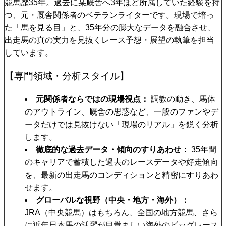
競馬歴35年。過去に某厩舎へ3年ほど所属していた経験を持
つ、元・厩舎関係者のベテランライターです。現場で培っ
た「馬を見る目」と、35年分の膨大なデータを融合させ、
出走馬の真の実力を見抜くレース予想・展望の執筆を担当
しています。
【専門領域・分析スタイル】
元関係者ならではの現場視点
調教の動き、馬体
のアウトライン、厩舎の思惑など、一般のファンやデ
ータだけでは見抜けない「現場のリアル」を鋭く分析
します。
徹底的な過去データ・傾向のすりあわせ
35年間
のキャリアで蓄積した過去のレースデータや好走傾向
を、最新の出走馬のコンディションと精密にすりあわ
せます。
グローバルな視野（中央・地方・海外）
JRA（中央競馬）はもちろん、全国の地方競馬、さら
に近年日本馬の活躍が目覚ましい海外のビッグレース