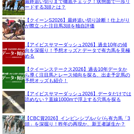
最終追い切りまで徹底チェック！状態面で一歩リ
ードする3頭とは？
【クイーンS2026】最終追い切り診断！仕上がり
が際立った注目馬3頭を独自評価
【アイビスサマーダッシュ2026】過去10年の傾
向を深掘り！予想オッズとデータで有力馬を見極
める
【クイーンステークス2026】過去10年データか
ら導く注目馬とレース傾向を探る、出走予定馬の
予想オッズも紹介！
【アイビスサマーダッシュ2026】データだけでは
読めない？直線1000mで浮上する穴馬を探る
【CBC賞2026】インビンシブルパパら有力馬「3
頭」を深掘り！昨年の再現か、新王者誕生か？