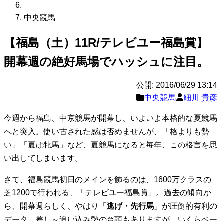
中央競馬
【福島（土）11R/テレビユー福島賞】
開幕週の絶好馬場でハッシュに注目。
公開: 2016/06/29 13:14
中央競馬
細川 貴彦
今週から福島、中京競馬が開幕し、いよいよ本格的な夏競馬
へと突入。使い古された感は否めませんが、「格よりも勢
い」「夏は牝馬」など、夏競馬になると毎年、この格言を思
い出してしまいます。
さて、福島競馬初日のメインを飾るのは、1600万クラスの
芝1200で行われる、「テレビユー福島賞」。過去の傾向か
ら、開幕週らしく、やはり「
逃げ・先行馬
」が圧倒的有利の
データ。差し～追い込み勢の台頭もありますが、いくらペー