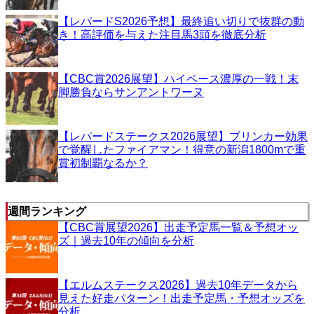
【レパードS2026予想】最終追い切りで抜群の動
き！高評価を与えた注目馬3頭を徹底分析
【CBC賞2026展望】ハイペース濃厚の一戦！末
脚勝負ならサンアントワーヌ
【レパードステークス2026展望】ブリンカー効果
で覚醒したファイアマン！得意の新潟1800mで重
賞初制覇なるか？
週間ランキング
【CBC賞展望2026】出走予定馬一覧＆予想オッ
ズ｜過去10年の傾向を分析
【エルムステークス2026】過去10年データから
見えた好走パターン！出走予定馬・予想オッズを
分析