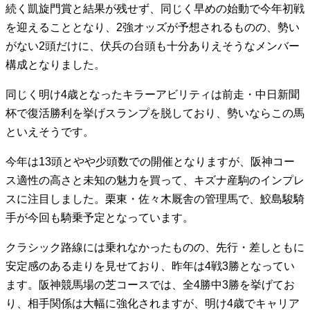
続く凱旋門賞と結果が残せず、同じく早めの始動で今年初戦
を迎えることとなり、2強オッズが予想されるものの、勢い
がない2頭だけに、伏兵の台頭も十分ありえそうなメンバー
構成となりました。
同じく明け4歳となったキラーアビリティは前走・中日新聞
杯で復活勝利を挙げスランプを脱しており、勢いならこの馬
といえそうです。
今年は13頭とやや少頭数での開催となりますが、阪神コー
ス適性の高さと未知の魅力を買って、キズナ産駒のインプレ
スに注目しました。栗東・佐々木厩舎の管理馬で、鮫島駿騎
手が今回も騎乗予定となっています。
クラシック路線には乗れなかったものの、先行・差しともに
安定感のある走りを見せており、昨年は4戦3勝となってい
ます。阪神競馬場の芝コースでは、全4勝中3勝を挙げてお
り、相手関係は大幅に強化されますが、明け4歳でキャリア