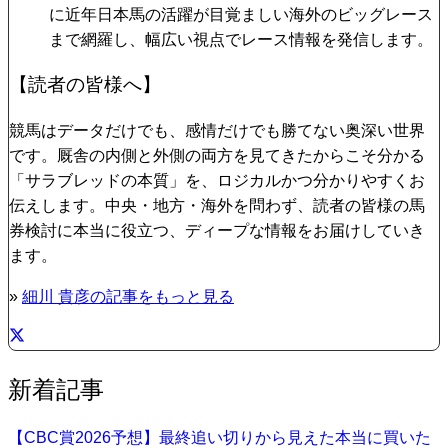
に近年日本馬の活躍が目覚ましい海外のビッグレース
まで網羅し、幅広い視点でレース情報を発信します。
【読者の皆様へ】
競馬はデータだけでも、感情だけでも勝てない奥深い世界
です。厩舎の内側と外側の両方を見てきたからこそ分かる
「サラブレッドの本質」を、ロジカルかつ分かりやすくお
伝えします。中央・地方・海外を問わず、読者の皆様の馬
券検討に本当に役立つ、ディープな情報をお届けしていき
ます。
»
細川 貴彦の記事をもっと見る
新着記事
【CBC賞2026予想】最終追い切りから見えた本当に買いた