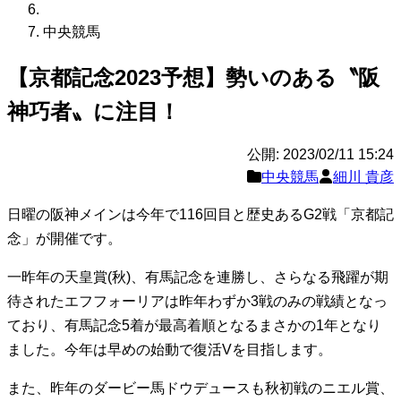
中央競馬
【京都記念2023予想】勢いのある〝阪
神巧者〟に注目！
公開: 2023/02/11 15:24
中央競馬
細川 貴彦
日曜の阪神メインは今年で116回目と歴史あるG2戦「京都記
念」が開催です。
一昨年の天皇賞(秋)、有馬記念を連勝し、さらなる飛躍が期
待されたエフフォーリアは昨年わずか3戦のみの戦績となっ
ており、有馬記念5着が最高着順となるまさかの1年となり
ました。今年は早めの始動で復活Vを目指します。
また、昨年のダービー馬ドウデュースも秋初戦のニエル賞、