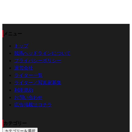
メニュー
トップ
競馬ヘッドラインについて
プライバシーポリシー
運営会社
ライター一覧
ライター／写真家募集
利用規約
お問い合わせ
広告掲載はコチラ
カテゴリー
カテゴリーを選択