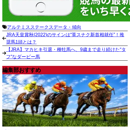
アルテミスステークス
データ・傾向
JRA天皇賞秋(2022)のサインは“英スナク新首相就任”！推
奨馬1頭とは？
【JRA】マカヒキ引退・種牡馬へ、9歳まで走り続けた“タ
フ”なダービー馬
編集部おすすめ