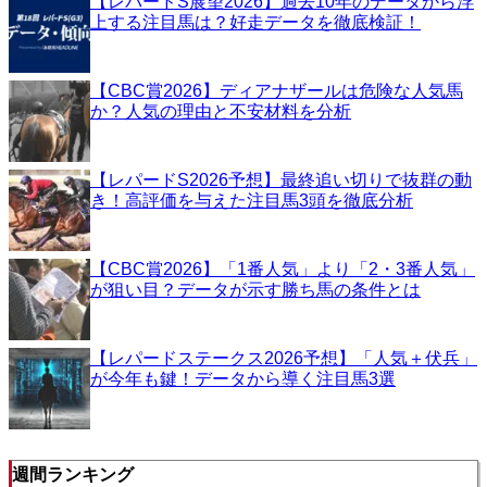
【レパードS展望2026】過去10年のデータから浮
上する注目馬は？好走データを徹底検証！
【CBC賞2026】ディアナザールは危険な人気馬
か？人気の理由と不安材料を分析
【レパードS2026予想】最終追い切りで抜群の動
き！高評価を与えた注目馬3頭を徹底分析
【CBC賞2026】「1番人気」より「2・3番人気」
が狙い目？データが示す勝ち馬の条件とは
【レパードステークス2026予想】「人気＋伏兵」
が今年も鍵！データから導く注目馬3選
週間ランキング