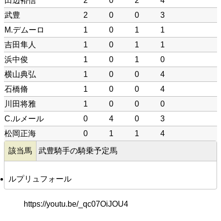
田辺裕信
2
0
2
4
武豊
2
0
0
3
M.デムーロ
1
0
1
1
吉田隼人
1
0
1
1
浜中俊
1
0
1
0
横山典弘
1
0
0
4
石橋脩
1
0
0
4
川田将雅
1
0
0
0
C.ルメール
0
4
0
3
松岡正海
0
1
1
4
該当馬
武豊騎手の騎乗予定馬
ルプリュフォール
https://youtu.be/_qc07OiJOU4