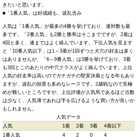
きたいと思います。
■「1番人気」は好成績も、波乱含み
人気は「1番人気」が最多の4勝を挙げており、連対数も最
多です。「2番人気」も2勝と勝率はそこまでですが、2着は
4回と多く、連まではよく絡んでいます。下位人気を見ます
と「10番人気以下」は1～3着が1回ずつと大穴の好走は多く
はありませんが、「6～9番人気」は3勝を挙げており、3着
も3回とこのあたりの中穴クラスがよく絡んでいます。上位
人気の好走率は高いのでガチガチの堅実決着となる年もあり
ますが、波乱の頻度も多めなレースです。2歳戦なので見極
めが難しいところですが、上位評価が人気馬であるほど点数
は少なく、人気薄であれば手を広げるような買い方が良いか
もしれません。
人気データ
人気
1着
2着
3着
4着以下
1番人気
4
2
0
4