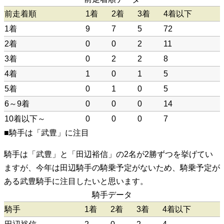
前走着順
1着
2着
3着
4着以下
1着
9
7
5
72
2着
0
0
2
11
3着
0
2
2
8
4着
1
0
1
5
5着
0
1
0
5
6～9着
0
0
0
14
10着以下～
0
0
0
7
■騎手は「武豊」に注目
騎手は「武豊」と「田辺裕信」の2名が2勝ずつを挙げてい
ますが、今年は田辺騎手の騎乗予定がないため、騎乗予定が
ある武豊騎手に注目したいと思います。
騎手データ
騎手
1着
2着
3着
4着以下