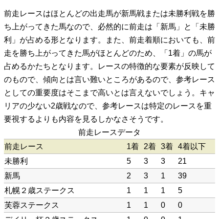
前走レースはほとんどの出走馬が新馬戦または未勝利戦を勝
ち上がってきた馬なので、必然的に前走は「新馬」と「未勝
利」が占める形となります。また、前走着順においても、前
走を勝ち上がってきた馬がほとんどのため、「1着」の馬が
占めるかたちとなります。レースの特徴的な要素が反映して
のもので、傾向とは言い難いところがあるので、参考レース
としての重要度はそこまで高いとは言えないでしょう。キャ
リアの少ない2歳戦なので、参考レースは特定のレースを重
要視するよりも内容を見るしかなさそうです。
前走レースデータ
前走レース
1着
2着
3着
4着以下
未勝利
5
3
3
21
新馬
2
3
1
39
札幌２歳ステークス
1
1
1
5
芙蓉ステークス
1
1
0
0