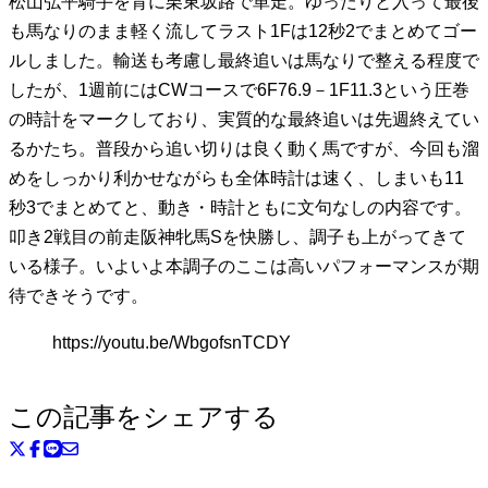
松山弘平騎手を背に栗東坂路で単走。ゆったりと入って最後
も馬なりのまま軽く流してラスト1Fは12秒2でまとめてゴー
ルしました。輸送も考慮し最終追いは馬なりで整える程度で
したが、1週前にはCWコースで6F76.9－1F11.3という圧巻
の時計をマークしており、実質的な最終追いは先週終えてい
るかたち。普段から追い切りは良く動く馬ですが、今回も溜
めをしっかり利かせながらも全体時計は速く、しまいも11
秒3でまとめてと、動き・時計ともに文句なしの内容です。
叩き2戦目の前走阪神牝馬Sを快勝し、調子も上がってきて
いる様子。いよいよ本調子のここは高いパフォーマンスが期
待できそうです。
https://youtu.be/WbgofsnTCDY
この記事をシェアする