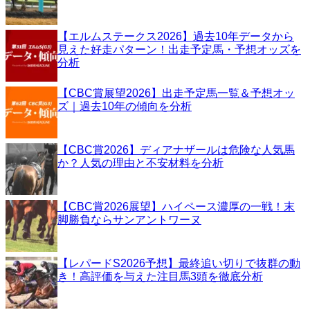
【エルムステークス2026】過去10年データから
見えた好走パターン！出走予定馬・予想オッズを
分析
【CBC賞展望2026】出走予定馬一覧＆予想オッ
ズ｜過去10年の傾向を分析
【CBC賞2026】ディアナザールは危険な人気馬
か？人気の理由と不安材料を分析
【CBC賞2026展望】ハイペース濃厚の一戦！末
脚勝負ならサンアントワーヌ
【レパードS2026予想】最終追い切りで抜群の動
き！高評価を与えた注目馬3頭を徹底分析