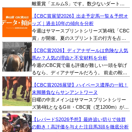
離重賞「エルムS」です。数少ないダート
1700mという距離で行われる重賞ということ
【CBC賞展望2026】出走予定馬一覧＆予想オ
もあり、コース適性や、距離適性を絡めた予
ッズ｜過去10年の傾向を分析
想をする必要がありそうです。ということで
今週はサマースプリントシリーズ第4戦「CBC
今回は過去10年間...
賞」が開催。夏のスプリント王の行方を占う
上で、見逃せない一戦となります。今回は過
【CBC賞2026】ディアナザールは危険な人気
去10年間のデータをもとにCBC賞の傾向を探
馬か？人気の理由と不安材料を分析
っていきたいと思います。 ■上位人気が不
今週のCBC賞で最も評価が難しい一頭を挙げ
振、穴馬の選...
るなら、ディアナザールだろう。 前走の鞍馬
Sでは、初の芝1200m戦ながら3着を確保。し
【CBC賞2026展望】ハイペース濃厚の一戦！
かも勝ち時計1分6秒4という京都芝1200mのコ
末脚勝負ならサンアントワーヌ
ースレコード決着に対応したもので、勝ち馬
日曜の中京メインはサマースプリントシリー
フ...
ズ第4戦となるGⅢ・CBC賞（芝1200m）が行
われる。 過去のCBC賞は前へ行く馬が強いレ
【レパードS2026予想】最終追い切りで抜群
ースとして知られている。過去10年を振り返
の動き！高評価を与えた注目馬3頭を徹底分析
ると、逃げ馬が馬券圏内に入ったケースは9