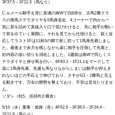
3F37.5－1F11.3（馬なり）
C.ルメール騎手を背に美浦の南Wで2頭併せ。古馬2勝クラ
スの僚馬ステラダイヤを5馬身追走。4コーナーで内から一
気に差を詰めて直線入り口で並びかけると、先に相手が動い
て前を出ていく展開に。それを見てから仕掛けると、鋭く反
応してラスト1Fは11秒3の脚で差し切って1馬身先着しまし
た。最後まで余力を残しながら楽に相手を圧倒して先着と、
好内容の追い切りを消化しました。1週前は南Wで同じくス
テラダイヤと併せ馬を行い、6F83.1－1F11.1をマークして
楽に1馬身先着。先週も馬なりながらしまいは騎手が抑えき
れないほどの手応えで伸びており、さすがG1・2勝馬と言え
る動きです。万全の態勢を整えており、不安は見当たりませ
ん。
ソダシ（牝5、須貝尚介厩舎）
5/10（水）栗東・坂路（良）4F52.5－3F38.0－2F24.4－
1F11.9（馬なり）