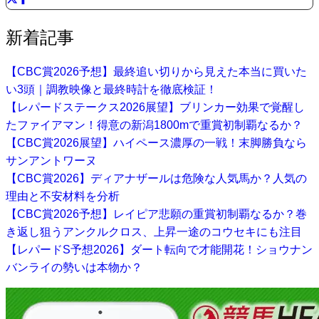
新着記事
【CBC賞2026予想】最終追い切りから見えた本当に買いた
い3頭｜調教映像と最終時計を徹底検証！
【レパードステークス2026展望】ブリンカー効果で覚醒し
たファイアマン！得意の新潟1800mで重賞初制覇なるか？
【CBC賞2026展望】ハイペース濃厚の一戦！末脚勝負なら
サンアントワーヌ
【CBC賞2026】ディアナザールは危険な人気馬か？人気の
理由と不安材料を分析
【CBC賞2026予想】レイピア悲願の重賞初制覇なるか？巻
き返し狙うアンクルクロス、上昇一途のコウセキにも注目
【レパードS予想2026】ダート転向で才能開花！ショウナン
バンライの勢いは本物か？