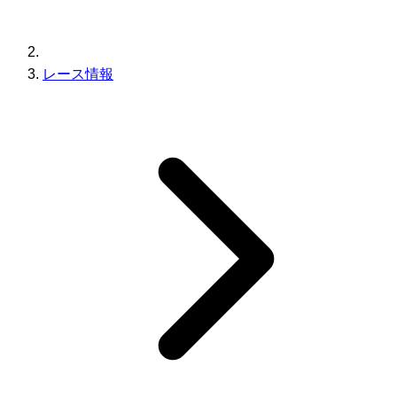
レース情報