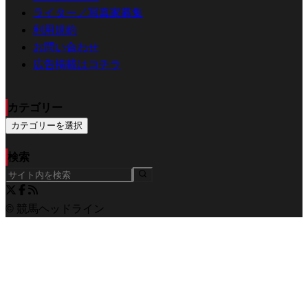
ライター／写真家募集
利用規約
お問い合わせ
広告掲載はコチラ
カテゴリー
カテゴリーを選択
検索
© 競馬ヘッドライン