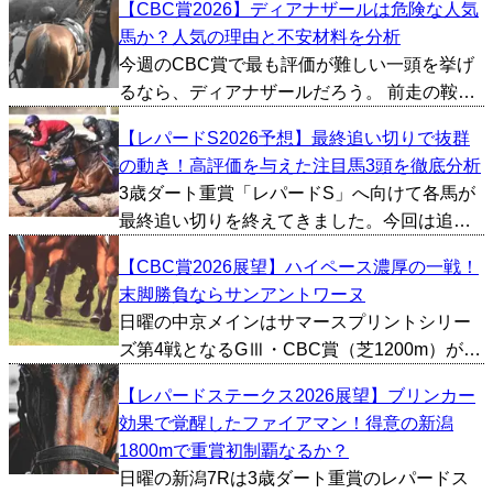
【CBC賞2026】ディアナザールは危険な人気
す。今回は過去10年間のデータをもとにレパ
馬か？人気の理由と不安材料を分析
ードSの傾向を探っていきたいと思います。 ■
今週のCBC賞で最も評価が難しい一頭を挙げ
上位人気の...
るなら、ディアナザールだろう。 前走の鞍馬
Sでは、初の芝1200m戦ながら3着を確保。し
【レパードS2026予想】最終追い切りで抜群
かも勝ち時計1分6秒4という京都芝1200mのコ
の動き！高評価を与えた注目馬3頭を徹底分析
ースレコード決着に対応したもので、勝ち馬
3歳ダート重賞「レパードS」へ向けて各馬が
フ...
最終追い切りを終えてきました。今回は追い
切り映像やタイム、1週前の内容などから総合
【CBC賞2026展望】ハイペース濃厚の一戦！
的に好調馬を判断し、とくに評価が高かった
末脚勝負ならサンアントワーヌ
馬を3頭ピックアップしました。 メルカント
日曜の中京メインはサマースプリントシリー
ゥール（牡3、...
ズ第4戦となるGⅢ・CBC賞（芝1200m）が行
われる。 過去のCBC賞は前へ行く馬が強いレ
【レパードステークス2026展望】ブリンカー
ースとして知られている。過去10年を振り返
効果で覚醒したファイアマン！得意の新潟
ると、逃げ馬が馬券圏内に入ったケースは9
1800mで重賞初制覇なるか？
回。中...
日曜の新潟7Rは3歳ダート重賞のレパードス