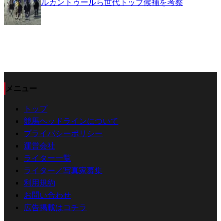
ルカントゥールら世代トップ候補を考察
メニュー
トップ
競馬ヘッドラインについて
プライバシーポリシー
運営会社
ライター一覧
ライター／写真家募集
利用規約
お問い合わせ
広告掲載はコチラ