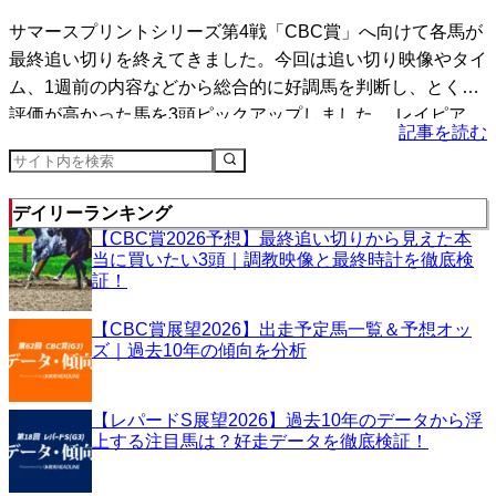
サマースプリントシリーズ第4戦「CBC賞」へ向けて各馬が
最終追い切りを終えてきました。今回は追い切り映像やタイ
ム、1週前の内容などから総合的に好調馬を判断し、とくに
評価が高かった馬を3頭ピックアップしました。 レイピア
記事を読む
（...
デイリーランキング
【CBC賞2026予想】最終追い切りから見えた本
当に買いたい3頭｜調教映像と最終時計を徹底検
証！
【CBC賞展望2026】出走予定馬一覧＆予想オッ
ズ｜過去10年の傾向を分析
【レパードS展望2026】過去10年のデータから浮
上する注目馬は？好走データを徹底検証！