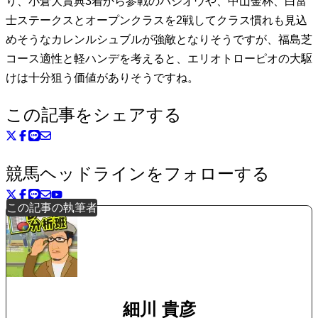
り、小倉大賞典3着から参戦のバジオウや、中山金杯、白富
士ステークスとオープンクラスを2戦してクラス慣れも見込
めそうなカレンルシュブルが強敵となりそうですが、福島芝
コース適性と軽ハンデを考えると、エリオトローピオの大駆
けは十分狙う価値がありそうですね。
この記事をシェアする
競馬ヘッドラインをフォローする
この記事の執筆者
細川 貴彦