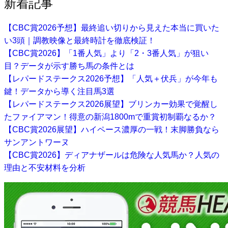
新着記事
【CBC賞2026予想】最終追い切りから見えた本当に買いた
い3頭｜調教映像と最終時計を徹底検証！
【CBC賞2026】「1番人気」より「2・3番人気」が狙い
目？データが示す勝ち馬の条件とは
【レパードステークス2026予想】「人気＋伏兵」が今年も
鍵！データから導く注目馬3選
【レパードステークス2026展望】ブリンカー効果で覚醒し
たファイアマン！得意の新潟1800mで重賞初制覇なるか？
【CBC賞2026展望】ハイペース濃厚の一戦！末脚勝負なら
サンアントワーヌ
【CBC賞2026】ディアナザールは危険な人気馬か？人気の
理由と不安材料を分析