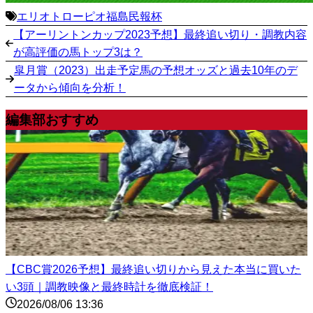
エリオトローピオ
福島民報杯
【アーリントンカップ2023予想】最終追い切り・調教内容
が高評価の馬トップ3は？
皐月賞（2023）出走予定馬の予想オッズと過去10年のデ
ータから傾向を分析！
編集部おすすめ
【CBC賞2026予想】最終追い切りから見えた本当に買いた
い3頭｜調教映像と最終時計を徹底検証！
2026/08/06 13:36