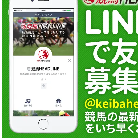
う素質馬が集結する一戦だ。ここを勝った馬
が古馬...