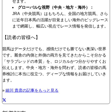
せます。
グローバルな視野（中央・地方・海外）
JRA（中央競馬）はもちろん、全国の地方競馬、さら
に近年日本馬の活躍が目覚ましい海外のビッグレース
まで網羅し、幅広い視点でレース情報を発信します。
【読者の皆様へ】
競馬はデータだけでも、感情だけでも勝てない奥深い世界
です。厩舎の内側と外側の両方を見てきたからこそ分かる
「サラブレッドの本質」を、ロジカルかつ分かりやすくお
伝えします。中央・地方・海外を問わず、読者の皆様の馬
券検討に本当に役立つ、ディープな情報をお届けしていき
ます。
»
細川 貴彦の記事をもっと見る