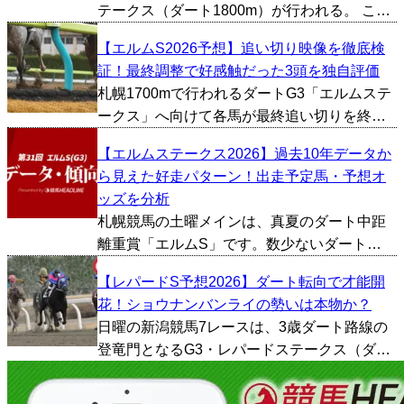
テークス（ダート1800m）が行われる。 この
レースはダート界の登竜門として知られてお
【エルムS2026予想】追い切り映像を徹底検
り、2年前には後にダート戦線の主役へと成長
証！最終調整で好感触だった3頭を独自評価
したミッキーファイトが勝利を飾った。今年
札幌1700mで行われるダートG3「エルムステ
は12頭立...
ークス」へ向けて各馬が最終追い切りを終え
てきました。今回は追い切り映像やタイム、1
【エルムステークス2026】過去10年データか
週前の内容などから総合的に好調馬を判断
ら見えた好走パターン！出走予定馬・予想オ
し、とくに評価が高かった馬を3頭ピックアッ
ッズを分析
プしました。...
札幌競馬の土曜メインは、真夏のダート中距
離重賞「エルムS」です。数少ないダート
1700mという距離で行われる重賞ということ
【レパードS予想2026】ダート転向で才能開
もあり、コース適性や、距離適性を絡めた予
花！ショウナンバンライの勢いは本物か？
想をする必要がありそうです。ということで
日曜の新潟競馬7レースは、3歳ダート路線の
今回は過去10年間...
登竜門となるG3・レパードステークス（ダー
ト1800m）が行われる。 例年のレパードステ
ークスは、秋のダート重賞やJpn1戦線へ向か