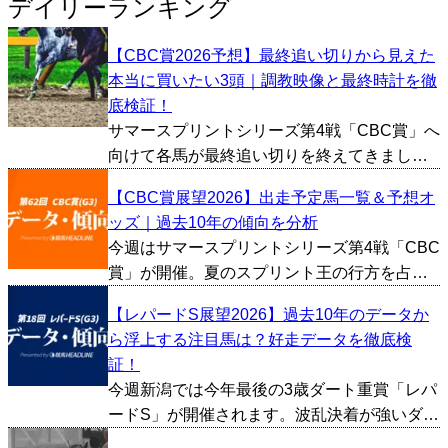
デイリーランキング
【CBC賞2026予想】最終追い切りから見えた
本当に買いたい3頭｜調教映像と最終時計を徹
底検証！
サマースプリントシリーズ第4戦「CBC賞」へ
向けて各馬が最終追い切りを終えてきまし
た。今回は追い切り映像やタイム、1週前の内
【CBC賞展望2026】出走予定馬一覧＆予想オ
容などから総合的に好調馬を判断し、とくに
ッズ｜過去10年の傾向を分析
評価が高かった馬を3頭ピックアップしまし
今週はサマースプリントシリーズ第4戦「CBC
た。 レイピア（...
賞」が開催。夏のスプリント王の行方を占う
上で、見逃せない一戦となります。今回は過
【レパードS展望2026】過去10年のデータか
去10年間のデータをもとにCBC賞の傾向を探
ら浮上する注目馬は？好走データを徹底検
っていきたいと思います。 ■上位人気が不
証！
振、穴馬の選...
今週新潟では今年最後の3歳ダート重賞「レパ
ードS」が開催されます。波乱決着が強いダー
ト重賞で、夏競馬らしい難易度の高い一戦で