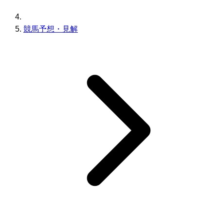
競馬予想・見解